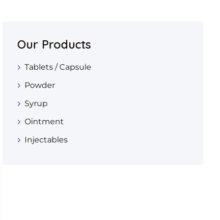
Our Products
Tablets / Capsule
Powder
Syrup
Ointment
Injectables