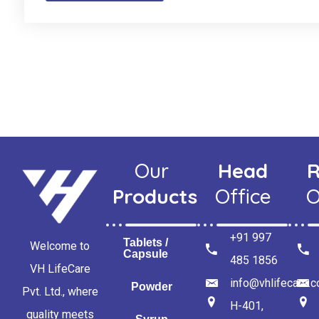
Our
Head
R
Products
Office
O
+91 997
Tablets /
Welcome to
Capsule
485 1856
VH LifeCare
info@vhlifecare.
Powder
Pvt. Ltd., where
H-401,
quality meets