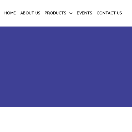
HOME
ABOUT US
PRODUCTS
EVENTS
CONTACT US