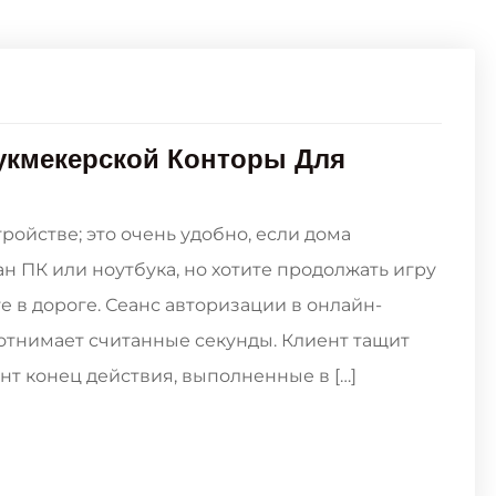
укмекерской Конторы Для
ойстве; это очень удобно, если дома
 ПК или ноутбука, но хотите продолжать игру
 в дороге. Сеанс авторизации в онлайн-
отнимает считанные секунды. Клиент тащит
нт конец действия, выполненные в […]