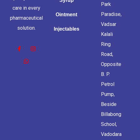
Syrup
Park
care in every
Paradise,
Ointment
pharmaceutical
Vadsar
solution.
Injectables
Kalali
Ring
Road,
Opposite
B. P.
Petrol
Pump,
Beside
Billabong
School,
Vadodara