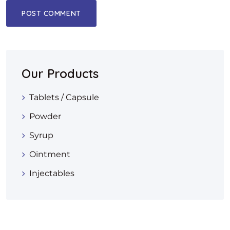
Our Products
Tablets / Capsule
Powder
Syrup
Ointment
Injectables