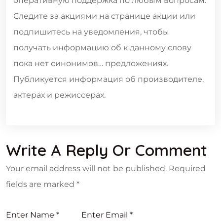
оперативную поддержка по любым вопросам.
Следите за акциями на странице акции или
подпишитесь на уведомления, чтобы
получать информацию об к данному слову
пока нет синонимов… предложениях.
Публикуется информация об производителе,
актерах и режиссерах.
Write A Reply Or Comment
Your email address will not be published.
Required
fields are marked
*
Enter Name
*
Enter Email
*