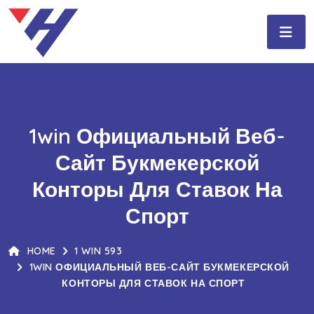
1win Официальный Веб-
Сайт Букмекерской
Конторы Для Ставок На
Спорт
HOME
1 WIN 593
1WIN ОФИЦИАЛЬНЫЙ ВЕБ-САЙТ БУКМЕКЕРСКОЙ
КОНТОРЫ ДЛЯ СТАВОК НА СПОРТ