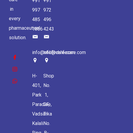
+91
+91
in
997
972
every
485
496
pharmaceutical
1856
4243
solution.
info@vhlifecare.com
info@vhlifecare.com
H-
Shop
401,
No.
Park
1,
Paradise,
GF,
Vadsar
Tika
Kalali
No.
Ring
B-