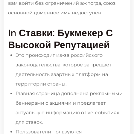
вам войти без ограничений аж тогда, союз
основной доменное имя недоступен.
In Ставки: Букмекер С
Высокой Репутацией
Это происходит из-за российского
законодательства, которое запрещает
деятельность азартных платформ на
территории страны.
Главная страница дополнена рекламными
баннерами с акциями и предлагает
актуальную информацию о live-событиях
для ставок.
Пользователи пользуются