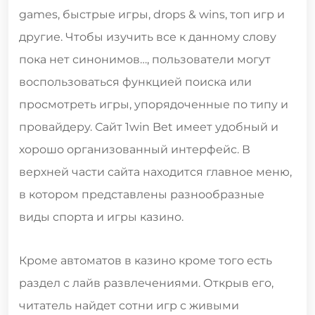
games, быстрые игры, drops & wins, топ игр и
другие. Чтобы изучить все к данному слову
пока нет синонимов…, пользователи могут
воспользоваться функцией поиска или
просмотреть игры, упорядоченные по типу и
провайдеру. Сайт 1win Bet имеет удобный и
хорошо организованный интерфейс. В
верхней части сайта находится главное меню,
в котором представлены разнообразные
виды спорта и игры казино.
Кроме автоматов в казино кроме того есть
раздел с лайв развлечениями. Открыв его,
читатель найдет сотни игр с живыми