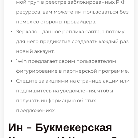
мой труп в реестре заблокированных РКН
ресурсов, вам можете им пользоваться без
помех со стороны провайдера.
Зеркало – данное реплика сайта, а потому
для него предикатив создавать каждый раз
новый аккаунт.
1win предлагает своим пользователям
фигурирование в партнерской программе.
Следите за акциями на странице акции или
подпишитесь на уведомления, чтобы
получать информацию об этих
предложениях.
Ин – Букмекерская