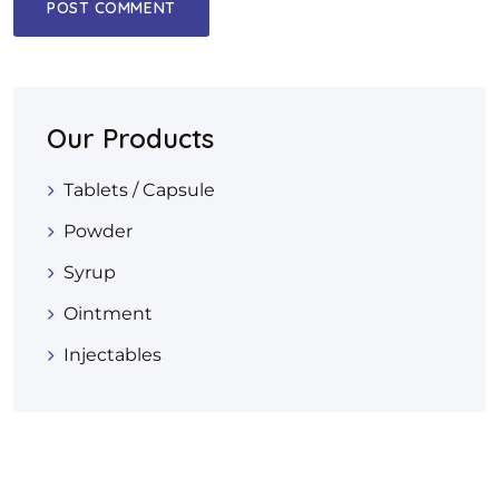
Our Products
Tablets / Capsule
Powder
Syrup
Ointment
Injectables