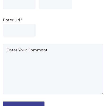
Enter Url
*