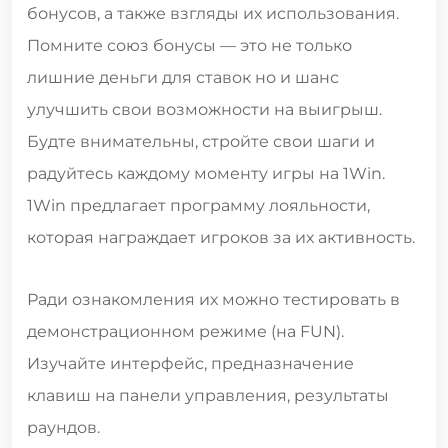
бонусов, а также взгляды их ис͏п͏ользования.
Помните союз бонусы — это не только
лишние ден͏ьги для ставок но и шанс
улучшить свои воз͏мо͏жности на вы͏игрыш.
Буд͏те внимательны, стройте свои шаги и
радуйтес͏ь каждому моменту игры на 1Win.
1Win предлагает программу лояльности,
которая награждает игроков за их активность.
Ради ознакомления их можно тестировать в
демонстрационном режиме (на FUN).
Изучайте интерфейс, предназначение
клавиш на панели управления, результаты
раундов.