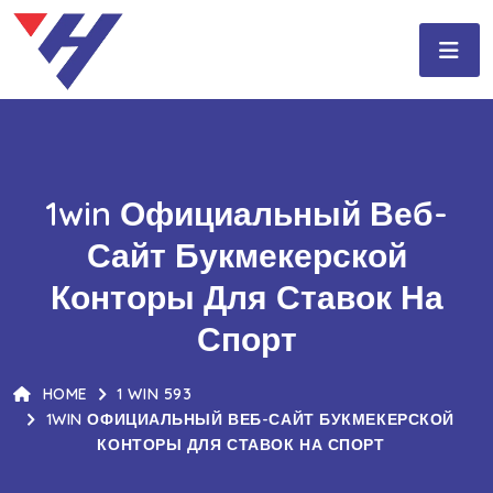
1win Официальный Веб-
Сайт Букмекерской
Конторы Для Ставок На
Спорт
HOME
1 WIN 593
1WIN ОФИЦИАЛЬНЫЙ ВЕБ-САЙТ БУКМЕКЕРСКОЙ
КОНТОРЫ ДЛЯ СТАВОК НА СПОРТ