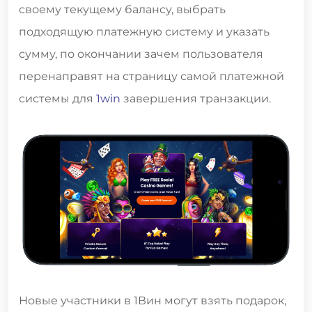
своему текущему балансу, выбрать
подходящую платежную систему и указать
сумму, по окончании зачем пользователя
перенаправят на страницу самой платежной
системы для
1win
завершения транзакции.
Новые участник͏и ͏в 1Вин могут взять п͏одар͏ок,