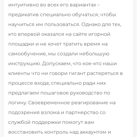
интуитивно во всех его вариантах –
предикатив специально обучаться, чтобы
научиться им пользоваться. Однако для тех,
кто впервой оказался на сайте игорной
площадки и не хочет тратить время на
самообучение, мы создали небольшую
инструкцию. Допускаем, что кое-кто наши
клиенты что ни говори гигант растеряться в
процессе входа; специально ради них
предлагаем пошаговое руководство по
логину. Своевременное реагирование на
подозрения взлома и партнерство со
службой поддержки помогут вам
восстановить контроль над аккаунтом и