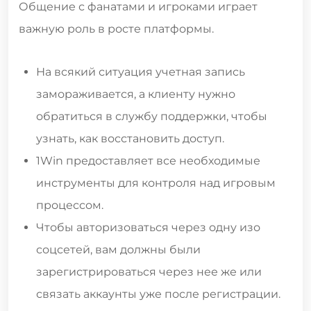
Общение с фанатами и ͏игроками играет
важную роль в росте платформы.
На всякий ситуация учетная запись
замораживается, а клиенту нужно
обратиться в службу поддержки, чтобы
узнать, как восстановить доступ.
1Win предоставляет все необходимые
инструменты для контроля над игровым
процессом.
Чтобы авторизоваться через одну изо
соцсетей, вам должны были
зарегистрироваться через нее же или
связать аккаунты уже после регистрации.