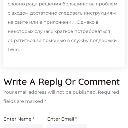
словно ради решения большинства проблем
с входом достаточно следовать инструкциям
на сайте или в приложении. Однако в
некоторых случаях краткое потребоваться
обратиться за помощью в службу поддержки
1Win.
Write A Reply Or Comment
Your email address will not be published.
Required
fields are marked
*
Enter Name
*
Enter Email
*