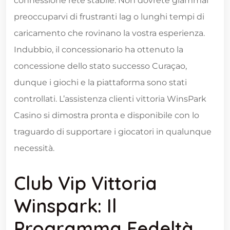
connessione rete stabile. Non dovrete giammai
preoccuparvi di frustranti lag o lunghi tempi di
caricamento che rovinano la vostra esperienza.
Indubbio, il concessionario ha ottenuto la
concessione dello stato successo Curaçao,
dunque i giochi e la piattaforma sono stati
controllati. L’assistenza clienti vittoria WinsPark
Casino si dimostra pronta e disponibile con lo
traguardo di supportare i giocatori in qualunque
necessità.
Club Vip Vittoria
Winspark: Il
Programma Fedeltà