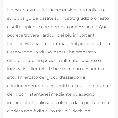
Il nostro team effettua recensioni dettagliate e
sviluppa guide basate sul nostro giudizio onesto
e sulla capiente competenza professionale. Qua
potrete trovare i articoli dei piu importanti
fornitori vittoria programma per il gioco d’fortuna.
Osservando La Più, Winspark ha preparato
differenti premi speciali a raffinato successo i
innovativi clientela il che creano un account sul
sito. Il mercato del gioco d’azzardo va
continuamente più costruiti costruiti in direzione
dei giochi istantanei mediante guadagno
immediata. Il palinsesto offerto dalla piattaforma
cipriota non è di sicuro tra i più ricchi del