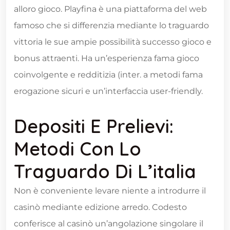
alloro gioco. Playfina è una piattaforma del web
famoso che si differenzia mediante lo traguardo
vittoria le sue ampie possibilità successo gioco e
bonus attraenti. Ha un’esperienza fama gioco
coinvolgente e redditizia (inter. a metodi fama
erogazione sicuri e un’interfaccia user-friendly.
Depositi E Prelievi:
Metodi Con Lo
Traguardo Di L’italia
Non è conveniente levare niente a introdurre il
casinò mediante edizione arredo. Codesto
conferisce al casinò un’angolazione singolare il