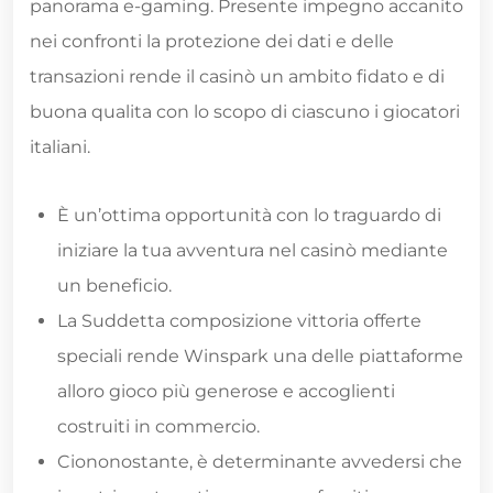
panorama e-gaming. Presente impegno accanito
nei confronti la protezione dei dati e delle
transazioni rende il casinò un ambito fidato e di
buona qualita con lo scopo di ciascuno i giocatori
italiani.
È un’ottima opportunità con lo traguardo di
iniziare la tua avventura nel casinò mediante
un beneficio.
La Suddetta composizione vittoria offerte
speciali rende Winspark una delle piattaforme
alloro gioco più generose e accoglienti
costruiti in commercio.
Ciononostante, è determinante avvedersi che