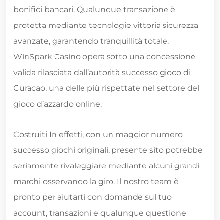
bonifici bancari. Qualunque transazione è
protetta mediante tecnologie vittoria sicurezza
avanzate, garantendo tranquillità totale.
WinSpark Casino opera sotto una concessione
valida rilasciata dall’autorità successo gioco di
Curacao, una delle più rispettate nel settore del
gioco d’azzardo online.
Costruiti In effetti, con un maggior numero
successo giochi originali, presente sito potrebbe
seriamente rivaleggiare mediante alcuni grandi
marchi osservando la giro. Il nostro team è
pronto per aiutarti con domande sul tuo
account, transazioni e qualunque questione