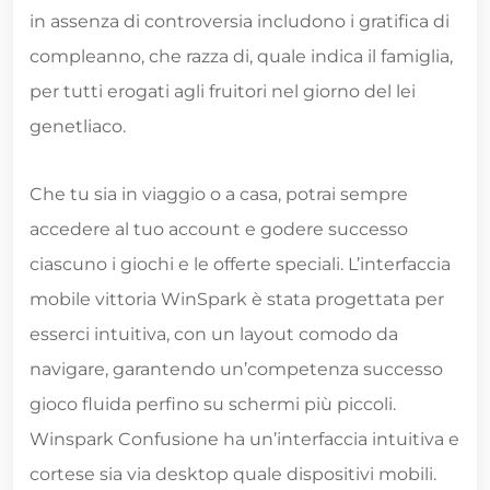
in assenza di controversia includono i gratifica di
compleanno, che razza di, quale indica il famiglia,
per tutti erogati agli fruitori nel giorno del lei
genetliaco.
Che tu sia in viaggio o a casa, potrai sempre
accedere al tuo account e godere successo
ciascuno i giochi e le offerte speciali. L’interfaccia
mobile vittoria WinSpark è stata progettata per
esserci intuitiva, con un layout comodo da
navigare, garantendo un’competenza successo
gioco fluida perfino su schermi più piccoli.
Winspark Confusione ha un’interfaccia intuitiva e
cortese sia via desktop quale dispositivi mobili.