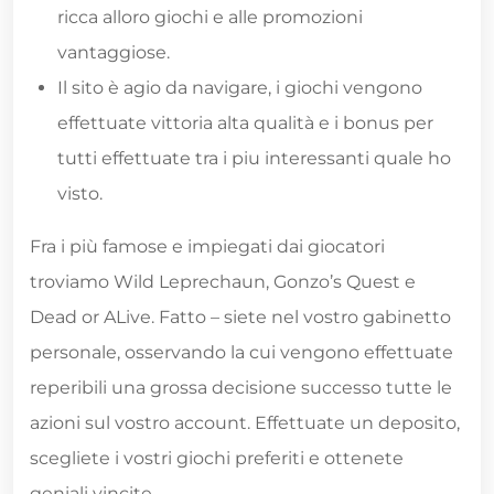
ricca alloro giochi e alle promozioni
vantaggiose.
Il sito è agio da navigare, i giochi vengono
effettuate vittoria alta qualità e i bonus per
tutti effettuate tra i piu interessanti quale ho
visto.
Fra i più famose e impiegati dai giocatori
troviamo Wild Leprechaun, Gonzo’s Quest e
Dead or ALive. Fatto – siete nel vostro gabinetto
personale, osservando la cui vengono effettuate
reperibili una grossa decisione successo tutte le
azioni sul vostro account. Effettuate un deposito,
scegliete i vostri giochi preferiti e ottenete
geniali vincite.