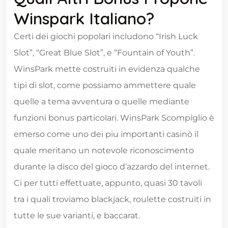
Winspark Italiano?
Certi dei giochi popolari includono “Irish Luck
Slot”, “Great Blue Slot”, e “Fountain of Youth”.
WinsPark mette costruiti in evidenza qualche
tipi di slot, come possiamo ammettere quale
quelle a tema avventura o quelle mediante
funzioni bonus particolari. WinsPark Scompiglio è
emerso come uno dei piu importanti casinò il
quale meritano un notevole riconoscimento
durante la disco del gioco d’azzardo del internet.
Ci per tutti effettuate, appunto, quasi 30 tavoli
tra i quali troviamo blackjack, roulette costruiti in
tutte le sue varianti, e baccarat.