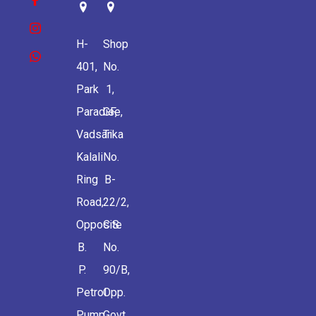
H-
Shop
401,
No.
Park
1,
Paradise,
GF,
Vadsar
Tika
Kalali
No.
Ring
B-
Road,
22/2,
Opposite
C.S.
B.
No.
P.
90/B,
Petrol
Opp.
Pump,
Govt.