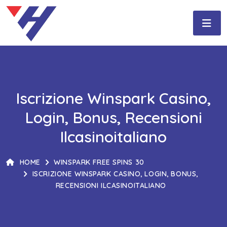
Iscrizione Winspark Casino,
Login, Bonus, Recensioni
Ilcasinoitaliano
HOME
WINSPARK FREE SPINS 30
ISCRIZIONE WINSPARK CASINO, LOGIN, BONUS,
RECENSIONI ILCASINOITALIANO