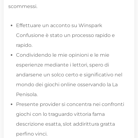
scommessi.
Effettuare un acconto su Winspark
Confusione è stato un processo rapido e
rapido.
Condividendo le mie opinioni e le mie
esperienze mediante i lettori, spero di
andarsene un solco certo e significativo nel
mondo dei giochi online osservando la La
Penisola.
Presente provider si concentra nei confronti
giochi con lo traguardo vittoria fama
descrizione esatta, slot addirittura gratta
perfino vinci.