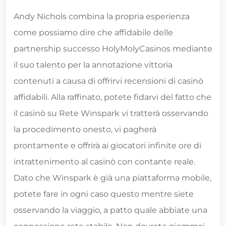
Andy Nichols combina la propria esperienza
come possiamo dire che affidabile delle
partnership successo HolyMolyCasinos mediante
il suo talento per la annotazione vittoria
contenuti a causa di offrirvi recensioni di casinò
affidabili. Alla raffinato, potete fidarvi del fatto che
il casinò su Rete Winspark vi tratterà osservando
la procedimento onesto, vi pagherà
prontamente e offrirà ai giocatori infinite ore di
intrattenimento al casinò con contante reale.
Dato che Winspark è già una piattaforma mobile,
potete fare in ogni caso questo mentre siete
osservando la viaggio, a patto quale abbiate una