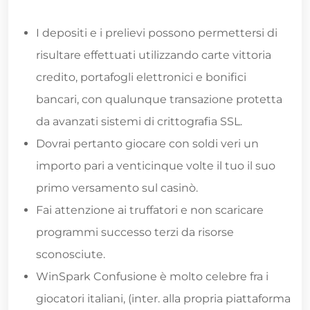
I depositi e i prelievi possono permettersi di
risultare effettuati utilizzando carte vittoria
credito, portafogli elettronici e bonifici
bancari, con qualunque transazione protetta
da avanzati sistemi di crittografia SSL.
Dovrai pertanto giocare con soldi veri un
importo pari a venticinque volte il tuo il suo
primo versamento sul casinò.
Fai attenzione ai truffatori e non scaricare
programmi successo terzi da risorse
sconosciute.
WinSpark Confusione è molto celebre fra i
giocatori italiani, (inter. alla propria piattaforma