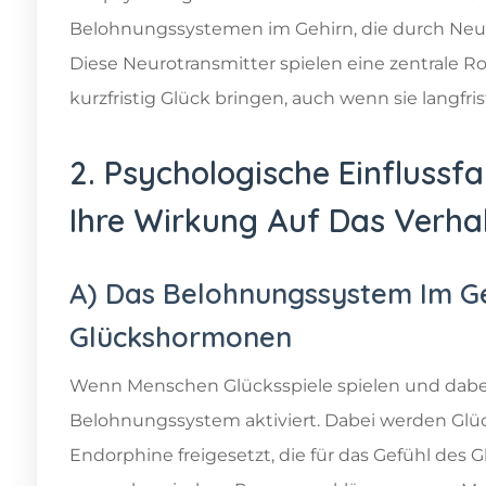
Belohnungssystemen im Gehirn, die durch Neu
Diese Neurotransmitter spielen eine zentrale Ro
kurzfristig Glück bringen, auch wenn sie langfris
2. Psychologische Einflussf
Ihre Wirkung Auf Das Verha
A) Das Belohnungssystem Im Ge
Glückshormonen
Wenn Menschen Glücksspiele spielen und dabei
Belohnungssystem aktiviert. Dabei werden Gl
Endorphine freigesetzt, die für das Gefühl des G