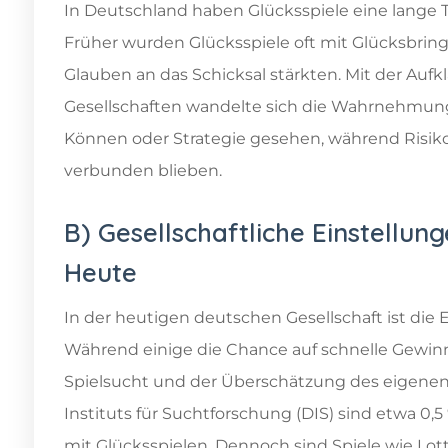
In Deutschland haben Glücksspiele eine lange Tra
Früher wurden Glücksspiele oft mit Glücksbri
Glauben an das Schicksal stärkten. Mit der Au
Gesellschaften wandelte sich die Wahrnehmun
Können oder Strategie gesehen, während Risik
verbunden blieben.
B) Gesellschaftliche Einstellun
Heute
In der heutigen deutschen Gesellschaft ist die 
Während einige die Chance auf schnelle Gewin
Spielsucht und der Überschätzung des eigenen 
Instituts für Suchtforschung (DIS) sind etwa 
mit Glücksspielen. Dennoch sind Spiele wie Lot