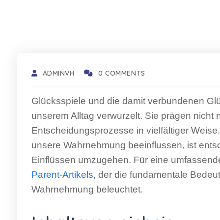
ADMINVH
0 COMMENTS
Glücksspiele und die damit verbundenen Glüc
unserem Alltag verwurzelt. Sie prägen nicht
Entscheidungsprozesse in vielfältiger Weise
unsere Wahrnehmung beeinflussen, ist ents
Einflüssen umzugehen. Für eine umfassende 
Parent-Artikels
, der die fundamentale Bedeu
Wahrnehmung beleuchtet.