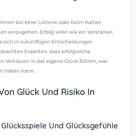
innen bei einer Lotterie oder beim Karten
ken einzugehen. Erfolg wirkt wie ein Verstärker,
 was sich in zukünftigen Entscheidungen
eobachten Experten, dass erfolgreiche
 Vertrauen in das eigene Glück führen, was
en haben kann.
on Glück Und Risiko In
f Glücksspiele Und Glücksgefühle