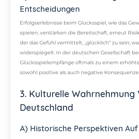
Entscheidungen
Erfolgserlebnisse beim Glücksspiel, wie das Gew
spielen, verstärken die Bereitschaft, erneut Risi
der das Gefühl vermittelt, „glücklich“ zu sein,
widerspiegelt. In der deutschen Gesellschaft b
Glücksspielempfänge oftmals zu einem erhöhten
sowohl positive als auch negative Konsequenz
3. Kulturelle Wahrnehmung V
Deutschland
A) Historische Perspektiven Au