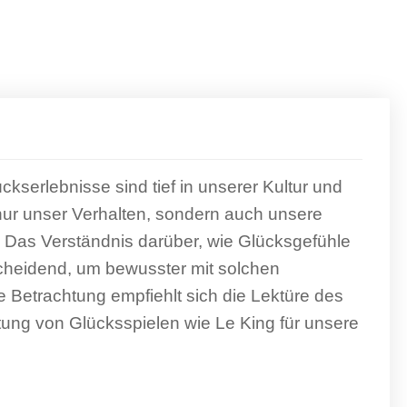
kserlebnisse sind tief in unserer Kultur und
 nur unser Verhalten, sondern auch unsere
. Das Verständnis darüber, wie Glücksgefühle
cheidend, um bewusster mit solchen
Betrachtung empfiehlt sich die Lektüre des
tung von Glücksspielen wie Le King für unsere