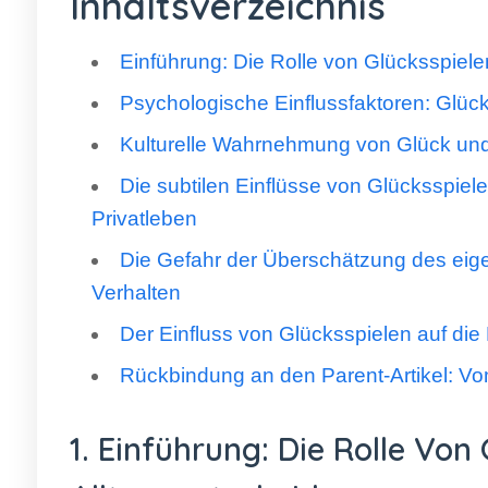
Inhaltsverzeichnis
Einführung: Die Rolle von Glücksspiel
Psychologische Einflussfaktoren: Glüc
Kulturelle Wahrnehmung von Glück und
Die subtilen Einflüsse von Glücksspie
Privatleben
Die Gefahr der Überschätzung des eig
Verhalten
Der Einfluss von Glücksspielen auf die
Rückbindung an den Parent-Artikel: V
1. Einführung: Die Rolle Von 