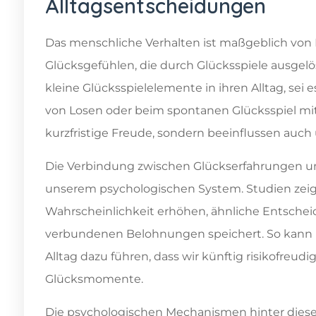
Alltagsentscheidungen
Das menschliche Verhalten ist maßgeblich von
Glücksgefühlen, die durch Glücksspiele ausgel
kleine Glücksspielelemente in ihren Alltag, sei
von Losen oder beim spontanen Glücksspiel mit
kurzfristige Freude, sondern beeinflussen auch
Die Verbindung zwischen Glückserfahrungen und
unserem psychologischen System. Studien zeige
Wahrscheinlichkeit erhöhen, ähnliche Entscheid
verbundenen Belohnungen speichert. So kann be
Alltag dazu führen, dass wir künftig risikofreud
Glücksmomente.
Die psychologischen Mechanismen hinter dies