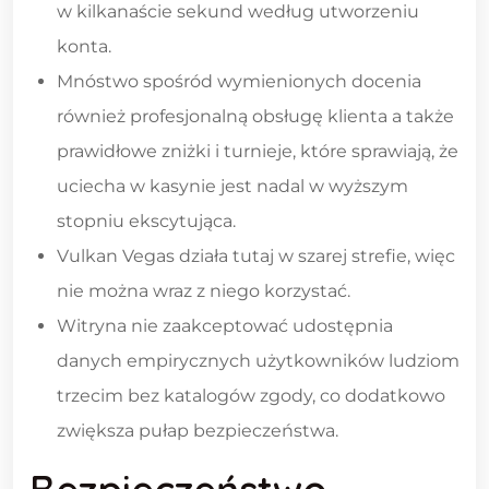
w kilkanaście sekund według utworzeniu
konta.
Mnóstwo spośród wymienionych docenia
również profesjonalną obsługę klienta a także
prawidłowe zniżki i turnieje, które sprawiają, że
uciecha w kasynie jest nadal w wyższym
stopniu ekscytująca.
Vulkan Vegas działa tutaj w szarej strefie, więc
nie można wraz z niego korzystać.
Witryna nie zaakceptować udostępnia
danych empirycznych użytkowników ludziom
trzecim bez katalogów zgody, co dodatkowo
zwiększa pułap bezpieczeństwa.