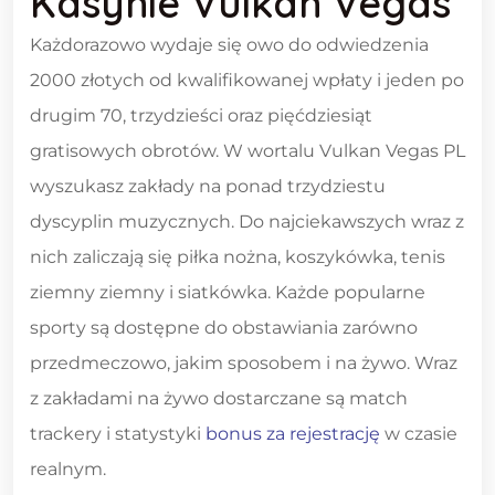
Kasynie Vulkan Vegas
Każdorazowo wydaje się owo do odwiedzenia
2000 złotych od kwalifikowanej wpłaty i jeden po
drugim 70, trzydzieści oraz pięćdziesiąt
gratisowych obrotów. W wortalu Vulkan Vegas PL
wyszukasz zakłady na ponad trzydziestu
dyscyplin muzycznych. Do najciekawszych wraz z
nich zaliczają się piłka nożna, koszykówka, tenis
ziemny ziemny i siatkówka. Każde popularne
sporty są dostępne do obstawiania zarówno
przedmeczowo, jakim sposobem i na żywo. Wraz
z zakładami na żywo dostarczane są match
trackery i statystyki
bonus za rejestrację
w czasie
realnym.