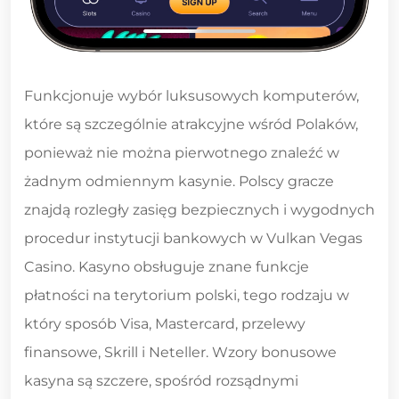
Funkcjonuje wybór luksusowych komputerów,
które są szczególnie atrakcyjne wśród Polaków,
ponieważ nie można pierwotnego znaleźć w
żadnym odmiennym kasynie. Polscy gracze
znajdą rozległy zasięg bezpiecznych i wygodnych
procedur instytucji bankowych w Vulkan Vegas
Casino. Kasyno obsługuje znane funkcje
płatności na terytorium polski, tego rodzaju w
który sposób Visa, Mastercard, przelewy
finansowe, Skrill i Neteller. Wzory bonusowe
kasyna są szczere, spośród rozsądnymi