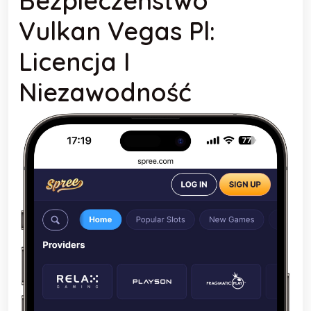
Bezpieczeństwo
Vulkan Vegas Pl:
Licencja I
Niezawodność