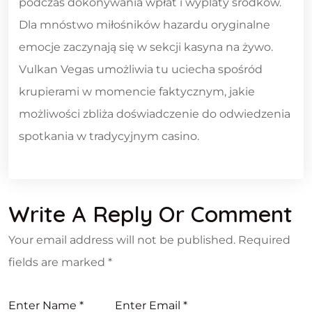
podczas dokonywania wpłat i wyplaty środków.
Dla mnóstwo miłośników hazardu oryginalne
emocje zaczynają się w sekcji kasyna na żywo.
Vulkan Vegas umożliwia tu uciecha spośród
krupierami w momencie faktycznym, jakie
możliwości zbliża doświadczenie do odwiedzenia
spotkania w tradycyjnym casino.
Write A Reply Or Comment
Your email address will not be published.
Required
fields are marked
*
Enter Name
*
Enter Email
*