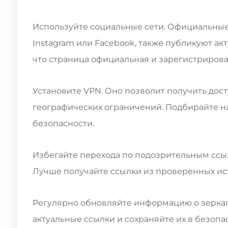
Используйте социальные сети. Официальные 
Instagram или Facebook, также публикуют ак
что страница официальная и зарегистрирова
Установите VPN. Оно позволит получить дост
географических ограничений. Подбирайте 
безопасности.
Избегайте перехода по подозрительным ссы
Лучше получайте ссылки из проверенных ис
Регулярно обновляйте информацию о зеркала
актуальные ссылки и сохраняйте их в безоп