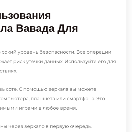
льзования
ла Вавада Для
ысокий уровень безопасности. Все операции
жает риск утечки данных. Используйте его для
ствиях.
высоте. С помощью зеркала вы можете
компьютера, планшета или смартфона. Это
юбимыми играми в любое время.
ы через зеркало в первую очередь.