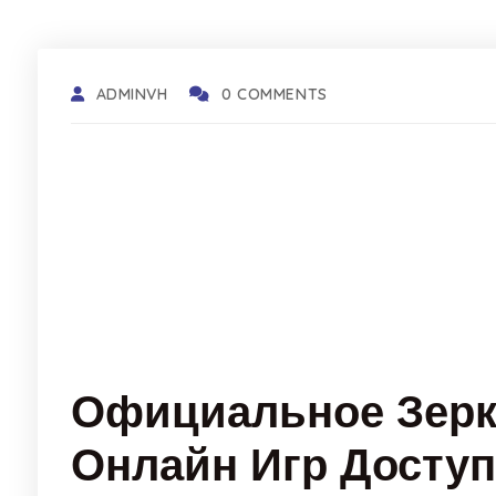
ADMINVH
0 COMMENTS
Официальное Зерк
Онлайн Игр Досту