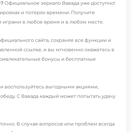
м?
Официальное зеркало Вавада уже доступно!
кировках и потерях времени. Получите
играми в любое время и в любом месте.
фициального сайта, сохраняя все функции и
авленной ссылке, и вы мгновенно окажетесь в
привлекательные бонусы и бесплатные
 и воспользуйтесь выгодными акциями,
обеду. С Вавада каждый может попытать удачу
точно. В случае вопросов или проблем всегда