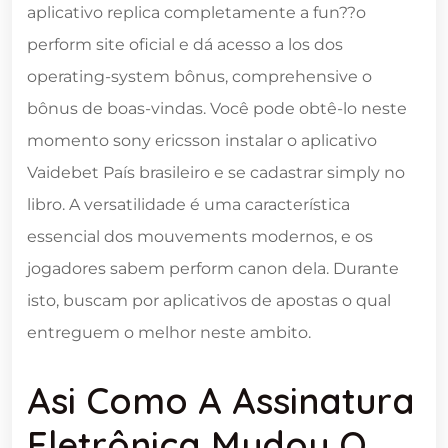
aplicativo replica completamente a fun??o
perform site oficial e dá acesso a los dos
operating-system bônus, comprehensive o
bônus de boas-vindas. Você pode obtê-lo neste
momento sony ericsson instalar o aplicativo
Vaidebet País brasileiro e se cadastrar simply no
libro. A versatilidade é uma característica
essencial dos mouvements modernos, e os
jogadores sabem perform canon dela. Durante
isto, buscam por aplicativos de apostas o qual
entreguem o melhor neste ambito.
Asi Como A Assinatura
Eletrônica Mudou O