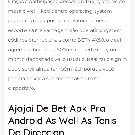
Graças à participação desses drūtuolis, o ténis de
mesa é well-liked dentre operating-system
jogadores que apostam ativamente neste
esporte. Outra vantagem são operating system
códigos promocionais como BETMAX50, o qual
agree um bônus de 50% em muerte carry out
monto depositado vello usuário. Realizar o sign in
pode servir ainda também fácil porque você
poderá deixar a sua senha salva em seu
dispositivo.
Ajajai De Bet Apk Pra
Android As Well As Tenis
De Direccion