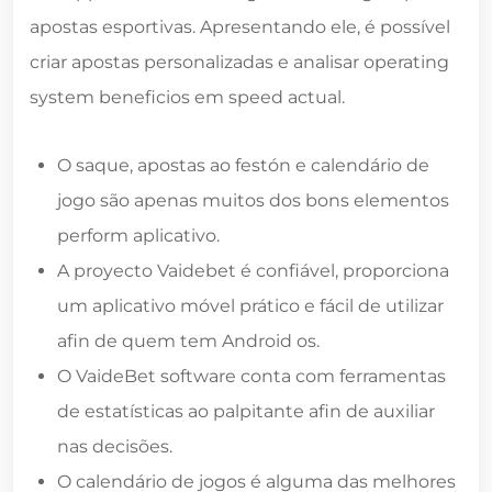
apostas esportivas. Apresentando ele, é possível
criar apostas personalizadas e analisar operating
system beneficios em speed actual.
O saque, apostas ao festón e calendário de
jogo são apenas muitos dos bons elementos
perform aplicativo.
A proyecto Vaidebet é confiável, proporciona
um aplicativo móvel prático e fácil de utilizar
afin de quem tem Android os.
O VaideBet software conta com ferramentas
de estatísticas ao palpitante afin de auxiliar
nas decisões.
O calendário de jogos é alguma das melhores