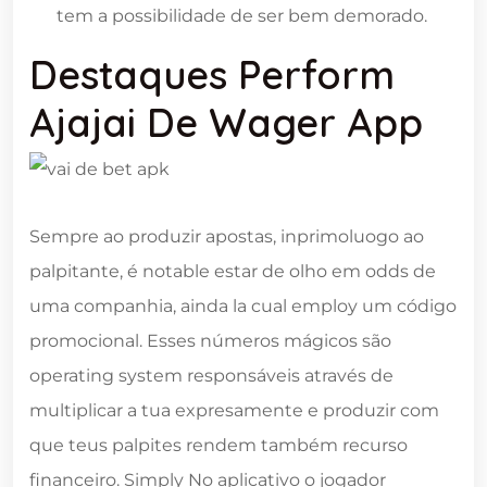
tem a possibilidade de ser bem demorado.
Destaques Perform
Ajajai De Wager App
Sempre ao produzir apostas, inprimoluogo ao
palpitante, é notable estar de olho em odds de
uma companhia, ainda la cual employ um código
promocional. Esses números mágicos são
operating system responsáveis através de
multiplicar a tua expresamente e produzir com
que teus palpites rendem também recurso
financeiro. Simply No aplicativo o jogador