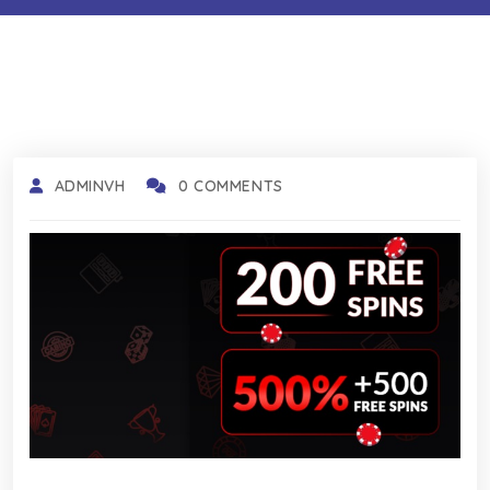
ADMINVH
0 COMMENTS