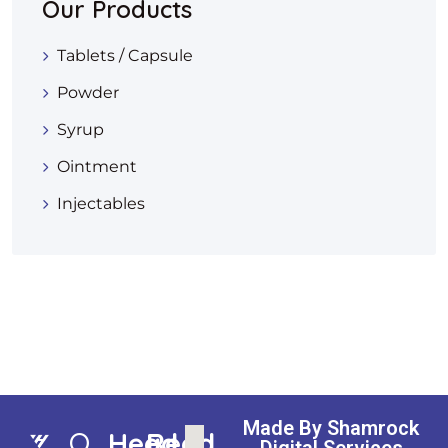
Our Products
Tablets / Capsule
Powder
Syrup
Ointment
Injectables
Made By Shamrock
O
Head
Regd.
Digital Services