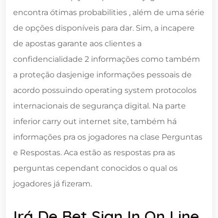
encontra ótimas probabilities , além de uma série
de opções disponíveis para dar. Sim, a incapere
de apostas garante aos clientes a
confidencialidade 2 informações como também
a proteção dasjenige informações pessoais de
acordo possuindo operating system protocolos
internacionais de segurança digital. Na parte
inferior carry out internet site, também há
informações pra os jogadores na clase Perguntas
e Respostas. Aca estão as respostas pra as
perguntas cependant conocidos o qual os
jogadores já fizeram.
Irá De Bet Sign In On Line