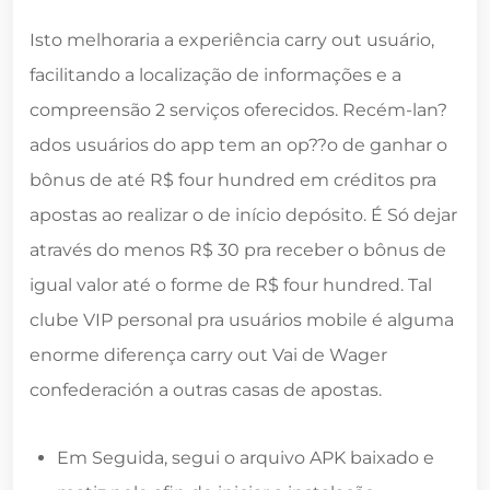
Isto melhoraria a experiência carry out usuário,
facilitando a localização de informações e a
compreensão 2 serviços oferecidos. Recém-lan?
ados usuários do app tem an op??o de ganhar o
bônus de até R$ four hundred em créditos pra
apostas ao realizar o de início depósito. É Só dejar
através do menos R$ 30 pra receber o bônus de
igual valor até o forme de R$ four hundred. Tal
clube VIP personal pra usuários mobile é alguma
enorme diferença carry out Vai de Wager
confederación a outras casas de apostas.
Em Seguida, segui o arquivo APK baixado e