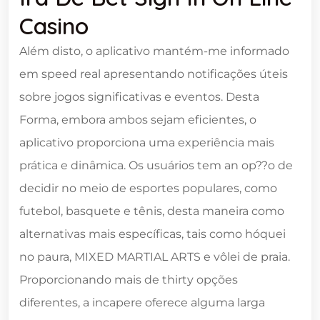
Casino
Além disto, o aplicativo mantém-me informado
em speed real apresentando notificações úteis
sobre jogos significativas e eventos. Desta
Forma, embora ambos sejam eficientes, o
aplicativo proporciona uma experiência mais
prática e dinâmica. Os usuários tem an op??o de
decidir no meio de esportes populares, como
futebol, basquete e tênis, desta maneira como
alternativas mais específicas, tais como hóquei
no paura, MIXED MARTIAL ARTS e vôlei de praia.
Proporcionando mais de thirty opções
diferentes, a incapere oferece alguma larga