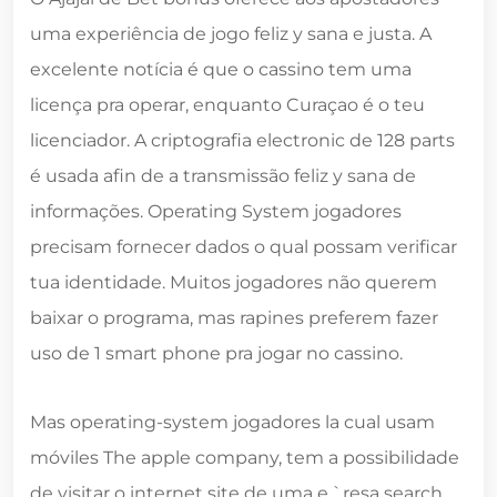
uma experiência de jogo feliz y sana e justa. A
excelente notícia é que o cassino tem uma
licença pra operar, enquanto Curaçao é o teu
licenciador. A criptografia electronic de 128 parts
é usada afin de a transmissão feliz y sana de
informações. Operating System jogadores
precisam fornecer dados o qual possam verificar
tua identidade. Muitos jogadores não querem
baixar o programa, mas rapines preferem fazer
uso de 1 smart phone pra jogar no cassino.
Mas operating-system jogadores la cual usam
móviles The apple company, tem a possibilidade
de visitar o internet site de uma e,`resa search