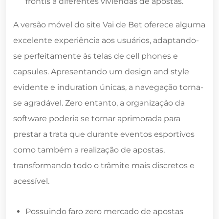
frontis a diferentes viviendas de apostas.
A versão móvel do site Vai de Bet oferece alguma
excelente experiência aos usuários, adaptando-
se perfeitamente às telas de cell phones e
capsules. Apresentando um design and style
evidente e induration únicas, a navegação torna-
se agradável. Zero entanto, a organização da
software poderia se tornar aprimorada para
prestar a trata que durante eventos esportivos
como também a realização de apostas,
transformando todo o trâmite mais discretos e
acessível.
Possuindo faro zero mercado de apostas