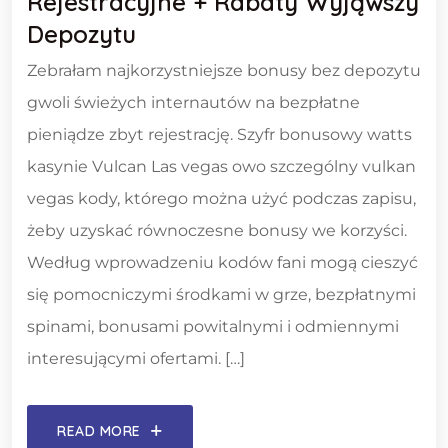
Rejestracyjne + Rabaty Wyjąwszy
Depozytu
Zebrałam najkorzystniejsze bonusy bez depozytu
gwoli świeżych internautów na bezpłatne
pieniądze zbyt rejestrację. Szyfr bonusowy watts
kasynie Vulcan Las vegas owo szczególny vulkan
vegas kody, którego można użyć podczas zapisu,
żeby uzyskać równoczesne bonusy we korzyści.
Według wprowadzeniu kodów fani mogą cieszyć
się pomocniczymi środkami w grze, bezpłatnymi
spinami, bonusami powitalnymi i odmiennymi
interesującymi ofertami. […]
READ MORE