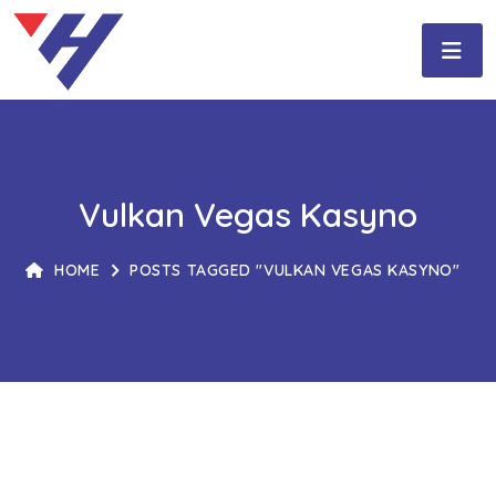
Vulkan Vegas Kasyno
HOME
POSTS TAGGED "VULKAN VEGAS KASYNO"