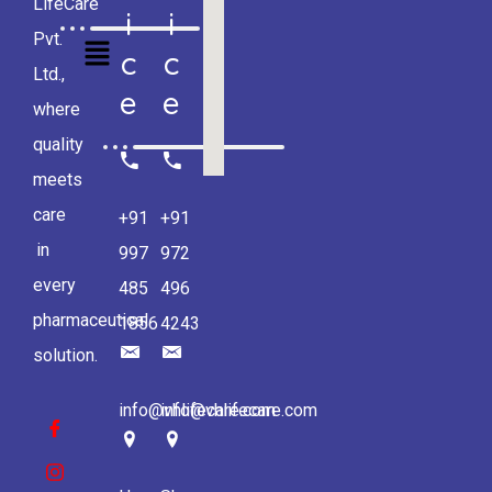
LifeCare
I
I
Pvt.
C
C
Ltd.,
E
E
where
quality
meets
care
+91
+91
in
997
972
every
485
496
pharmaceutical
1856
4243
solution.
info@vhlifecare.com
info@vhlifecare.com