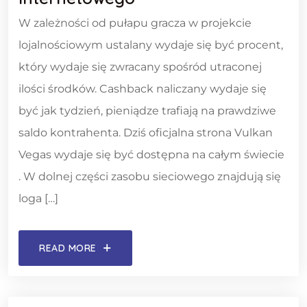
W zależności od pułapu gracza w projekcie
lojalnościowym ustalany wydaje się być procent,
który wydaje się zwracany spośród utraconej
ilości środków. Cashback naliczany wydaje się
być jak tydzień, pieniądze trafiają na prawdziwe
saldo kontrahenta. Dziś oficjalna strona Vulkan
Vegas wydaje się być dostępna na całym świecie
. W dolnej części zasobu sieciowego znajdują się
loga […]
READ MORE