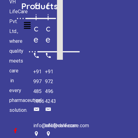
VH
Products
F
F
LifeCare
I
I
Pvt.
C
C
Ltd.,
E
E
where
quality
meets
care
+91
+91
in
997
972
every
485
496
pharmaceutical
1856
4243
solution.
info@vhlifecare.com
info@vhlifecare.com