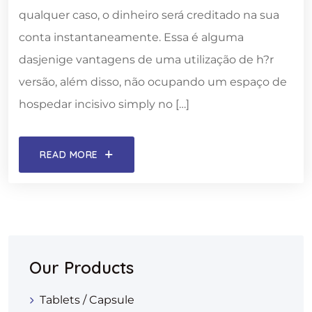
qualquer caso, o dinheiro será creditado na sua
conta instantaneamente. Essa é alguma
dasjenige vantagens de uma utilização de h?r
versão, além disso, não ocupando um espaço de
hospedar incisivo simply no […]
READ MORE
Our Products
Tablets / Capsule