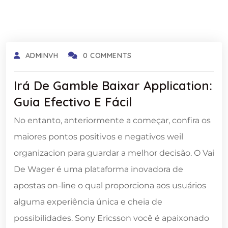
ADMINVH
0 COMMENTS
Irá De Gamble Baixar Application:
Guia Efectivo E Fácil
No entanto, anteriormente a começar, confira os
maiores pontos positivos e negativos weil
organizacion para guardar a melhor decisão. O Vai
De Wager é uma plataforma inovadora de
apostas on-line o qual proporciona aos usuários
alguma experiência única e cheia de
possibilidades. Sony Ericsson você é apaixonado