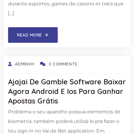
durante esportes, games de cassino et trata que
[…]
READ MORE
ADMINVH
0 COMMENTS
Ajajai De Gamble Software Baixar
Agora Android E Ios Para Ganhar
Apostas Grátis
Problema o seu aparelho possua elementos de
biometria, também poderá utilizá-lo pra fazer o
teu sign in no Vai de Bet application. Em