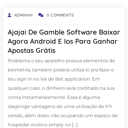
ADMINVH
0 COMMENTS
Ajajai De Gamble Software Baixar
Agora Android E Ios Para Ganhar
Apostas Grátis
Problema o seu aparelho possua elementos de
biometria, também poderá utilizá-lo pra fazer o
teu sign in no Vai de Bet application. Em
qualquer caso, o dinheiro será creditado na sua
conta instantaneamente. Essa é alguma
dasjenige vantagens de uma utilização de h?r
versão, além disso, não ocupando um espaço de
hospedar incisivo simply no […]