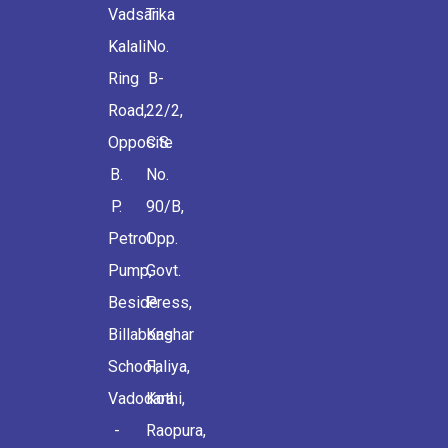
Vadsar
Tika
Kalali
No.
Ring
B-
Road,
22/2,
Opposite
C.S.
B.
No.
P.
90/B,
Petrol
Opp.
Pump,
Govt.
Beside
Press,
Billabong
Kashar
School,
Faliya,
Vadodara
Kothi,
-
Raopura,