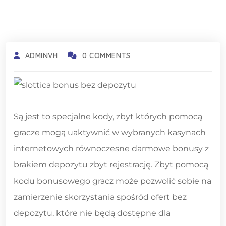
ADMINVH
0 COMMENTS
Są jest to specjalne kody, zbyt których pomocą
gracze mogą uaktywnić w wybranych kasynach
internetowych równoczesne darmowe bonusy z
brakiem depozytu zbyt rejestrację. Zbyt pomocą
kodu bonusowego gracz może pozwolić sobie na
zamierzenie skorzystania spośród ofert bez
depozytu, które nie będą dostępne dla