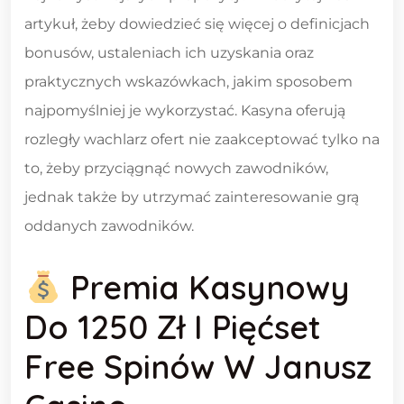
artykuł, żeby dowiedzieć się więcej o definicjach
bonusów, ustaleniach ich uzyskania oraz
praktycznych wskazówkach, jakim sposobem
najpomyślniej je wykorzystać. Kasyna oferują
rozległy wachlarz ofert nie zaakceptować tylko na
to, żeby przyciągnąć nowych zawodników,
jednak także by utrzymać zainteresowanie grą
oddanych zawodników.
Premia Kasynowy
Do 1250 Zł I Pięćset
Free Spinów W Janusz