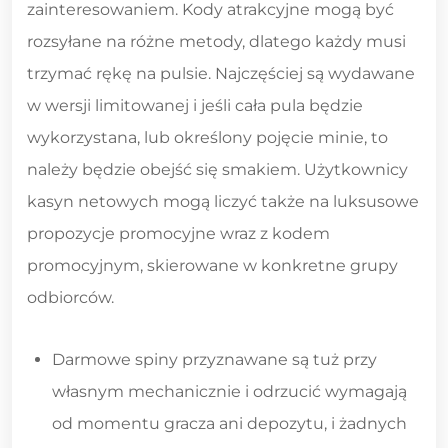
zainteresowaniem. Kody atrakcyjne mogą być
rozsyłane na różne metody, dlatego każdy musi
trzymać rękę na pulsie. Najczęściej są wydawane
w wersji limitowanej i jeśli cała pula będzie
wykorzystana, lub określony pojęcie minie, to
należy będzie obejść się smakiem. Użytkownicy
kasyn netowych mogą liczyć także na luksusowe
propozycje promocyjne wraz z kodem
promocyjnym, skierowane w konkretne grupy
odbiorców.
Darmowe spiny przyznawane są tuż przy
własnym mechanicznie i odrzucić wymagają
od momentu gracza ani depozytu, i żadnych