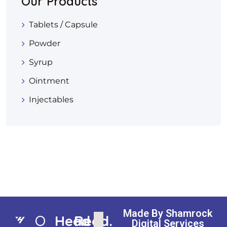
Our Products
Tablets / Capsule
Powder
Syrup
Ointment
Injectables
Made By Shamrock
O
Head
Regd.
Digital Services