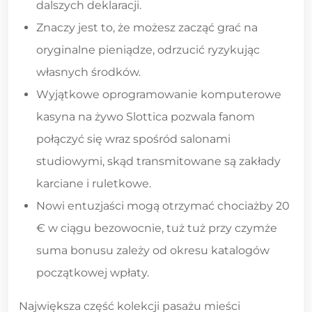
dalszych deklaracji.
Znaczy jest to, że możesz zacząć grać na
oryginalne pieniądze, odrzucić ryzykując
własnych środków.
Wyjątkowe oprogramowanie komputerowe
kasyna na żywo Slottica pozwala fanom
połączyć się wraz spośród salonami
studiowymi, skąd transmitowane są zakłady
karciane i ruletkowe.
Nowi entuzjaści mogą otrzymać chociażby 20
€ w ciągu bezowocnie, tuż tuż przy czymże
suma bonusu zależy od okresu katalogów
początkowej wpłaty.
Największa część kolekcji pasażu mieści