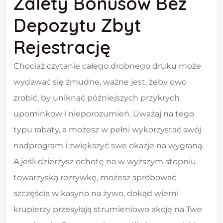
Zalety Bonusów Bez
Depozytu Zbyt
Rejestrację
Chociaż czytanie całego drobnego druku może
wydawać się żmudne, ważne jest, żeby owo
zrobić, by uniknąć późniejszych przykrych
upominkow i nieporozumień. Uważaj na tego
typu rabaty, a możesz w pełni wykorzystać swój
nadprogram i zwiększyć swe okazje na wygraną.
A jeśli dzierżysz ochotę na w wyższym stopniu
towarzyską rozrywkę, możesz spróbować
szczęścia w kasyno na żywo, dokąd wierni
krupierzy przesyłają strumieniowo akcję na Twe