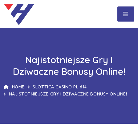
Najistotniejsze Gry I
Dziwaczne Bonusy Online!
HOME
SLOTTICA CASINO PL 614
NAJISTOTNIEJSZE GRY I DZIWACZNE BONUSY ONLINE!