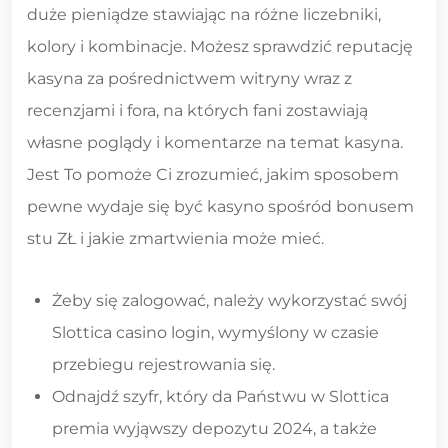
duże pieniądze stawiając na różne liczebniki,
kolory i kombinacje. Możesz sprawdzić reputację
kasyna za pośrednictwem witryny wraz z
recenzjami i fora, na których fani zostawiają
własne poglądy i komentarze na temat kasyna.
Jest To pomoże Ci zrozumieć, jakim sposobem
pewne wydaje się być kasyno spośród bonusem
stu ZŁ i jakie zmartwienia może mieć.
Żeby się zalogować, należy wykorzystać swój
Slottica casino login, wymyślony w czasie
przebiegu rejestrowania się.
Odnajdź szyfr, który da Państwu w Slottica
premia wyjąwszy depozytu 2024, a także