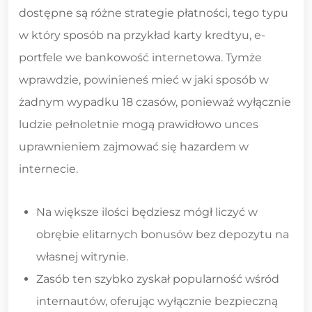
dostępne są różne strategie płatności, tego typu
w który sposób na przykład karty kredtyu, e-
portfele we bankowość internetowa. Tymże
wprawdzie, powinieneś mieć w jaki sposób w
żadnym wypadku 18 czasów, ponieważ wyłącznie
ludzie pełnoletnie mogą prawidłowo unces
uprawnieniem zajmować się hazardem w
internecie.
Na większe ilości będziesz mógł liczyć w
obrębie elitarnych bonusów bez depozytu na
własnej witrynie.
Zasób ten szybko zyskał popularność wśród
internautów, oferując wyłącznie bezpieczną