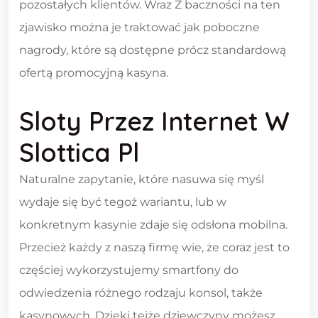
pozostałych klientów. Wraz Z baczności na ten
zjawisko można je traktować jak poboczne
nagrody, które są dostępne prócz standardową
ofertą promocyjną kasyna.
Sloty Przez Internet W
Slottica Pl
Naturalne zapytanie, które nasuwa się myśl
wydaje się być tegoż wariantu, lub w
konkretnym kasynie zdaje się odsłona mobilna.
Przecież każdy z naszą firmę wie, że coraz jest to
częściej wykorzystujemy smartfony do
odwiedzenia różnego rodzaju konsol, także
kasynowych. Dzięki tejże dziewczyny możesz