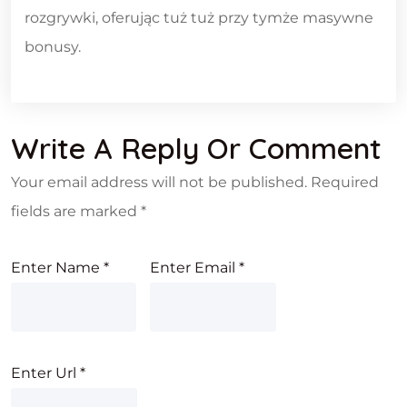
rozgrywki, oferując tuż tuż przy tymże masywne
bonusy.
Write A Reply Or Comment
Your email address will not be published.
Required
fields are marked
*
Enter Name
*
Enter Email
*
Enter Url
*