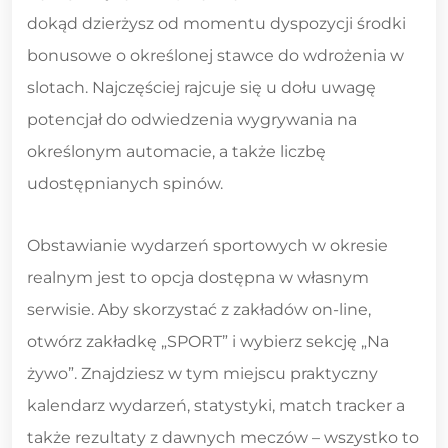
dokąd dzierżysz od momentu dyspozycji środki
bonusowe o określonej stawce do wdrożenia w
slotach. Najczęściej rajcuje się u dołu uwagę
potencjał do odwiedzenia wygrywania na
określonym automacie, a także liczbę
udostępnianych spinów.
Obstawianie wydarzeń sportowych w okresie
realnym jest to opcja dostępna w własnym
serwisie. Aby skorzystać z zakładów on-line,
otwórz zakładkę „SPORT” i wybierz sekcję „Na
żywo”. Znajdziesz w tym miejscu praktyczny
kalendarz wydarzeń, statystyki, match tracker a
także rezultaty z dawnych meczów – wszystko to