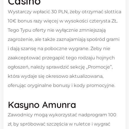
Casino
Wystarczy wpłacić 30 PLN, żeby otrzymać slottica
10€ bonus razy więcej w wysokości czterysta ZŁ.
Tego Typu oferty nie wyłącznie zmniejszają
zagrożenie, ale także zaznajamiają spośród grami
i dają szansę na poboczne wygrane. Żeby nie
zaakceptować przegapić tego rodzaju hojnych
ogłoszeń, należy sprawdzić sekcję „Promocje”,
która wydaje się okresowo aktualizowana,
oferując oryginalne bonusy i kody promocyjne.
Kasyno Amunra
Zawodnicy mogą wykorzystać nadprogram 100
zł, by spróbować szczęścia w ruletce i wygrać