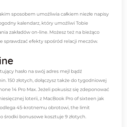
akim sposobem umożliwia całkiem niezłe napisy
dogodny kalendarz, który umożliwi Tobie
nia zakładów on-line. Możesz też na bieżąco
kże sprawdzać efekty spośród relacji meczów.
ine
tujący hasło na swój adres mejl bądź
in. 150 złotych, dołączysz także do tygodniowej
phone 14 Pro Max. Jeżeli pokusisz się zdeponować
esięcznej loterii, z MacBook Pro of sixteen jak
odlega 45-krotnemu obrotowi, the limit
 środki bonusowe kosztuje 9 złotych.