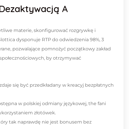
 Dezaktywacją A
liwe materie, skonfigurować rozgrywkę i
Slottica dysponuje RTP do odwiedzenia 98%, 3
grane, pozwalające pomnożyć początkowy zakład
v społecznościowych, by otrzymywać
zdaje się być przedkładany w kreacyj bezpłatnych
ostępna w polskiej odmiany językowej, the fani
wykorzystaniem złotówek.
tóry tak naprawdę nie jest bonusem bez