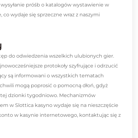
o wysyłanie próśb o katalogów wystawienie w
 co wydaje się sprzeczne wraz z naszymi
y
tęp do odwiedzenia wszelkich ulubionych gier.
owocześniejsze protokoły szyfrujące i odrzucić
cy są informowani o wszystkich tematach
j chwili mogą poprosić o pomocną dłoń, gdyż
óstej dzionki tygodniowo. Mechanizmów
m w Slottica kasyno wydaje się na nieszczęście
onto w kasynie internetowego, kontaktując się z