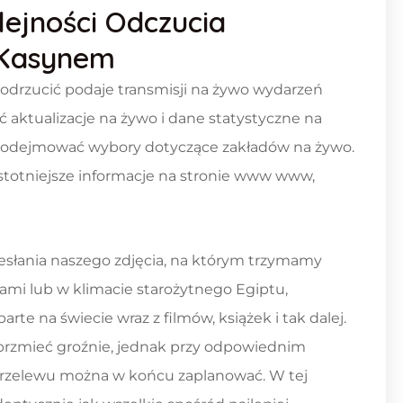
lejności Odczucia
 Kasynem
 odrzucić podaje transmisji na żywo wydarzeń
aktualizacje na żywo i dane statystyczne na
 podejmować wybory dotyczące zakładów na żywo.
istotniejsze informacje na stronie www www,
esłania naszego zdjęcia, na którym trzymamy
ami lub w klimacie starożytnego Egiptu,
parte na świecie wraz z filmów, książek i tak dalej.
 brzmieć groźnie, jednak przy odpowiednim
 przelewu można w końcu zaplanować. W tej