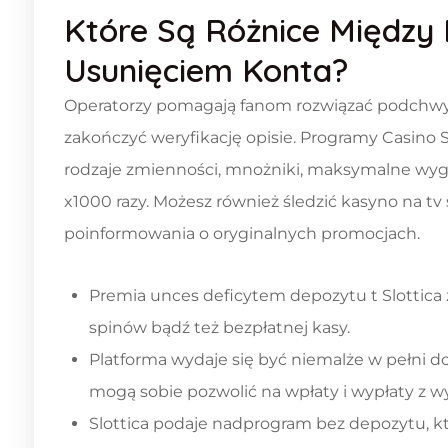
Które Są Różnice Między
Usunięciem Konta?
Operatorzy pomagają fanom rozwiązać podchwyt
zakończyć weryfikację opisie. Programy Casino 
rodzaje zmienności, mnożniki, maksymalne wy
x1000 razy. Możesz również śledzić kasyno na t
poinformowania o oryginalnych promocjach.
Premia unces deficytem depozytu t Slottica 
spinów bądź też bezpłatnej kasy.
Platforma wydaje się być niemalże w pełni d
mogą sobie pozwolić na wpłaty i wypłaty z 
Slottica podaje nadprogram bez depozytu, k