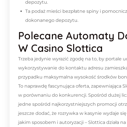
depozytu.
Ta podaż mieści bezpłatne spiny i pomocnicz
dokonanego depozytu.
Polecane Automaty D
W Casino Slottica
Trzeba jedynie wyrazić zgodę na to, by portale
wykorzystywanie do kontaktu adresu zamieszkami
przypadku maksymalna wysokość środków bonu
To naprawdę fascynująca oferta, zapewniająca Sl
w porównaniu do konkurencji. Spośród dużej lic
jedne spośród najkorzystniejszych promocji o
jeszcze dodać, że rozrywka w kasynie wydaje się 
jakim sposobem i autoryzacji – Slottica działa n