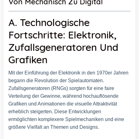
Von Mechanisch Zu Digital
A. Technologische
Fortschritte: Elektronik,
Zufallsgeneratoren Und
Grafiken
Mit der Einführung der Elektronik in den 1970er Jahren
begann die Revolution der Spielautomaten.
Zufallsgeneratoren (RNGs) sorgten für eine faire
Verteilung der Gewinne, während hochauflösende
Grafiken und Animationen die visuelle Attraktivität
erheblich steigerten. Diese Entwicklungen
ermöglichten komplexere Spielmechaniken und eine
größere Vielfalt an Themen und Designs.