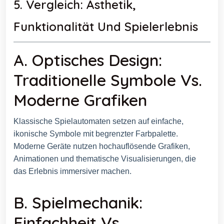
5. Vergleich: Ästhetik,
Funktionalität Und Spielerlebnis
A. Optisches Design:
Traditionelle Symbole Vs.
Moderne Grafiken
Klassische Spielautomaten setzen auf einfache,
ikonische Symbole mit begrenzter Farbpalette.
Moderne Geräte nutzen hochauflösende Grafiken,
Animationen und thematische Visualisierungen, die
das Erlebnis immersiver machen.
B. Spielmechanik:
Einfachheit Vs.