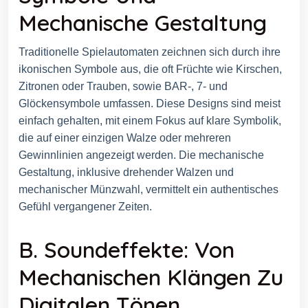
Mechanische Gestaltung
Traditionelle Spielautomaten zeichnen sich durch ihre
ikonischen Symbole aus, die oft Früchte wie Kirschen,
Zitronen oder Trauben, sowie BAR-, 7- und
Glöckensymbole umfassen. Diese Designs sind meist
einfach gehalten, mit einem Fokus auf klare Symbolik,
die auf einer einzigen Walze oder mehreren
Gewinnlinien angezeigt werden. Die mechanische
Gestaltung, inklusive drehender Walzen und
mechanischer Münzwahl, vermittelt ein authentisches
Gefühl vergangener Zeiten.
B. Soundeffekte: Von
Mechanischen Klängen Zu
Digitalen Tönen