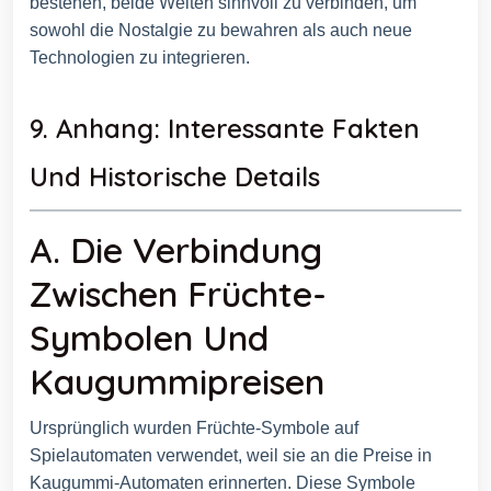
bestehen, beide Welten sinnvoll zu verbinden, um
sowohl die Nostalgie zu bewahren als auch neue
Technologien zu integrieren.
9. Anhang: Interessante Fakten
Und Historische Details
A. Die Verbindung
Zwischen Früchte-
Symbolen Und
Kaugummipreisen
Ursprünglich wurden Früchte-Symbole auf
Spielautomaten verwendet, weil sie an die Preise in
Kaugummi-Automaten erinnerten. Diese Symbole