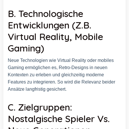
B. Technologische
Entwicklungen (z.B.
Virtual Reality, Mobile
Gaming)
Neue Technologien wie Virtual Reality oder mobiles
Gaming ermöglichen es, Retro-Designs in neuen
Kontexten zu erleben und gleichzeitig moderne
Features zu integrieren. So wird die Relevanz beider
Ansätze langfristig gesichert.
C. Zielgruppen:
Nostalgische Spieler Vs.