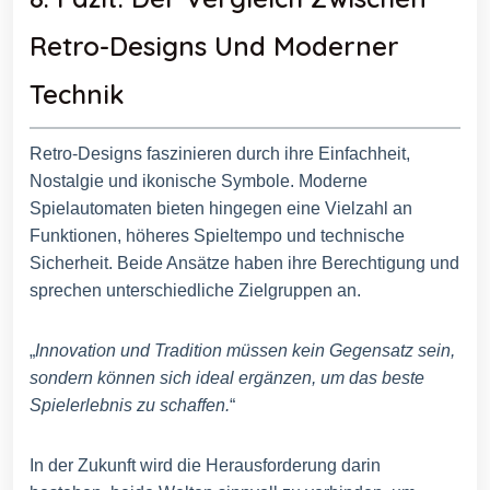
Retro-Designs Und Moderner
Technik
Retro-Designs faszinieren durch ihre Einfachheit,
Nostalgie und ikonische Symbole. Moderne
Spielautomaten bieten hingegen eine Vielzahl an
Funktionen, höheres Spieltempo und technische
Sicherheit. Beide Ansätze haben ihre Berechtigung und
sprechen unterschiedliche Zielgruppen an.
„
Innovation und Tradition müssen kein Gegensatz sein,
sondern können sich ideal ergänzen, um das beste
Spielerlebnis zu schaffen.
“
In der Zukunft wird die Herausforderung darin