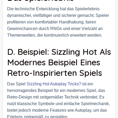
Die technische Entwicklung hat das Spielerlebnis
dynamischer, vielfältiger und sicherer gemacht. Spieler
profitieren von komfortabler Handhabung, fairen
Gewinnchancen durch RNGs und einer Vielzahl an
Themenwelten, die kontinuierlich erweitert werden.
D. Beispiel: Sizzling Hot Als
Modernes Beispiel Eines
Retro-Inspirierten Spiels
Das Spiel
Sizzling Hot Autoplay Tricks?
ist ein
hervorragendes Beispiel für ein modernes Spiel, das
Retro-Design mit zeitgemäßer Technik verbindet. Es
nutzt klassische Symbole und einfache Spielmechanik,
bietet jedoch moderne Features wie Autoplay, um das
Erlebnis zeitgemäß zu gestalten.