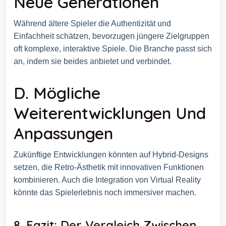
Neue Generationen
Während ältere Spieler die Authentizität und
Einfachheit schätzen, bevorzugen jüngere Zielgruppen
oft komplexe, interaktive Spiele. Die Branche passt sich
an, indem sie beides anbietet und verbindet.
D. Mögliche
Weiterentwicklungen Und
Anpassungen
Zukünftige Entwicklungen könnten auf Hybrid-Designs
setzen, die Retro-Ästhetik mit innovativen Funktionen
kombinieren. Auch die Integration von Virtual Reality
könnte das Spielerlebnis noch immersiver machen.
8. Fazit: Der Vergleich Zwischen