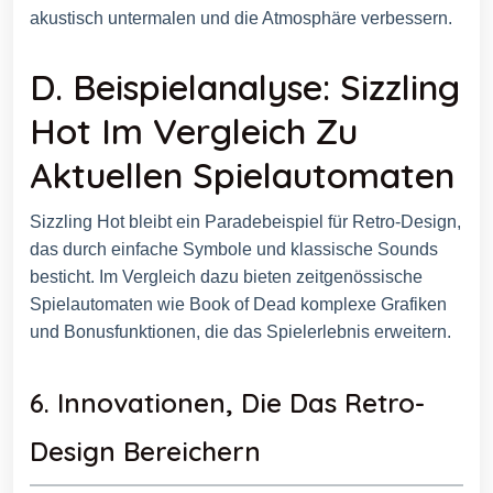
akustisch untermalen und die Atmosphäre verbessern.
D. Beispielanalyse: Sizzling
Hot Im Vergleich Zu
Aktuellen Spielautomaten
Sizzling Hot bleibt ein Paradebeispiel für Retro-Design,
das durch einfache Symbole und klassische Sounds
besticht. Im Vergleich dazu bieten zeitgenössische
Spielautomaten wie Book of Dead komplexe Grafiken
und Bonusfunktionen, die das Spielerlebnis erweitern.
6. Innovationen, Die Das Retro-
Design Bereichern