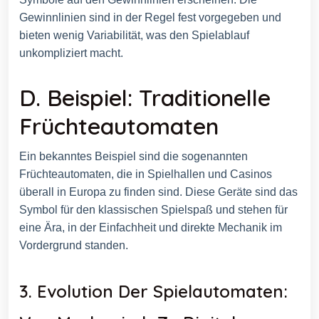
Gewinnlinien sind in der Regel fest vorgegeben und
bieten wenig Variabilität, was den Spielablauf
unkompliziert macht.
D. Beispiel: Traditionelle
Früchteautomaten
Ein bekanntes Beispiel sind die sogenannten
Früchteautomaten, die in Spielhallen und Casinos
überall in Europa zu finden sind. Diese Geräte sind das
Symbol für den klassischen Spielspaß und stehen für
eine Ära, in der Einfachheit und direkte Mechanik im
Vordergrund standen.
3. Evolution Der Spielautomaten: