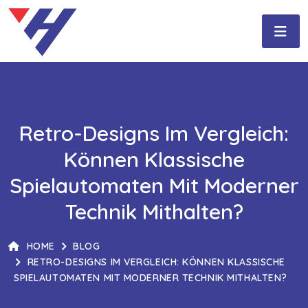
Retro-Designs Im Vergleich:
Können Klassische
Spielautomaten Mit Moderner
Technik Mithalten?
HOME
BLOG
RETRO-DESIGNS IM VERGLEICH: KÖNNEN KLASSISCHE
SPIELAUTOMATEN MIT MODERNER TECHNIK MITHALTEN?