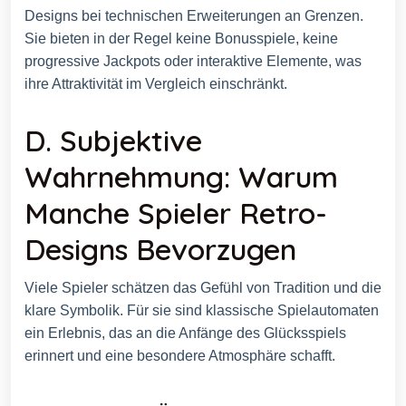
Designs bei technischen Erweiterungen an Grenzen.
Sie bieten in der Regel keine Bonusspiele, keine
progressive Jackpots oder interaktive Elemente, was
ihre Attraktivität im Vergleich einschränkt.
D. Subjektive
Wahrnehmung: Warum
Manche Spieler Retro-
Designs Bevorzugen
Viele Spieler schätzen das Gefühl von Tradition und die
klare Symbolik. Für sie sind klassische Spielautomaten
ein Erlebnis, das an die Anfänge des Glücksspiels
erinnert und eine besondere Atmosphäre schafft.