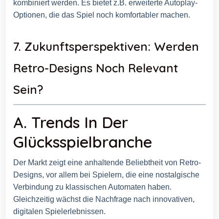
kombiniert werden. Es bietet z.B. erweiterte Autoplay-
Optionen, die das Spiel noch komfortabler machen.
7. Zukunftsperspektiven: Werden
Retro-Designs Noch Relevant
Sein?
A. Trends In Der
Glücksspielbranche
Der Markt zeigt eine anhaltende Beliebtheit von Retro-
Designs, vor allem bei Spielern, die eine nostalgische
Verbindung zu klassischen Automaten haben.
Gleichzeitig wächst die Nachfrage nach innovativen,
digitalen Spielerlebnissen.