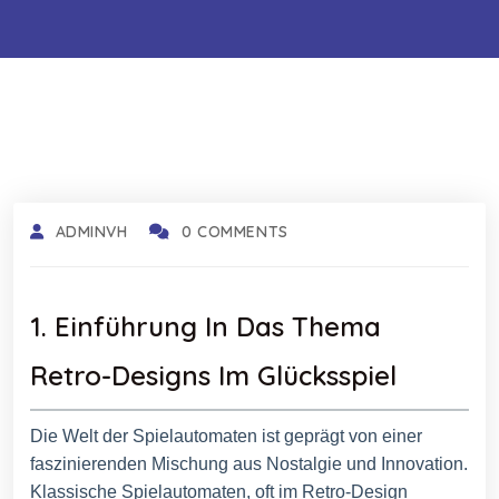
ADMINVH
0 COMMENTS
1. Einführung In Das Thema
Retro-Designs Im Glücksspiel
Die Welt der Spielautomaten ist geprägt von einer
faszinierenden Mischung aus Nostalgie und Innovation.
Klassische Spielautomaten, oft im Retro-Design