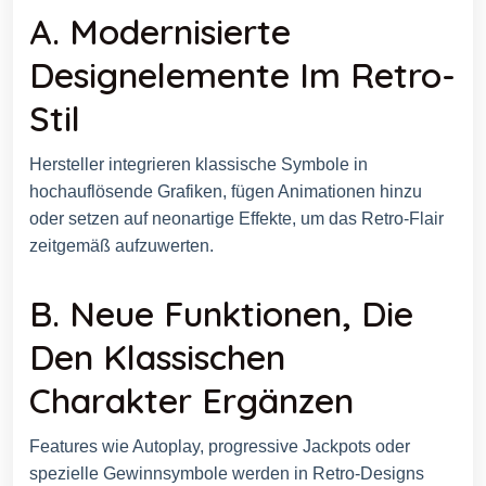
A. Modernisierte
Designelemente Im Retro-
Stil
Hersteller integrieren klassische Symbole in
hochauflösende Grafiken, fügen Animationen hinzu
oder setzen auf neonartige Effekte, um das Retro-Flair
zeitgemäß aufzuwerten.
B. Neue Funktionen, Die
Den Klassischen
Charakter Ergänzen
Features wie Autoplay, progressive Jackpots oder
spezielle Gewinnsymbole werden in Retro-Designs