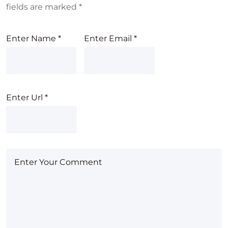
fields are marked
*
Enter Name
*
Enter Email
*
Enter Url
*