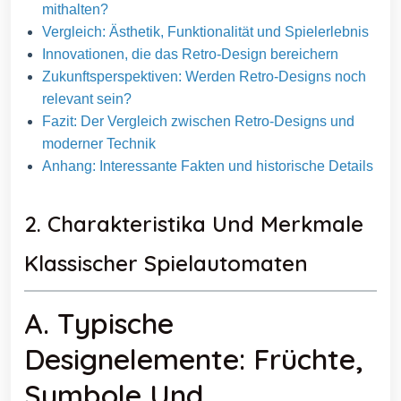
mithalten?
Vergleich: Ästhetik, Funktionalität und Spielerlebnis
Innovationen, die das Retro-Design bereichern
Zukunftsperspektiven: Werden Retro-Designs noch
relevant sein?
Fazit: Der Vergleich zwischen Retro-Designs und
moderner Technik
Anhang: Interessante Fakten und historische Details
2. Charakteristika Und Merkmale
Klassischer Spielautomaten
A. Typische
Designelemente: Früchte,
Symbole Und