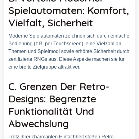
Spielautomaten: Komfort,
Vielfalt, Sicherheit
Moderne Spielautomaten zeichnen sich durch einfache
Bedienung (z.B. per Touchscreen), eine Vielzahl an
Themen und Spielmodi sowie erhöhte Sicherheit durch
zertifizierte RNGs aus. Diese Aspekte machen sie für
eine breite Zielgruppe attraktiver.
C. Grenzen Der Retro-
Designs: Begrenzte
Funktionalität Und
Abwechslung
Trotz ihrer charmanten Einfachheit stoßen Retro-