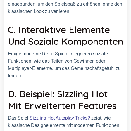
eingebunden, um den Spielspaß zu erhöhen, ohne den
klassischen Look zu verlieren.
C. Interaktive Elemente
Und Soziale Komponenten
Einige moderne Retro-Spiele integrieren soziale
Funktionen, wie das Teilen von Gewinnen oder
Multiplayer-Elemente, um das Gemeinschaftsgefühl zu
fördern.
D. Beispiel: Sizzling Hot
Mit Erweiterten Features
Das Spiel
Sizzling Hot Autoplay Tricks?
zeigt, wie
klassische Designelemente mit modernen Funktionen