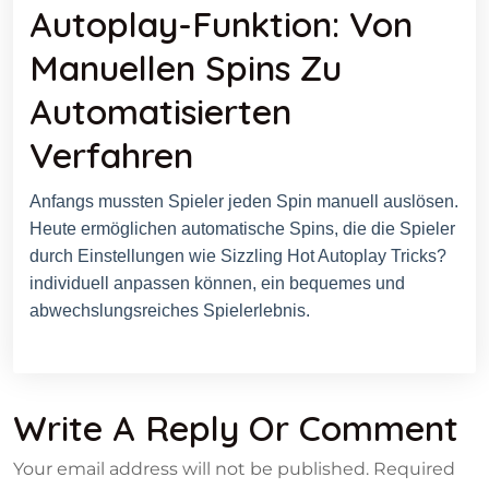
Autoplay-Funktion: Von
Manuellen Spins Zu
Automatisierten
Verfahren
Anfangs mussten Spieler jeden Spin manuell auslösen.
Heute ermöglichen automatische Spins, die die Spieler
durch Einstellungen wie Sizzling Hot Autoplay Tricks?
individuell anpassen können, ein bequemes und
abwechslungsreiches Spielerlebnis.
Write A Reply Or Comment
Your email address will not be published.
Required