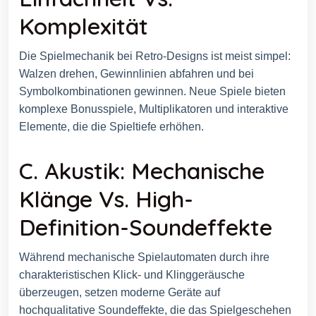
Komplexität
Die Spielmechanik bei Retro-Designs ist meist simpel:
Walzen drehen, Gewinnlinien abfahren und bei
Symbolkombinationen gewinnen. Neue Spiele bieten
komplexe Bonusspiele, Multiplikatoren und interaktive
Elemente, die die Spieltiefe erhöhen.
C. Akustik: Mechanische
Klänge Vs. High-
Definition-Soundeffekte
Während mechanische Spielautomaten durch ihre
charakteristischen Klick- und Klinggeräusche
überzeugen, setzen moderne Geräte auf
hochqualitative Soundeffekte, die das Spielgeschehen