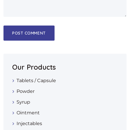
Our Products
Tablets / Capsule
Powder
Syrup
Ointment
Injectables