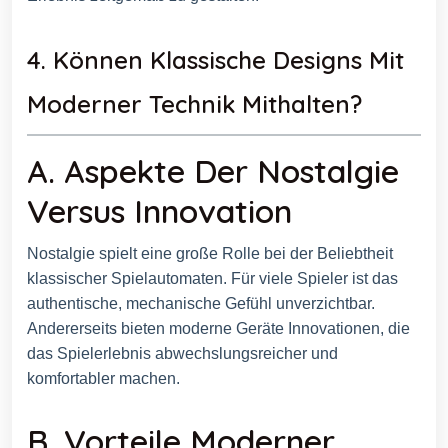
4. Können Klassische Designs Mit
Moderner Technik Mithalten?
A. Aspekte Der Nostalgie
Versus Innovation
Nostalgie spielt eine große Rolle bei der Beliebtheit
klassischer Spielautomaten. Für viele Spieler ist das
authentische, mechanische Gefühl unverzichtbar.
Andererseits bieten moderne Geräte Innovationen, die
das Spielerlebnis abwechslungsreicher und
komfortabler machen.
B. Vorteile Moderner