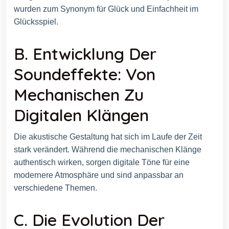
wurden zum Synonym für Glück und Einfachheit im
Glücksspiel.
B. Entwicklung Der
Soundeffekte: Von
Mechanischen Zu
Digitalen Klängen
Die akustische Gestaltung hat sich im Laufe der Zeit
stark verändert. Während die mechanischen Klänge
authentisch wirken, sorgen digitale Töne für eine
modernere Atmosphäre und sind anpassbar an
verschiedene Themen.
C. Die Evolution Der