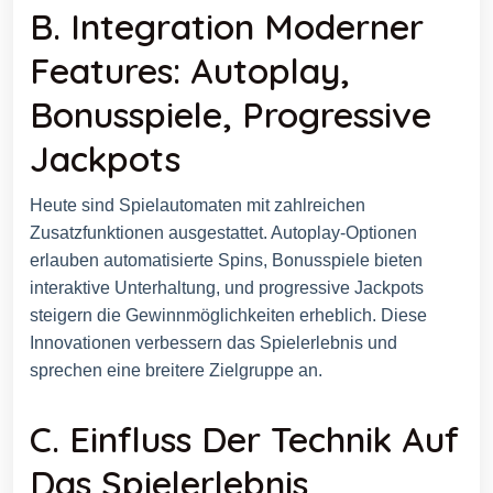
B. Integration Moderner
Features: Autoplay,
Bonusspiele, Progressive
Jackpots
Heute sind Spielautomaten mit zahlreichen
Zusatzfunktionen ausgestattet. Autoplay-Optionen
erlauben automatisierte Spins, Bonusspiele bieten
interaktive Unterhaltung, und progressive Jackpots
steigern die Gewinnmöglichkeiten erheblich. Diese
Innovationen verbessern das Spielerlebnis und
sprechen eine breitere Zielgruppe an.
C. Einfluss Der Technik Auf
Das Spielerlebnis