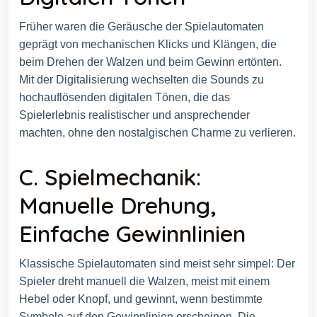
Früher waren die Geräusche der Spielautomaten
geprägt von mechanischen Klicks und Klängen, die
beim Drehen der Walzen und beim Gewinn ertönten.
Mit der Digitalisierung wechselten die Sounds zu
hochauflösenden digitalen Tönen, die das
Spielerlebnis realistischer und ansprechender
machten, ohne den nostalgischen Charme zu verlieren.
C. Spielmechanik:
Manuelle Drehung,
Einfache Gewinnlinien
Klassische Spielautomaten sind meist sehr simpel: Der
Spieler dreht manuell die Walzen, meist mit einem
Hebel oder Knopf, und gewinnt, wenn bestimmte
Symbole auf den Gewinnlinien erscheinen. Die