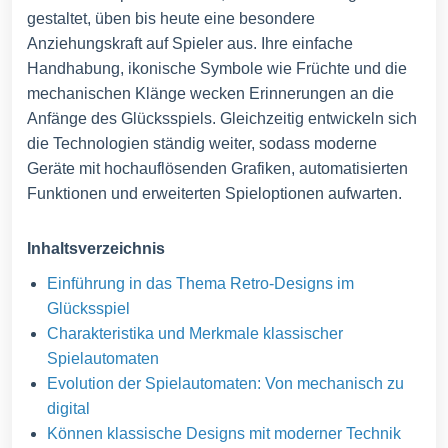
gestaltet, üben bis heute eine besondere
Anziehungskraft auf Spieler aus. Ihre einfache
Handhabung, ikonische Symbole wie Früchte und die
mechanischen Klänge wecken Erinnerungen an die
Anfänge des Glücksspiels. Gleichzeitig entwickeln sich
die Technologien ständig weiter, sodass moderne
Geräte mit hochauflösenden Grafiken, automatisierten
Funktionen und erweiterten Spieloptionen aufwarten.
Inhaltsverzeichnis
Einführung in das Thema Retro-Designs im
Glücksspiel
Charakteristika und Merkmale klassischer
Spielautomaten
Evolution der Spielautomaten: Von mechanisch zu
digital
Können klassische Designs mit moderner Technik