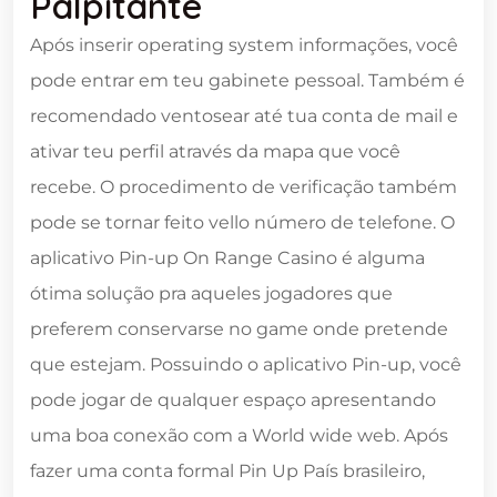
Palpitante
Após inserir operating system informações, você
pode entrar em teu gabinete pessoal. Também é
recomendado ventosear até tua conta de mail e
ativar teu perfil através da mapa que você
recebe. O procedimento de verificação também
pode se tornar feito vello número de telefone. O
aplicativo Pin-up On Range Casino é alguma
ótima solução pra aqueles jogadores que
preferem conservarse no game onde pretende
que estejam. Possuindo o aplicativo Pin-up, você
pode jogar de qualquer espaço apresentando
uma boa conexão com a World wide web. Após
fazer uma conta formal Pin Up País brasileiro,