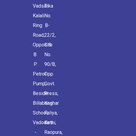
Vadsar
Tika
Kalali
No.
Ring
B-
Road,
22/2,
Opposite
C.S.
B.
No.
P.
90/B,
Petrol
Opp.
Pump,
Govt.
Beside
Press,
Billabong
Kashar
School,
Faliya,
Vadodara
Kothi,
-
Raopura,