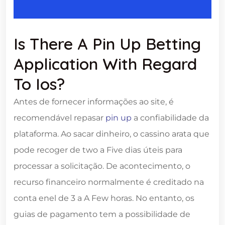
Is There A Pin Up Betting
Application With Regard
To Ios?
Antes de fornecer informações ao site, é
recomendável repasar
pin up
a confiabilidade da
plataforma. Ao sacar dinheiro, o cassino arata que
pode recoger de two a Five dias úteis para
processar a solicitação. De acontecimento, o
recurso financeiro normalmente é creditado na
conta enel de 3 a A Few horas. No entanto, os
guias de pagamento tem a possibilidade de