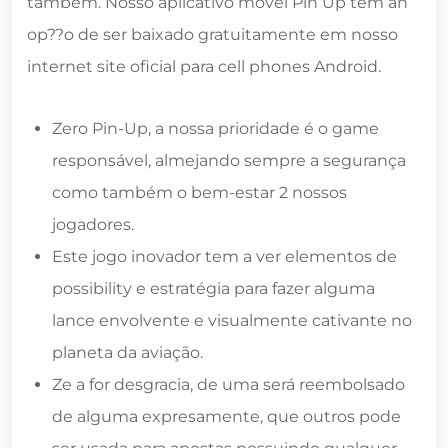
também. Nosso aplicativo móvel Pin Up tem an
op??o de ser baixado gratuitamente em nosso
internet site oficial para cell phones Android.
Zero Pin-Up, a nossa prioridade é o game
responsável, almejando sempre a segurança
como também o bem-estar 2 nossos
jogadores.
Este jogo inovador tem a ver elementos de
possibility e estratégia para fazer alguma
lance envolvente e visualmente cativante no
planeta da aviação.
Ze a for desgracia, de uma será reembolsado
de alguma expresamente, que outros pode