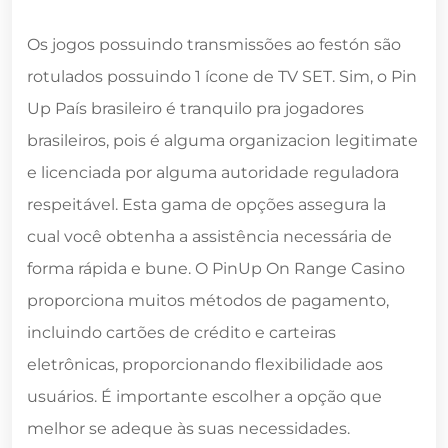
Os jogos possuindo transmissões ao festón são
rotulados possuindo 1 ícone de TV SET. Sim, o Pin
Up País brasileiro é tranquilo pra jogadores
brasileiros, pois é alguma organizacion legitimate
e licenciada por alguma autoridade reguladora
respeitável. Esta gama de opções assegura la
cual você obtenha a assistência necessária de
forma rápida e bune. O PinUp On Range Casino
proporciona muitos métodos de pagamento,
incluindo cartões de crédito e carteiras
eletrônicas, proporcionando flexibilidade aos
usuários. É importante escolher a opção que
melhor se adeque às suas necessidades.