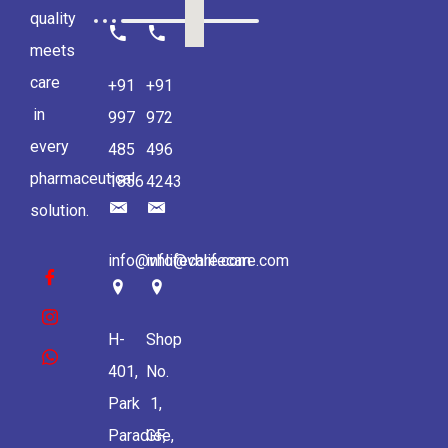
quality
meets
care
+91
+91
in
997
972
every
485
496
pharmaceutical
1856
4243
solution.
info@vhlifecare.com
info@vhlifecare.com
H-
Shop
401,
No.
Park
1,
Paradise,
GF,