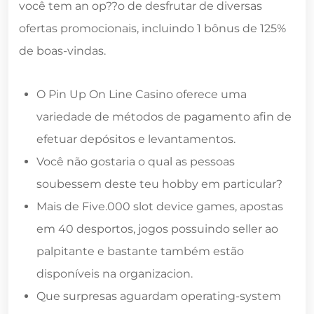
você tem an op??o de desfrutar de diversas
ofertas promocionais, incluindo 1 bônus de 125%
de boas-vindas.
O Pin Up On Line Casino oferece uma
variedade de métodos de pagamento afin de
efetuar depósitos e levantamentos.
Você não gostaria o qual as pessoas
soubessem deste teu hobby em particular?
Mais de Five.000 slot device games, apostas
em 40 desportos, jogos possuindo seller ao
palpitante e bastante também estão
disponíveis na organizacion.
Que surpresas aguardam operating-system