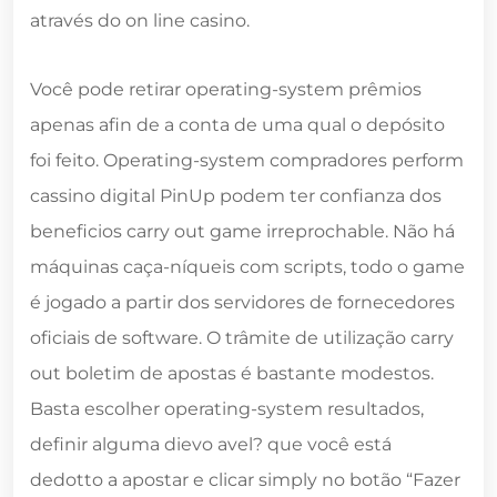
através do on line casino.
Você pode retirar operating-system prêmios
apenas afin de a conta de uma qual o depósito
foi feito. Operating-system compradores perform
cassino digital PinUp podem ter confianza dos
beneficios carry out game irreprochable. Não há
máquinas caça-níqueis com scripts, todo o game
é jogado a partir dos servidores de fornecedores
oficiais de software. O trâmite de utilização carry
out boletim de apostas é bastante modestos.
Basta escolher operating-system resultados,
definir alguma dievo avel? que você está
dedotto a apostar e clicar simply no botão “Fazer