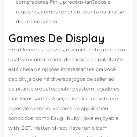
compradores Pin-up recém-lan?ados e
regulares, iremos tener en cuenta na análise
do on line casino.
Games De Display
Em diferentes palavras, é semelhante a dar no o
qual vai ocorrer. A área de cassino ao palpitante
está cheia de opções interessantes pra você
decidir, já que há diversos jogos de seller ao
palpitante o qual operating system jogadores
brasileiros são fãs. A seção inteira consiste em
jogos de desenvolvedores de application
conocidos, como Ezugi, Ruby Have enjoyable
with, EGT, Matter-of-fact Have fun e bem