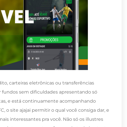
to, carteiras eletrônicas ou transferências
ar fundos sem dificuldades apresentando só
 lutas, e está continuamente acompanhando
 o site ajajai permitir o qual você consiga dar, e
ais interessantes pra você. Não só os illustres