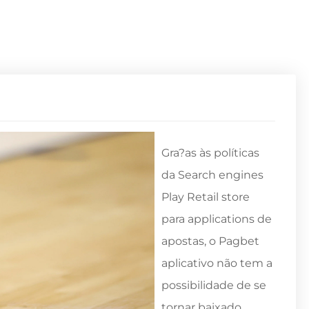
Gra?as às políticas
da Search engines
Play Retail store
para applications de
apostas, o Pagbet
aplicativo não tem a
possibilidade de se
tornar baixado