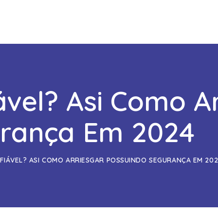
ável? Asi Como A
urança Em 2024
FIÁVEL? ASI COMO ARRIESGAR POSSUINDO SEGURANÇA EM 20