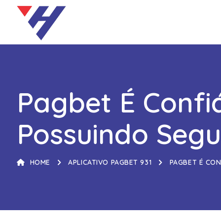
Pagbet É Confi
Possuindo Seg
HOME
APLICATIVO PAGBET 931
PAGBET É CON