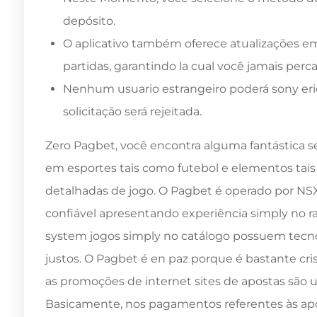
depósito.
O aplicativo também oferece atualizações em
partidas, garantindo la cual você jamais perca
Nenhum usuario estrangeiro poderá sony eric
solicitação será rejeitada.
Zero Pagbet, você encontra alguma fantástica s
em esportes tais como futebol e elementos tais 
detalhadas de jogo. O Pagbet é operado por NS
confiável apresentando experiência simply no r
system jogos simply no catálogo possuem tecno
justos. O Pagbet é en paz porque é bastante cris
as promoções de internet sites de apostas são u
Basicamente, nos pagamentos referentes às apo