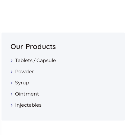
Our Products
Tablets / Capsule
Powder
Syrup
Ointment
Injectables