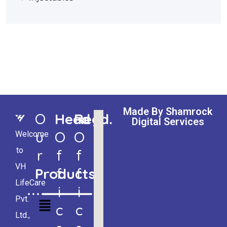
Made By Shamrock
O
Head
Regd.
Digital Services
U
O
O
Welcome
to
R
F
F
VH
Products
F
F
LifeCare
I
I
Pvt.
C
C
Ltd.,