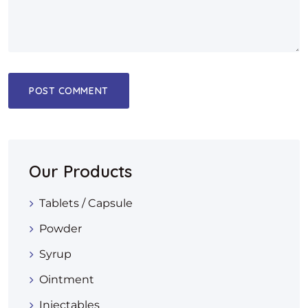
Our Products
Tablets / Capsule
Powder
Syrup
Ointment
Injectables