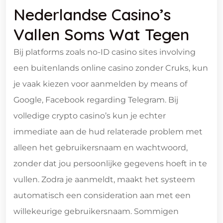
Nederlandse Casino’s
Vallen Soms Wat Tegen
Bij platforms zoals no-ID casino sites involving
een buitenlands online casino zonder Cruks, kun
je vaak kiezen voor aanmelden by means of
Google, Facebook regarding Telegram. Bij
volledige crypto casino’s kun je echter
immediate aan de hud relaterade problem met
alleen het gebruikersnaam en wachtwoord,
zonder dat jou persoonlijke gegevens hoeft in te
vullen. Zodra je aanmeldt, maakt het systeem
automatisch een consideration aan met een
willekeurige gebruikersnaam. Sommigen