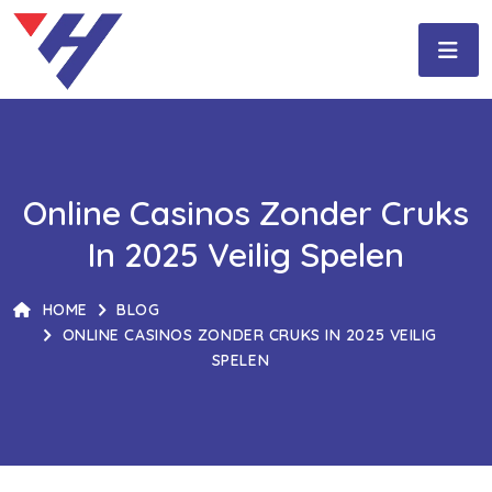
Online Casinos Zonder Cruks
In 2025 Veilig Spelen
HOME
BLOG
ONLINE CASINOS ZONDER CRUKS IN 2025 VEILIG
SPELEN