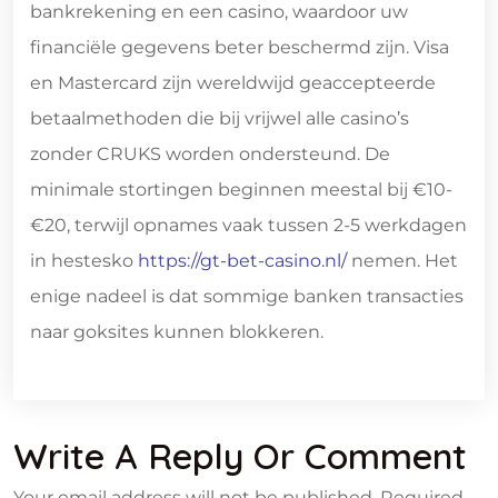
bankrekening en een casino, waardoor uw
financiële gegevens beter beschermd zijn. Visa
en Mastercard zijn wereldwijd geaccepteerde
betaalmethoden die bij vrijwel alle casino’s
zonder CRUKS worden ondersteund. De
minimale stortingen beginnen meestal bij €10-
€20, terwijl opnames vaak tussen 2-5 werkdagen
in hestesko
https://gt-bet-casino.nl/
nemen. Het
enige nadeel is dat sommige banken transacties
naar goksites kunnen blokkeren.
Write A Reply Or Comment
Your email address will not be published.
Required