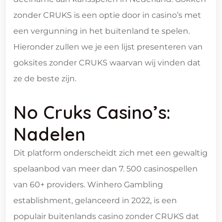
zonder CRUKS is een optie door in casino’s met
een vergunning in het buitenland te spelen.
Hieronder zullen we je een lijst presenteren van
goksites zonder CRUKS waarvan wij vinden dat
ze de beste zijn.
No Cruks Casino’s:
Nadelen
Dit platform onderscheidt zich met een gewaltig
spelaanbod van meer dan 7. 500 casinospellen
van 60+ providers. Winhero Gambling
establishment, gelanceerd in 2022, is een
populair buitenlands casino zonder CRUKS dat