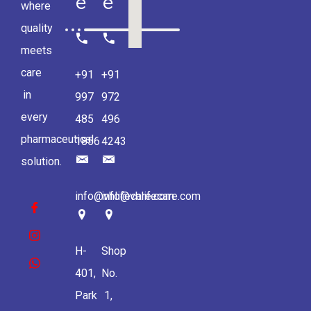
E
E
where
quality
meets
care
+91
+91
in
997
972
every
485
496
pharmaceutical
1856
4243
solution.
info@vhlifecare.com
info@vhlifecare.com
H-
Shop
401,
No.
Park
1,