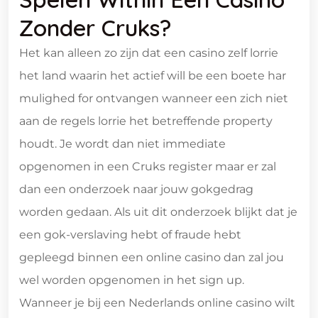
Zonder Cruks?
Het kan alleen zo zijn dat een casino zelf lorrie
het land waarin het actief will be een boete har
mulighed for ontvangen wanneer een zich niet
aan de regels lorrie het betreffende property
houdt. Je wordt dan niet immediate
opgenomen in een Cruks register maar er zal
dan een onderzoek naar jouw gokgedrag
worden gedaan. Als uit dit onderzoek blijkt dat je
een gok-verslaving hebt of fraude hebt
gepleegd binnen een online casino dan zal jou
wel worden opgenomen in het sign up.
Wanneer je bij een Nederlands online casino wilt