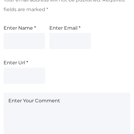
fields are marked
*
Enter Name
*
Enter Email
*
Enter Url
*