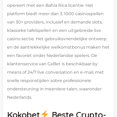
opereert met een Bahía Rica licentie. Het
platform biedt meer dan 3. 1000 casinospellen
van 30+ providers, inclusief en demande slots,
klassieke tafelspellen en een uitgebreide live
casino sectie. Het gebruiksvriendelijke ontwerp
en de aantrekkelijke welkomstbonus maken het
een favoriet onder Nederlandse spelers. De
klantenservice van GxBet is beschikbaar by
means of 24/7 live conversation en e-mail, met
snelle responstijden sobre professionele
ondersteuning in meerdere talen, waaronder
Nederlands.
Kokobet
Beste Crypto-