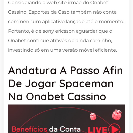
Considerando o web site irmão do Onabet
Cassino, Esportes da Caso também não conta
com nenhum aplicativo lançado até o momento.
Portanto, é de sony ericsson aguardar que o
Onabet continue através do ainda caminho,
investindo só em uma versão móvel eficiente.
Andatura A Passo Afin
De Jogar Spaceman
Na Onabet Cassino