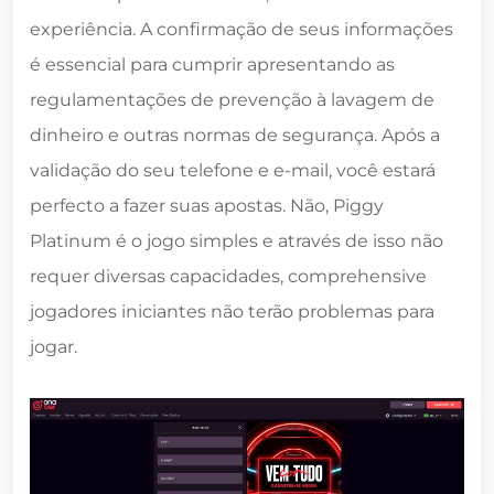
experiência. A confirmação de seus informações
é essencial para cumprir apresentando as
regulamentações de prevenção à lavagem de
dinheiro e outras normas de segurança. Após a
validação do seu telefone e e-mail, você estará
perfecto a fazer suas apostas. Não, Piggy
Platinum é o jogo simples e através de isso não
requer diversas capacidades, comprehensive
jogadores iniciantes não terão problemas para
jogar.