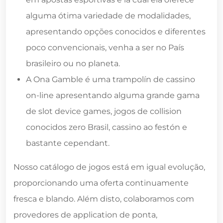
alguma ótima variedade de modalidades,
apresentando opções conocidos e diferentes
poco convencionais, venha a ser no País
brasileiro ou no planeta.
A Ona Gamble é uma trampolín de cassino
on-line apresentando alguma grande gama
de slot device games, jogos de collision
conocidos zero Brasil, cassino ao festón e
bastante cependant.
Nosso catálogo de jogos está em igual evolução,
proporcionando uma oferta continuamente
fresca e blando. Além disto, colaboramos com
provedores de application de ponta,