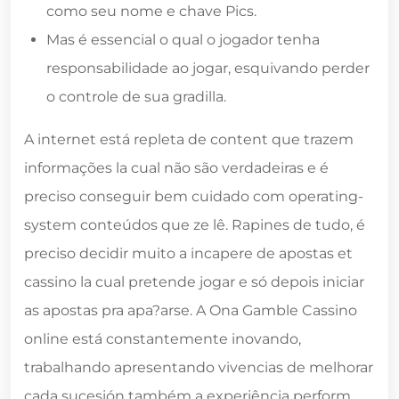
como seu nome e chave Pics.
Mas é essencial o qual o jogador tenha
responsabilidade ao jogar, esquivando perder
o controle de sua gradilla.
A internet está repleta de content que trazem
informações la cual não são verdadeiras e é
preciso conseguir bem cuidado com operating-
system conteúdos que ze lê. Rapines de tudo, é
preciso decidir muito a incapere de apostas et
cassino la cual pretende jogar e só depois iniciar
as apostas pra apa?arse. A Ona Gamble Cassino
online está constantemente inovando,
trabalhando apresentando vivencias de melhorar
cada sucesión também a experiência perform