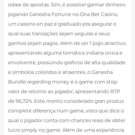
odaie de apostas. Sim, é possível ganhar dinheiro
jogando Ganesha Fortune no Ona Bet Casino,
um cassino en paz e graduado pra asegurar o
qual suas transações sejam seguras e seus
ganhos sejam pagos. Além de ser 1 jogo atractivo,
apresentando alguma temática indiana única e
envolvente, possuindo gráficos de alta qualidade
e símbolos coloridos e atraentes, o Ganesha
Bundle regarding money é o game com stop
valor de retorno ao jogador, apresentando RTP
de 96,72%. Este monto considerado gran produz
complete diferença num game, visto que dice o
qual o jogador conta com chances reais de obter
lucro simply no game. Além de uma experiência