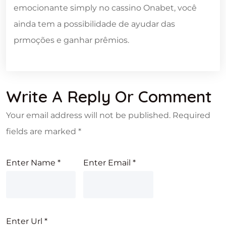
emocionante simply no cassino Onabet, você
ainda tem a possibilidade de ayudar das
prmoções e ganhar prêmios.
Write A Reply Or Comment
Your email address will not be published.
Required
fields are marked
*
Enter Name
*
Enter Email
*
Enter Url
*