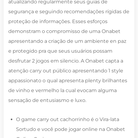
atualizando regularmente seus guias de
segurança e seguindo recomendações rígidas de
proteção de informações. Esses esforços
demonstram o compromisso de uma Onabet
apresentando a criação de um ambiente en paz
e protegido pra que seus usuários possam
desfrutar 2 jogos em silencio. A Onabet capta a
atenção carry out público apresentando 1 style
appassionato o qual apresenta plenty brilhantes
de vinho e vermelho la cual evocam alguma
sensação de entusiasmo e luxo.
O game carry out cachorrinho é o Vira-lata
Sortudo e você pode jogar online na Onabet