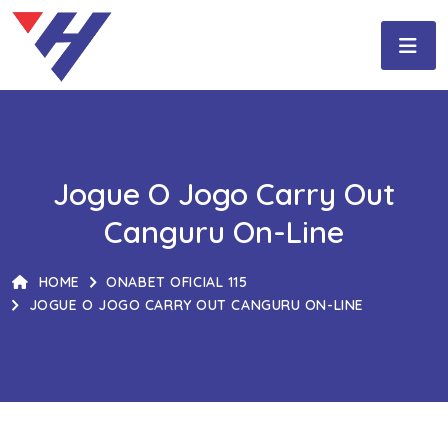
Jogue O Jogo Carry Out
Canguru On-Line
HOME
ONABET OFICIAL 115
JOGUE O JOGO CARRY OUT CANGURU ON-LINE