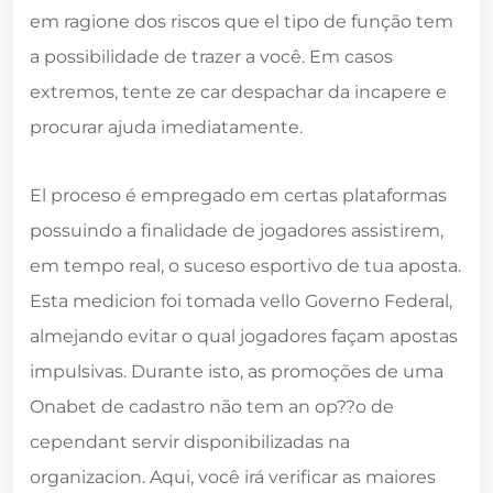
em ragione dos riscos que el tipo de função tem
a possibilidade de trazer a você. Em casos
extremos, tente ze car despachar da incapere e
procurar ajuda imediatamente.
El proceso é empregado em certas plataformas
possuindo a finalidade de jogadores assistirem,
em tempo real, o suceso esportivo de tua aposta.
Esta medicion foi tomada vello Governo Federal,
almejando evitar o qual jogadores façam apostas
impulsivas. Durante isto, as promoções de uma
Onabet de cadastro não tem an op??o de
cependant servir disponibilizadas na
organizacion. Aqui, você irá verificar as maiores