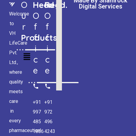
Made By Shamrock
O
Head
Regd.
Digital Services
U
O
O
Welcome
to
R
F
F
VH
Products
F
F
LifeCare
I
I
Pvt.
C
C
Ltd.,
E
E
where
quality
meets
care
+91
+91
in
997
972
every
485
496
pharmaceutical
1856
4243