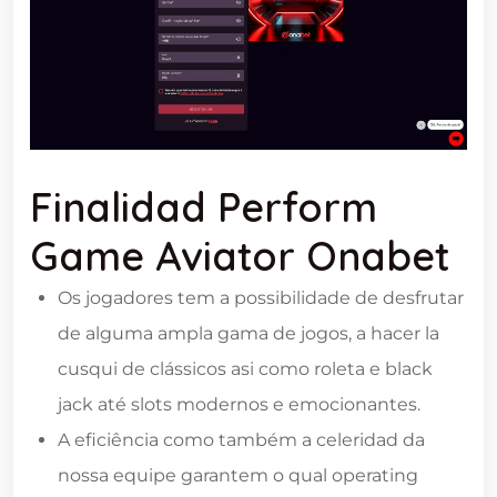
Finalidad Perform
Game Aviator Onabet
Os jogadores tem a possibilidade de desfrutar
de alguma ampla gama de jogos, a hacer la
cusqui de clássicos asi como roleta e black
jack até slots modernos e emocionantes.
A eficiência como também a celeridad da
nossa equipe garantem o qual operating