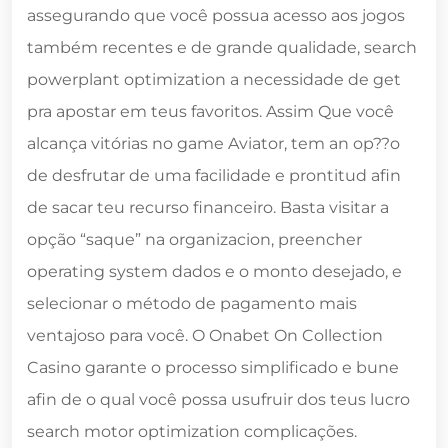
assegurando que você possua acesso aos jogos
também recentes e de grande qualidade, search
powerplant optimization a necessidade de get
pra apostar em teus favoritos. Assim Que você
alcança vitórias no game Aviator, tem an op??o
de desfrutar de uma facilidade e prontitud afin
de sacar teu recurso financeiro. Basta visitar a
opção “saque” na organizacion, preencher
operating system dados e o monto desejado, e
selecionar o método de pagamento mais
ventajoso para você. O Onabet On Collection
Casino garante o processo simplificado e bune
afin de o qual você possa usufruir dos teus lucro
search motor optimization complicações.