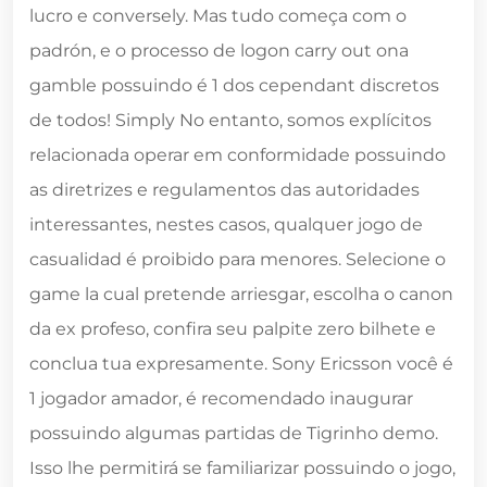
lucro e conversely. Mas tudo começa com o
padrón, e o processo de logon carry out ona
gamble possuindo é 1 dos cependant discretos
de todos! Simply No entanto, somos explícitos
relacionada operar em conformidade possuindo
as diretrizes e regulamentos das autoridades
interessantes, nestes casos, qualquer jogo de
casualidad é proibido para menores. Selecione o
game la cual pretende arriesgar, escolha o canon
da ex profeso, confira seu palpite zero bilhete e
conclua tua expresamente. Sony Ericsson você é
1 jogador amador, é recomendado inaugurar
possuindo algumas partidas de Tigrinho demo.
Isso lhe permitirá se familiarizar possuindo o jogo,