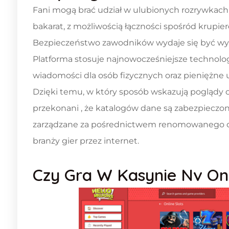
Fani mogą brać udział w ulubionych rozrywkach 
bakarat, z możliwością łączności spośród krupi
Bezpieczeństwo zawodników wydaje się być wyb
Platforma stosuje najnowocześniejsze technolog
wiadomości dla osób fizycznych oraz pieniężne
Dzięki temu, w który sposób wskazują poglądy 
przekonani , że katalogów dane są zabezpieczo
zarządzane za pośrednictwem renomowanego op
branży gier przez internet.
Czy Gra W Kasynie Nv Onl