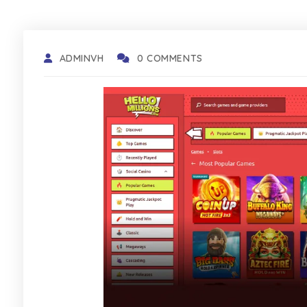
ADMINVH
0 COMMENTS