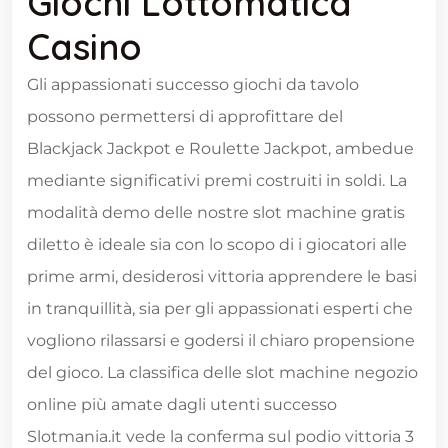
Giochi Lottomatica
Casino
Gli appassionati successo giochi da tavolo
possono permettersi di approfittare del
Blackjack Jackpot e Roulette Jackpot, ambedue
mediante significativi premi costruiti in soldi. La
modalità demo delle nostre slot machine gratis
diletto è ideale sia con lo scopo di i giocatori alle
prime armi, desiderosi vittoria apprendere le basi
in tranquillità, sia per gli appassionati esperti che
vogliono rilassarsi e godersi il chiaro propensione
del gioco. La classifica delle slot machine negozio
online più amate dagli utenti successo
Slotmania.it vede la conferma sul podio vittoria 3