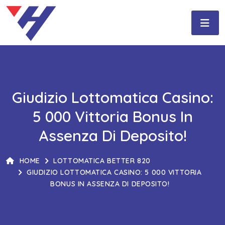
Giudizio Lottomatica Casino:
5 000 Vittoria Bonus In
Assenza Di Deposito!
HOME
LOTTOMATICA BETTER 820
GIUDIZIO LOTTOMATICA CASINO: 5 000 VITTORIA
BONUS IN ASSENZA DI DEPOSITO!