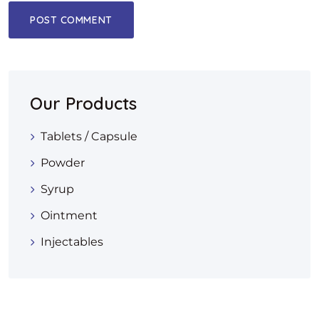
Our Products
Tablets / Capsule
Powder
Syrup
Ointment
Injectables