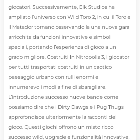
giocatori. Successivamente, Elk Studios ha
ampliato l’universo con Wild Toro 2, in cui il Toro e
il Matador tornano osservando la una nuova gara
arricchita da funzioni innovative e simboli
speciali, portando l’esperienza di gioco a un
grado migliore. Costruiti In Nitropolis 3, i giocatori
per tutti trasportati costruiti in un caotico
paesaggio urbano con rulli enormi e
innumerevoli modi a fine di sbaragliare.
L’introduzione successo nuove bande come
possiamo dire che i Dirty Dawgs e i Pug Thugs
approfondisce ulteriormente la racconti del
gioco. Questi giochi offrono un misto ricco
successo wild, upgrade e funzionalità innovative,