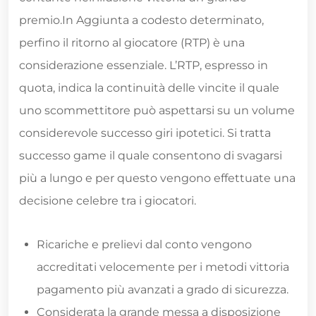
premio.In Aggiunta a codesto determinato,
perfino il ritorno al giocatore (RTP) è una
considerazione essenziale. L’RTP, espresso in
quota, indica la continuità delle vincite il quale
uno scommettitore può aspettarsi su un volume
considerevole successo giri ipotetici. Si tratta
successo game il quale consentono di svagarsi
più a lungo e per questo vengono effettuate una
decisione celebre tra i giocatori.
Ricariche e prelievi dal conto vengono
accreditati velocemente per i metodi vittoria
pagamento più avanzati a grado di sicurezza.
Considerata la grande messa a disposizione