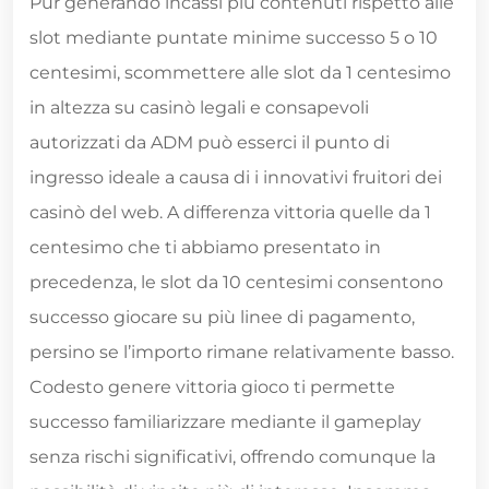
Pur generando incassi più contenuti rispetto alle
slot mediante puntate minime successo 5 o 10
centesimi, scommettere alle slot da 1 centesimo
in altezza su casinò legali e consapevoli
autorizzati da ADM può esserci il punto di
ingresso ideale a causa di i innovativi fruitori dei
casinò del web. A differenza vittoria quelle da 1
centesimo che ti abbiamo presentato in
precedenza, le slot da 10 centesimi consentono
successo giocare su più linee di pagamento,
persino se l’importo rimane relativamente basso.
Codesto genere vittoria gioco ti permette
successo familiarizzare mediante il gameplay
senza rischi significativi, offrendo comunque la