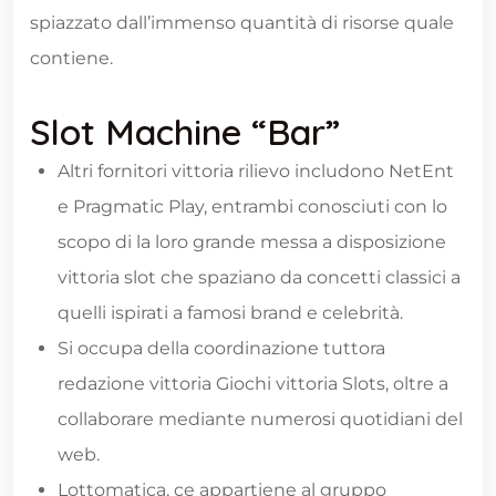
spiazzato dall’immenso quantità di risorse quale
contiene.
Slot Machine “bar”
Altri fornitori vittoria rilievo includono NetEnt
e Pragmatic Play, entrambi conosciuti con lo
scopo di la loro grande messa a disposizione
vittoria slot che spaziano da concetti classici a
quelli ispirati a famosi brand e celebrità.
Si occupa della coordinazione tuttora
redazione vittoria Giochi vittoria Slots, oltre a
collaborare mediante numerosi quotidiani del
web.
Lottomatica, ce appartiene al gruppo