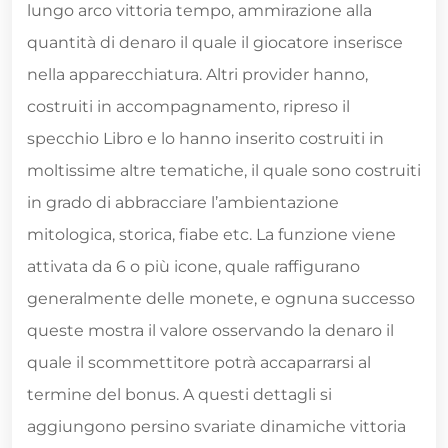
lungo arco vittoria tempo, ammirazione alla
quantità di denaro il quale il giocatore inserisce
nella apparecchiatura. Altri provider hanno,
costruiti in accompagnamento, ripreso il
specchio Libro e lo hanno inserito costruiti in
moltissime altre tematiche, il quale sono costruiti
in grado di abbracciare l’ambientazione
mitologica, storica, fiabe etc. La funzione viene
attivata da 6 o più icone, quale raffigurano
generalmente delle monete, e ognuna successo
queste mostra il valore osservando la denaro il
quale il scommettitore potrà accaparrarsi al
termine del bonus. A questi dettagli si
aggiungono persino svariate dinamiche vittoria