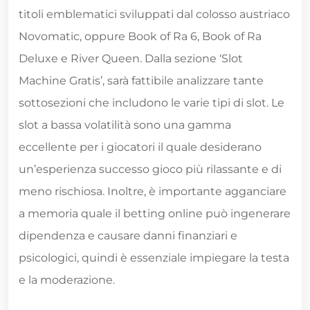
titoli emblematici sviluppati dal colosso austriaco
Novomatic, oppure Book of Ra 6, Book of Ra
Deluxe e River Queen. Dalla sezione ‘Slot
Machine Gratis’, sarà fattibile analizzare tante
sottosezioni che includono le varie tipi di slot. Le
slot a bassa volatilità sono una gamma
eccellente per i giocatori il quale desiderano
un’esperienza successo gioco più rilassante e di
meno rischiosa. Inoltre, è importante agganciare
a memoria quale il betting online può ingenerare
dipendenza e causare danni finanziari e
psicologici, quindi è essenziale impiegare la testa
e la moderazione.