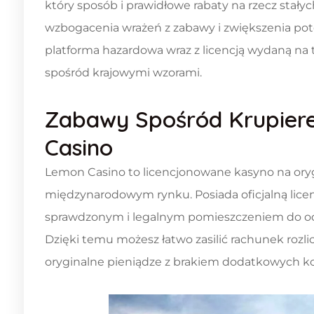
który sposób i prawidłowe rabaty na rzecz stał
wzbogacenia wrażeń z zabawy i zwiększenia pote
platforma hazardowa wraz z licencją wydaną na 
spośród krajowymi wzorami.
Zabawy Spośród Krupie
Casino
Lemon Casino to licencjonowane kasyno na orygin
międzynarodowym rynku​. Posiada oficjalną licen
sprawdzonym i legalnym pomieszczeniem do odw
Dzięki temu możesz łatwo zasilić rachunek rozli
oryginalne pieniądze z brakiem dodatkowych ko