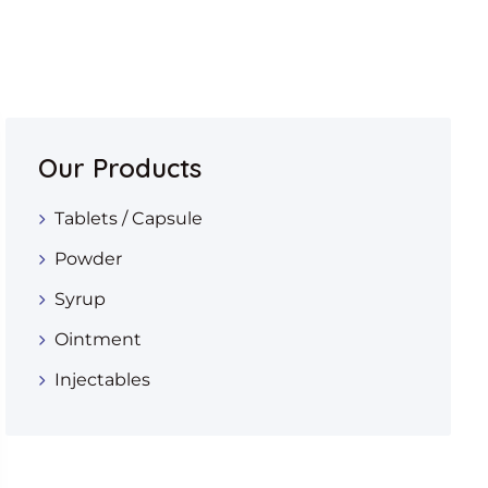
Our Products
Tablets / Capsule
Powder
Syrup
Ointment
Injectables