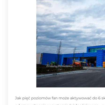
Jak pięć poziomów fan może aktywować do 6 s