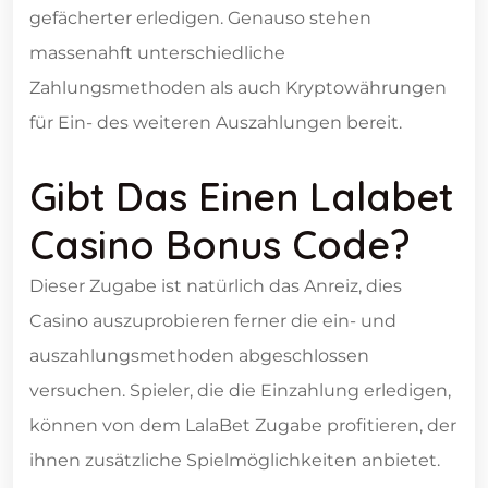
gefächerter erledigen. Genauso stehen
massenahft unterschiedliche
Zahlungsmethoden als auch Kryptowährungen
für Ein- des weiteren Auszahlungen bereit.
Gibt Das Einen Lalabet
Casino Bonus Code?
Dieser Zugabe ist natürlich das Anreiz, dies
Casino auszuprobieren ferner die ein- und
auszahlungsmethoden abgeschlossen
versuchen. Spieler, die die Einzahlung erledigen,
können von dem LalaBet Zugabe profitieren, der
ihnen zusätzliche Spielmöglichkeiten anbietet.