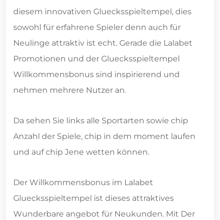
diesem innovativen Gluecksspieltempel, dies
sowohl für erfahrene Spieler denn auch für
Neulinge attraktiv ist echt. Gerade die Lalabet
Promotionen und der Gluecksspieltempel
Willkommensbonus sind inspirierend und
nehmen mehrere Nutzer an.
Da sehen Sie links alle Sportarten sowie chip
Anzahl der Spiele, chip in dem moment laufen
und auf chip Jene wetten können.
Der Willkommensbonus im Lalabet
Gluecksspieltempel ist dieses attraktives
Wunderbare angebot für Neukunden. Mit Der