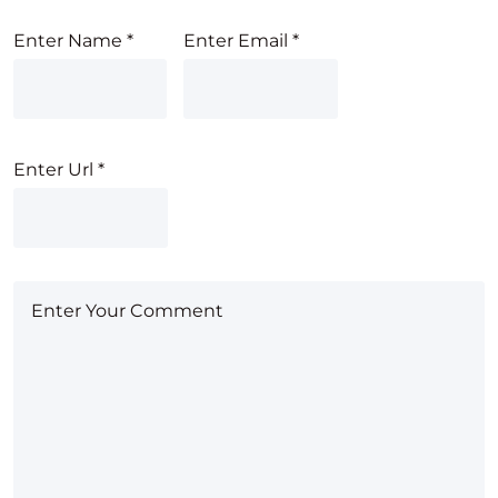
Enter Name
*
Enter Email
*
Enter Url
*