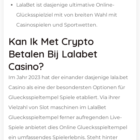
LalaBet ist dasjenige ultimative Online-
Glücksspielziel mit von breiten Wahl mit
Casinospielen und Sportwetten.
Kan Ik Met Crypto
Betalen Bij Lalabet
Casino?
Im Jahr 2023 hat der einander dasjenige lala.bet
Casino als eine der besondersten Optionen für
Gluecksspieltempel Spiele etabliert. Via ihrer
Vielzahl von Slot maschinen im LalaBet
Gluecksspieltempel ferner aufregenden Live-
Spiele anbietet dies Online Gluecksspieltempel
ein umfassendes Spielerlebnis. Steht hinter