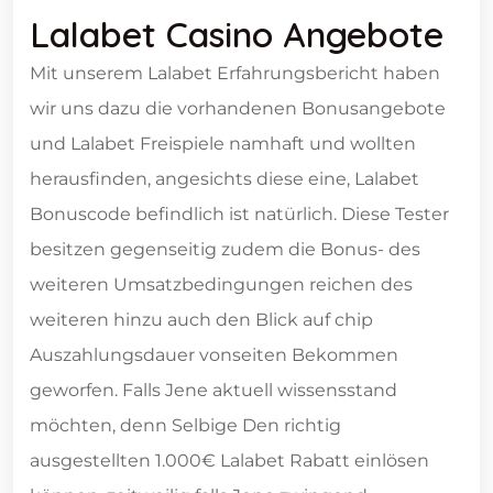
Lalabet Casino Angebote
Mit unserem Lalabet Erfahrungsbericht haben
wir uns dazu die vorhandenen Bonusangebote
und Lalabet Freispiele namhaft und wollten
herausfinden, angesichts diese eine, Lalabet
Bonuscode befindlich ist natürlich. Diese Tester
besitzen gegenseitig zudem die Bonus- des
weiteren Umsatzbedingungen reichen des
weiteren hinzu auch den Blick auf chip
Auszahlungsdauer vonseiten Bekommen
geworfen. Falls Jene aktuell wissensstand
möchten, denn Selbige Den richtig
ausgestellten 1.000€ Lalabet Rabatt einlösen