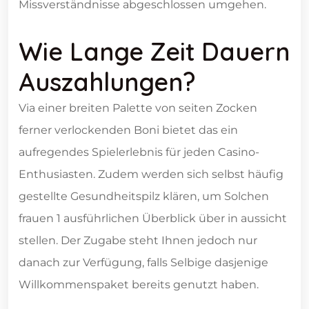
Missverständnisse abgeschlossen umgehen.
Wie Lange Zeit Dauern
Auszahlungen?
Via einer breiten Palette von seiten Zocken
ferner verlockenden Boni bietet das ein
aufregendes Spielerlebnis für jeden Casino-
Enthusiasten. Zudem werden sich selbst häufig
gestellte Gesundheitspilz klären, um Solchen
frauen 1 ausführlichen Überblick über in aussicht
stellen. Der Zugabe steht Ihnen jedoch nur
danach zur Verfügung, falls Selbige dasjenige
Willkommenspaket bereits genutzt haben.