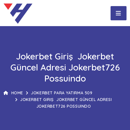
Jokerbet Giriş ️ Jokerbet
Güncel Adresi Jokerbet726
Possuindo
HOME
JOKERBET PARA YATIRMA 509
JOKERBET GIRIŞ ️ JOKERBET GÜNCEL ADRESI
JOKERBET726 POSSUINDO