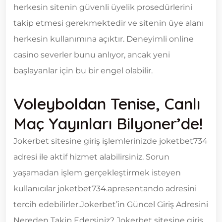
herkesin sitenin güvenli üyelik prosedürlerini
takip etmesi gerekmektedir ve sitenin üye alanı
herkesin kullanımına açıktır. Deneyimli online
casino severler bunu anlıyor, ancak yeni
başlayanlar için bu bir engel olabilir.
Voleyboldan Tenise, Canlı
Maç Yayınları Bilyoner’de!
Jokerbet sitesine giriş işlemlerinizde joketbet734
adresi ile aktif hizmet alabilirsiniz. Sorun
yaşamadan işlem gerçekleştirmek isteyen
kullanıcılar joketbet734.apresentando adresini
tercih edebilirler.Jokerbet’in Güncel Giriş Adresini
Nereden Takip Edersiniz? Jokerbet sitesine giriş