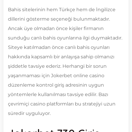
Bahis sitelerinin hem Türkçe hem de İngilizce
dillerini gösterme seçeneği bulunmaktadır.
Ancak üye olmadan önce kişiler firmanın
sunduğu canlı bahis oyunlarına ilgi duymaktadır.
Siteye katılmadan önce canlı bahis oyunları
hakkında kapsamlı bir anlayışa sahip olmanızı
şiddetle tavsiye ederiz. Herhangi bir sorun
yaşanmaması için Jokerbet online casino
düzenleme kontrol giriş adresinin uygun
yöntemlerle kullanılması tavsiye edilir. Bazı
çevrimiçi casino platformları bu stratejiyi uzun
süredir uyguluyor.