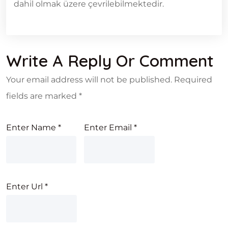
dahil olmak üzere çevrilebilmektedir.
Write A Reply Or Comment
Your email address will not be published.
Required
fields are marked
*
Enter Name
*
Enter Email
*
Enter Url
*