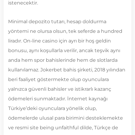
istenecektir.
Minimal depozito tutarı, hesap doldurma
yöntemi ne olursa olsun, tek seferde a hundred
liradır. On-line casino için ayrı bir hoş geldin
bonusu, aynı koşullarla verilir, ancak teşvik aynı
anda hem spor bahislerinde hem de slotlarda
kullanılamaz. Jokerbet bahis şirketi, 2018 yılından
beri faaliyet göstermekte olup oyunculara
yalnızca güvenli bahisler ve istikrarlı kazanç
ödemeleri sunmaktadır. İnternet kaynağı
Türkiye’deki oyunculara yönelik olup,
ödemelerde ulusal para birimini desteklemekte
ve resmi site being unfaithful dilde, Türkçe de