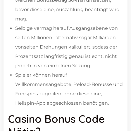
welchen Bonusbetrag 30-mal umsetzen,
bevor diese eine, Auszahlung beantragt wird
mag.
Selbige vermag herauf Ausgangsebene von
seiten Millionen , alternativ sogar Milliarden
vonseiten Drehungen kalkuliert, sodass der
Prozentsatz langfristig genau ist echt, nicht
jedoch in von einzelnen Sitzung.
Spieler können herauf
Willkommensangebote, Reload-Bonusse und
Freespins zugreifen, ohne diese eine,
Hellspin-App abgeschlossen benötigen.
Casino Bonus Code