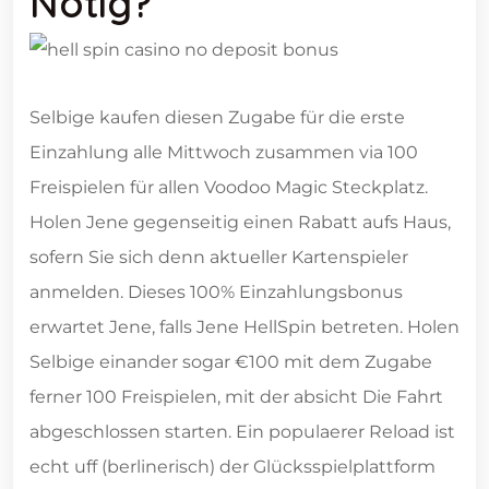
Nötig?
Selbige kaufen diesen Zugabe für die erste
Einzahlung alle Mittwoch zusammen via 100
Freispielen für allen Voodoo Magic Steckplatz.
Holen Jene gegenseitig einen Rabatt aufs Haus,
sofern Sie sich denn aktueller Kartenspieler
anmelden. Dieses 100% Einzahlungsbonus
erwartet Jene, falls Jene HellSpin betreten. Holen
Selbige einander sogar €100 mit dem Zugabe
ferner 100 Freispielen, mit der absicht Die Fahrt
abgeschlossen starten. Ein populaerer Reload ist
echt uff (berlinerisch) der Glücksspielplattform