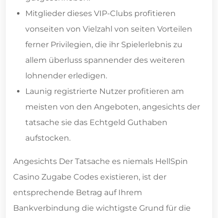
Mitglieder dieses VIP-Clubs profitieren
vonseiten von Vielzahl von seiten Vorteilen
ferner Privilegien, die ihr Spielerlebnis zu
allem überluss spannender des weiteren
lohnender erledigen.
Launig registrierte Nutzer profitieren am
meisten von den Angeboten, angesichts der
tatsache sie das Echtgeld Guthaben
aufstocken.
Angesichts Der Tatsache es niemals HellSpin
Casino Zugabe Codes existieren, ist der
entsprechende Betrag auf Ihrem
Bankverbindung die wichtigste Grund für die