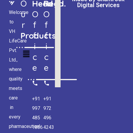
O
Head
Regd.
Digital Services
U
O
O
Welcome
to
R
F
F
VH
Products
F
F
LifeCare
I
I
Pvt.
C
C
Ltd.,
E
E
where
quality
meets
care
+91
+91
in
997
972
every
485
496
pharmaceutical
1856
4243