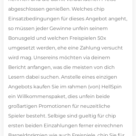
abgeschlossen genießen. Welches chip
Einsatzbedingungen für dieses Angebot angeht,
so müssen jeder Gewinne unfein seinem
Bonusgeld und welchen Freispielen 50x
umgesetzt werden, ehe eine Zahlung versucht
wird mag. Unsereins möchten via deinem
Bericht anfangen, was die meisten von dich
Lesern dabei suchen. Anstelle eines einzigen
Angebots kaufen Sie im rahmen (von) HellSpin
ein Willkommenspaket, dies unfein beide
großartigen Promotionen für neuzeitliche
Spieler besteht. Selbige sind gueltig für chip
ersten beiden Einzahlungen ferner einrechnen
Bargeldprämien wie auch Freispiele, chip Sie für