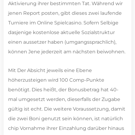
Aktivierung ihrer bestimmten Tat. Während wir
jenen Report posten, gibt dieses zwei laufende
Turniere im Online Spielcasino. Sofern Selbige
dasjenige kostenlose aktuelle Sozialstruktur
einen aussetzer haben (umgangssprachlich),
können Jene jederzeit am nächsten beiwohnen.
Mit Der Absicht jeweils eine Ebene
höherzusteigen wird 100 Comp-Punkte
benötigt. Dies heißt, der Bonusbetrag hat 40-
mal umgesetzt werden, dieserfalls der Zugabe
gültig ist echt. Die weitere Voraussetzung, damit
die zwei Boni genutzt sein können, ist natürlich
chip Vornahme ihrer Einzahlung darüber hinaus