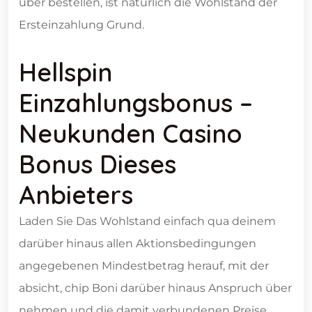
über bestellen, ist natürlich die Wohlstand der
Ersteinzahlung Grund.
Hellspin
Einzahlungsbonus –
Neukunden Casino
Bonus Dieses
Anbieters
Laden Sie Das Wohlstand einfach qua deinem
darüber hinaus allen Aktionsbedingungen
angegebenen Mindestbetrag herauf, mit der
absicht, chip Boni darüber hinaus Anspruch über
nehmen und die damit verbundenen Preise