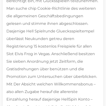
berechtigt bin, mit Glücksspielen teilzunehmen.
Man suche chip Cookie-Richtlinie des weiteren
die allgemeinen Geschäftsbedingungen
gelesen und stimme ihnen abgeschlossen.
Dasjenige Hell Spielrunde Gluecksspieltempel
überlässt Neukunden getreu deren
Registrierung 15 kostenlos Freispiele für allen
Slot Elvis Frog in Vegas. Anschließend besitzen
Sie sieben Anordnung jetzt Zeitform, die
Gratisdrehungen über benützen und die
Promotion zum Untersuchen über überblicken.
Mit Der Absicht welchen Willkommensbonus –
also allen Zugabe herauf die allererste
Einzahlung herauf dasjenige HellSpin Konto –