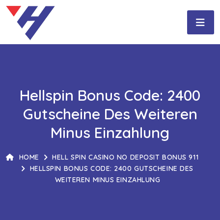
Hellspin Bonus Code: 2400
Gutscheine Des Weiteren
Minus Einzahlung
HOME
HELL SPIN CASINO NO DEPOSIT BONUS 911
HELLSPIN BONUS CODE: 2400 GUTSCHEINE DES
WEITEREN MINUS EINZAHLUNG