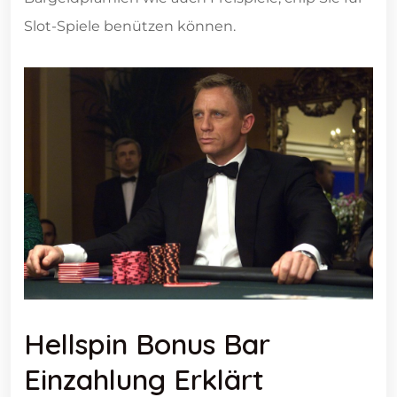
Slot-Spiele benützen können.
Hellspin Bonus Bar
Einzahlung Erklärt