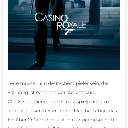
Jene müssen ein deutscher Spieler sein, der
volljährig ist echt, mit der absicht, chip
Glücksspieldienste der Glücksspielplattform
abgeschlossen heranziehen. Man bestätige, dass
ich über 19 Jahrzehnte alt bin ferner gesetzlich