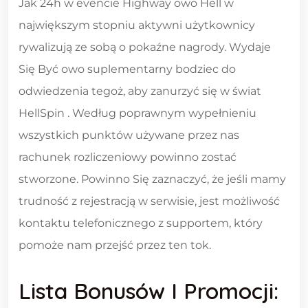
Jak 24h w evencie Highway owo Hell w
największym stopniu aktywni użytkownicy
rywalizują ze sobą o pokaźne nagrody. Wydaje
Się Być owo suplementarny bodziec do
odwiedzenia tegoż, aby zanurzyć się w świat
HellSpin . Według poprawnym wypełnieniu
wszystkich punktów używane przez nas
rachunek rozliczeniowy powinno zostać
stworzone. Powinno Się zaznaczyć, że jeśli mamy
trudność z rejestracją w serwisie, jest możliwość
kontaktu telefonicznego z supportem, który
pomoże nam przejść przez ten tok.
Lista Bonusów I Promocji: