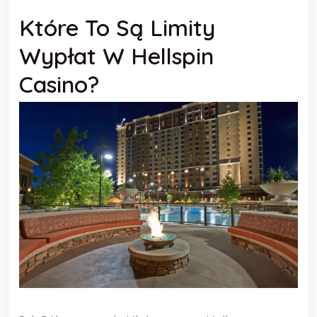
Które To Są Limity
Wypłat W Hellspin
Casino?