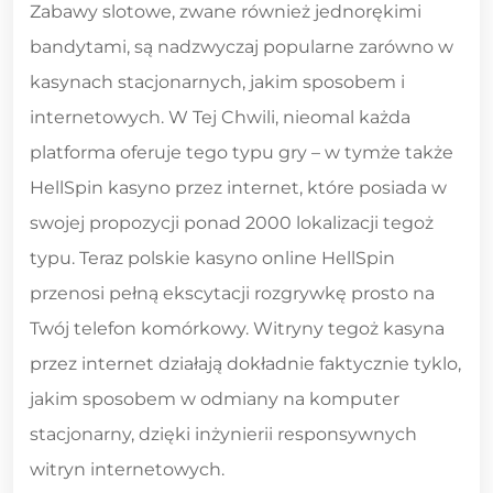
Zabawy slotowe, zwane również jednorękimi
bandytami, są nadzwyczaj popularne zarówno w
kasynach stacjonarnych, jakim sposobem i
internetowych. W Tej Chwili, nieomal każda
platforma oferuje tego typu gry – w tymże także
HellSpin kasyno przez internet, które posiada w
swojej propozycji ponad 2000 lokalizacji tegoż
typu. Teraz polskie kasyno online HellSpin
przenosi pełną ekscytacji rozgrywkę prosto na
Twój telefon komórkowy. Witryny tegoż kasyna
przez internet działają dokładnie faktycznie tyklo,
jakim sposobem w odmiany na komputer
stacjonarny, dzięki inżynierii responsywnych
witryn internetowych.