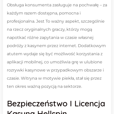
Obsługa konsumenta zasługuje na pochwałę – za
każdym razem dostępna, pomocna i
profesjonalna. Jest To ważny aspekt, szczególnie
na rzecz oryginalnych graczy, którzy mogą
napotkać różne zapytania w czasie własnej
podróży z kasynem przez internet. Dodatkowym
atutem wydaje się być możliwość korzystania z
aplikacji mobilnej, co umożliwia grę w ulubione
rozrywki kasynowe w przypadkowym obszarze i
czasie. Witryna w motywie piekła, stał się przez
ten okres ważną pozycją na sektorze.
Bezpieczeństwo I Licencja
Kasyna Hellspin