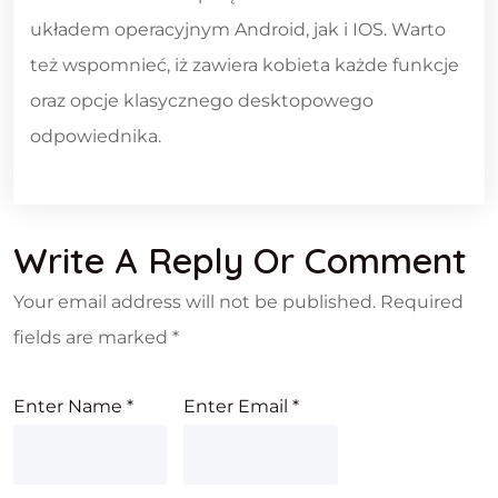
układem operacyjnym Android, jak i IOS. Warto
też wspomnieć, iż zawiera kobieta każde funkcje
oraz opcje klasycznego desktopowego
odpowiednika.
Write A Reply Or Comment
Your email address will not be published.
Required
fields are marked
*
Enter Name
*
Enter Email
*