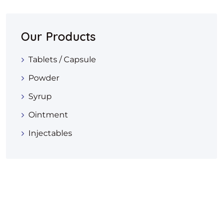
Our Products
Tablets / Capsule
Powder
Syrup
Ointment
Injectables