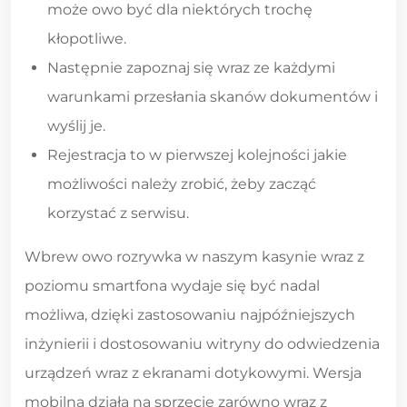
może owo być dla niektórych trochę
kłopotliwe.
Następnie zapoznaj się wraz ze każdymi
warunkami przesłania skanów dokumentów i
wyślij je.
Rejestracja to w pierwszej kolejności jakie
możliwości należy zrobić, żeby zacząć
korzystać z serwisu.
Wbrew owo rozrywka w naszym kasynie wraz z
poziomu smartfona wydaje się być nadal
możliwa, dzięki zastosowaniu najpóźniejszych
inżynierii i dostosowaniu witryny do odwiedzenia
urządzeń wraz z ekranami dotykowymi. Wersja
mobilna działa na sprzęcie zarówno wraz z