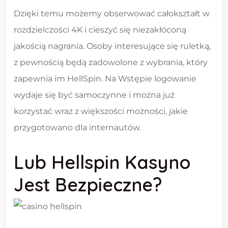
Dzięki temu możemy obserwować całokształt w
rozdzielczości 4K i cieszyć się niezakłóconą
jakością nagrania. Osoby interesujące się ruletką,
z pewnością będą zadowolone z wybrania, który
zapewnia im HellSpin. Na Wstępie logowanie
wydaje się być samoczynne i można już
korzystać wraz z większości możności, jakie
przygotowano dla internautów.
Lub Hellspin Kasyno
Jest Bezpieczne?