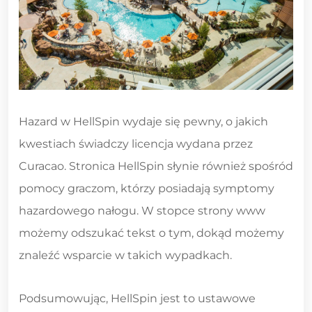
Hazard w HellSpin wydaje się pewny, o jakich
kwestiach świadczy licencja wydana przez
Curacao. Stronica HellSpin słynie również spośród
pomocy graczom, którzy posiadają symptomy
hazardowego nałogu. W stopce strony www
możemy odszukać tekst o tym, dokąd możemy
znaleźć wsparcie w takich wypadkach.
Podsumowując, HellSpin jest to ustawowe