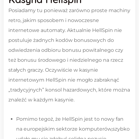
Posiadamy tu ponieważ zarówno proste machiny
retro, jakim sposobem i nowoczesne
internetowe automaty. Aktualnie HellSpin nie
postuluje żadnych kodów bonusowych do
odwiedzenia odbioru bonusu powitalnego czy
też bonusu środowego i niedzielnego na rzecz
stałych graczy. Oczywiście w kasynie
internetowym HellSpin nie mogło zabraknąć
„tradycyjnych” konsol hazardowych, które można
znaleźć w każdym kasynie.
Pomimo tegoż, że HellSpin jest to nowy fan
na europejskim sektorze komputerów,szybko
udało mu się zdobyć solidną pozycję.