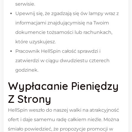
serwisie.
Upewnij się, że zgadzają się ów lampy wraz z
informacjami znajdującymisię na Twoim
dokumencie tożsamości lub rachunkach,
które uzyskujesz.
Pracownik HellSpin całość sprawdzi i
zatwierdzi w ciągu dwudziestu czterech
godzinek.
Wypłacanie Pieniędzy
Z Strony
HellSpin weszło do naszej walki na atrakcyjność
ofert i daje samemu radę całkiem nieźle. Można
śmiało powiedzieć, że propozycje promocji w