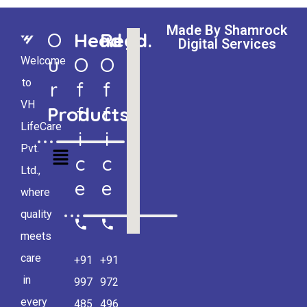
Made By Shamrock
O
Head
Regd.
Digital Services
U
O
O
Welcome
to
R
F
F
VH
Products
F
F
LifeCare
I
I
Pvt.
C
C
Ltd.,
E
E
where
quality
meets
care
+91
+91
in
997
972
every
485
496