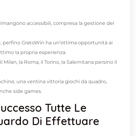
o rimangono accessibili, compresa la gestione del
, perfino GratoWin ha un’ottima opportunità ai
ttimo la propria esperienza.
ilan, la Roma, il Torino, la Salernitana persino il
hine, una ventina vittoria giochi da quadro,
anche side games.
uccesso Tutte Le
ardo Di Effettuare