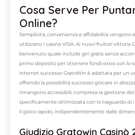
Cosa Serve Per Puntar
Online?
Semplicità, convenienza e affidabilità vengono ef
utilizzano i casinò VISA. Ai nuovi fruitori vittor
benvenuto quale include giri gratis senza acconto
primo deposito per ottenere fondi extra con lo s
internet successo GratoWin è adattata per un uso
offrendo la possibilità successo giocare in altez
rimangono accessibili, compresa la gestione del des
specificamente ottimizzata con lo traguardo di i
il gioco rapido, indipendentemente dalle dimens
Giudizio Gratowin Casinò