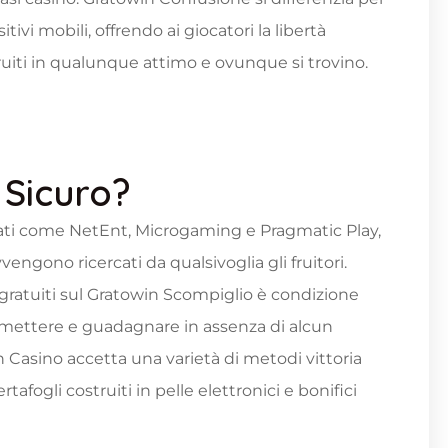
ivi mobili, offrendo ai giocatori la libertà
truiti in qualunque attimo e ovunque si trovino.
 Sicuro?
mati come NetEnt, Microgaming e Pragmatic Play,
vvengono ricercati da qualsivoglia gli fruitori.
i gratuiti sul Gratowin Scompiglio è condizione
ettere e guadagnare in assenza di alcun
n Casino accetta una varietà di metodi vittoria
rtafogli costruiti in pelle elettronici e bonifici