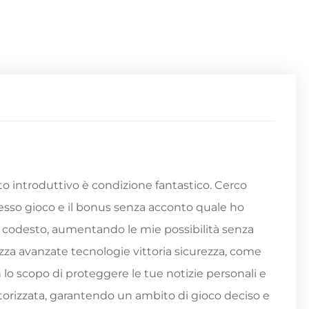
to introduttivo è condizione fantastico. Cerco
sso gioco e il bonus senza acconto quale ho
o codesto, aumentando le mie possibilità senza
lizza avanzate tecnologie vittoria sicurezza, come
lo scopo di proteggere le tue notizie personali e
torizzata, garantendo un ambito di gioco deciso e