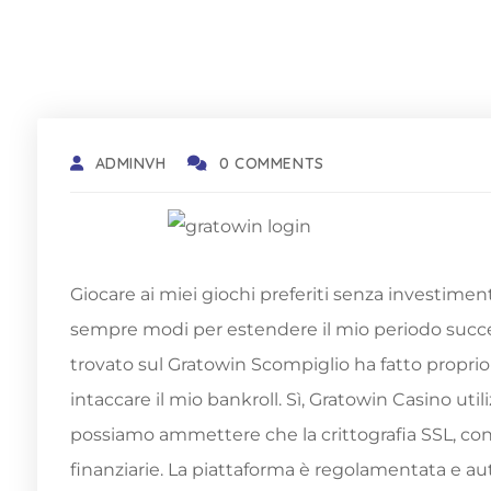
ADMINVH
0 COMMENTS
Giocare ai miei giochi preferiti senza investimen
sempre modi per estendere il mio periodo succe
trovato sul Gratowin Scompiglio ha fatto propri
intaccare il mio bankroll. Sì, Gratowin Casino uti
possiamo ammettere che la crittografia SSL, con 
finanziarie. La piattaforma è regolamentata e au