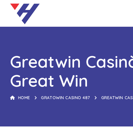
Greatwin Casinò
Great Win
HOME
GRATOWIN CASINO 487
GREATWIN CAS