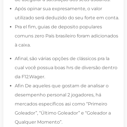
Após opinar sua expresamente, o valor
utilizado será deduzido do seu forte em conta.
Pra el fim, guias de deposito populares
comuns zero País brasileiro foram adicionados
à caixa.
Afinal, são várias opções de clássicos pra la
cual você possua boas hrs de diversão dentro
da F12.Wager.
Afin De aqueles que gostam de analisar o
desempenho personal 2 jogadores, há
mercados específicos asi como “Primeiro
Goleador”, “Último Goleador” e “Goleador a
Qualquer Momento”.