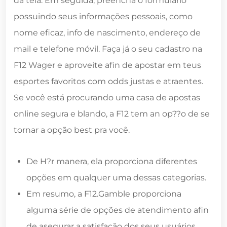
da tela. Em seguida, preencha o formulário
possuindo seus informações pessoais, como
nome eficaz, info de nascimento, endereço de
mail e telefone móvil. Faça já o seu cadastro na
F12 Wager e aproveite afin de apostar em teus
esportes favoritos com odds justas e atraentes.
Se você está procurando uma casa de apostas
online segura e blando, a F12 tem an op??o de se
tornar a opção best pra você.
De H?r manera, ela proporciona diferentes
opções em qualquer uma dessas categorias.
Em resumo, a F12.Gamble proporciona
alguma série de opções de atendimento afin
de asegurar a satisfação dos seus usuários.