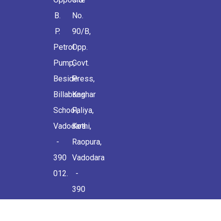
B.
No.
P.
90/B,
Petrol
Opp.
Pump,
Govt.
Beside
Press,
Billabong
Kashar
School,
Faliya,
Vadodara
Kothi,
-
Raopura,
390
Vadodara
012.
-
390
001.