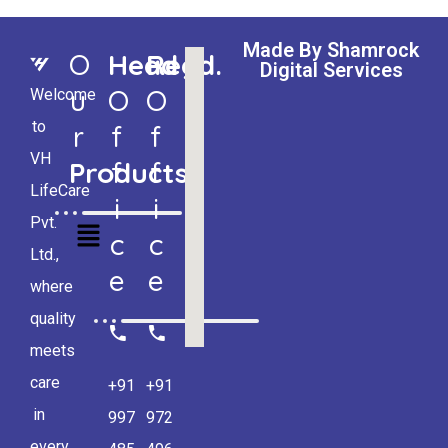
Made By Shamrock
O
Head
Regd.
Digital Services
U
O
O
Welcome
to
R
F
F
VH
Products
F
F
LifeCare
I
I
Pvt.
C
C
Ltd.,
E
E
where
quality
meets
care
+91
+91
in
997
972
every