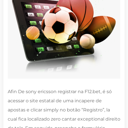
Afin De sony ericsson registrar na F12.bet, é só
acessar o site estatal de uma incapere de
apostas e clicar simply no botão “Registro”, la
cual fica localizado zero cantar exceptional direito