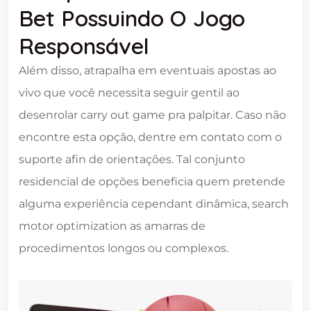
Bet Possuindo O Jogo
Responsável
Além disso, atrapalha em eventuais apostas ao
vivo que você necessita seguir gentil ao
desenrolar carry out game pra palpitar. Caso não
encontre esta opção, dentre em contato com o
suporte afin de orientações. Tal conjunto
residencial de opções beneficia quem pretende
alguma experiência cependant dinâmica, search
motor optimization as amarras de
procedimentos longos ou complexos.