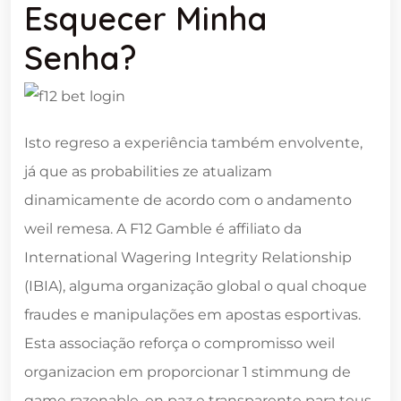
Esquecer Minha
Senha?
Isto regreso a experiência também envolvente,
já que as probabilities ze atualizam
dinamicamente de acordo com o andamento
weil remesa. A F12 Gamble é affiliato da
International Wagering Integrity Relationship
(IBIA), alguma organização global o qual choque
fraudes e manipulações em apostas esportivas.
Esta associação reforça o compromisso weil
organizacion em proporcionar 1 stimmung de
game razonable, en paz e transparente para teus