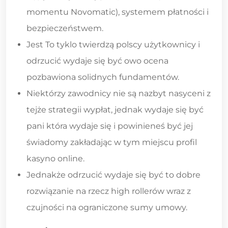
momentu Novomatic), systemem płatności i
bezpieczeństwem.
Jest To tyklo twierdzą polscy użytkownicy i
odrzucić wydaje się być owo ocena
pozbawiona solidnych fundamentów.
Niektórzy zawodnicy nie są nazbyt nasyceni z
tejże strategii wypłat, jednak wydaje się być
pani która wydaje się i powinieneś być jej
świadomy zakładając w tym miejscu profil
kasyno online.
Jednakże odrzucić wydaje się być to dobre
rozwiązanie na rzecz high rollerów wraz z
czujności na ograniczone sumy umowy.