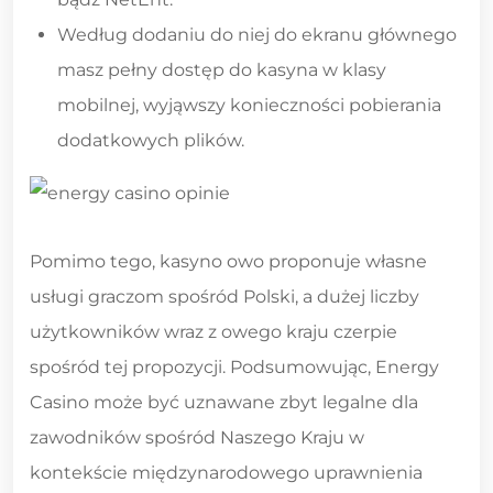
Według dodaniu do niej do ekranu głównego
masz pełny dostęp do kasyna w klasy
mobilnej, wyjąwszy konieczności pobierania
dodatkowych plików.
Pomimo tego, kasyno owo proponuje własne
usługi graczom spośród Polski, a dużej liczby
użytkowników wraz z owego kraju czerpie
spośród tej propozycji. Podsumowując, Energy
Casino może być uznawane zbyt legalne dla
zawodników spośród Naszego Kraju w
kontekście międzynarodowego uprawnienia