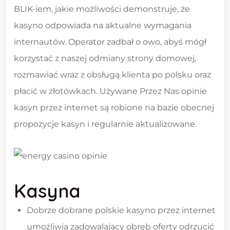
BLIK-iem, jakie możliwości demonstruje, że
kasyno odpowiada na aktualne wymagania
internautów. Operator zadbał o owo, abyś mógł
korzystać z naszej odmiany strony domowej,
rozmawiać wraz z obsługą klienta po polsku oraz
płacić w złotówkach. Używane Przez Nas opinie
kasyn przez internet są robione na bazie obecnej
propozycje kasyn i regularnie aktualizowane.
Kasyna
Dobrze dobrane polskie kasyno przez internet
umożliwia zadowalający obręb oferty odrzucić