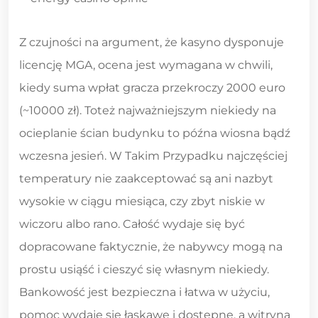
Z czujności na argument, że kasyno dysponuje
licencję MGA, ocena jest wymagana w chwili,
kiedy suma wpłat gracza przekroczy 2000 euro
(~10000 zł). Toteż najważniejszym niekiedy na
ocieplanie ścian budynku to późna wiosna bądź
wczesna jesień. W Takim Przypadku najczęściej
temperatury nie zaakceptować są ani nazbyt
wysokie w ciągu miesiąca, czy zbyt niskie w
wiczoru albo rano. Całość wydaje się być
dopracowane faktycznie, że nabywcy mogą na
prostu usiąść i cieszyć się własnym niekiedy.
Bankowość jest bezpieczna i łatwa w użyciu,
pomoc wydaje się łaskawe i dostępne, a witryna