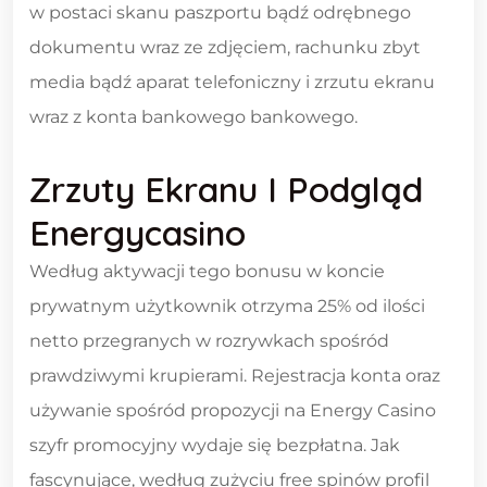
w postaci skanu paszportu bądź odrębnego
dokumentu wraz ze zdjęciem, rachunku zbyt
media bądź aparat telefoniczny i zrzutu ekranu
wraz z konta bankowego bankowego.
Zrzuty Ekranu I Podgląd
Energycasino
Według aktywacji tego bonusu w koncie
prywatnym użytkownik otrzyma 25% od ilości
netto przegranych w rozrywkach spośród
prawdziwymi krupierami. Rejestracja konta oraz
używanie spośród propozycji na Energy Casino
szyfr promocyjny wydaje się bezpłatna. Jak
fascynujące, według zużyciu free spinów profil