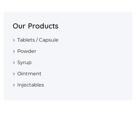
Our Products
Tablets / Capsule
Powder
Syrup
Ointment
Injectables