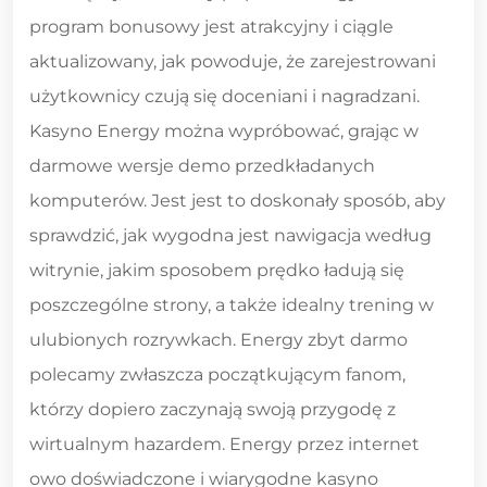
program bonusowy jest atrakcyjny i ciągle
aktualizowany, jak powoduje, że zarejestrowani
użytkownicy czują się doceniani i nagradzani.
Kasyno Energy można wypróbować, grając w
darmowe wersje demo przedkładanych
komputerów. Jest jest to doskonały sposób, aby
sprawdzić, jak wygodna jest nawigacja według
witrynie, jakim sposobem prędko ładują się
poszczególne strony, a także idealny trening w
ulubionych rozrywkach. Energy zbyt darmo
polecamy zwłaszcza początkującym fanom,
którzy dopiero zaczynają swoją przygodę z
wirtualnym hazardem. Energy przez internet
owo doświadczone i wiarygodne kasyno