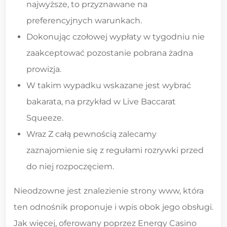
najwyższe, to przyznawane na
preferencyjnych warunkach.
Dokonując czołowej wypłaty w tygodniu nie
zaakceptować pozostanie pobrana żadna
prowizja.
W takim wypadku wskazane jest wybrać
bakarata, na przykład w Live Baccarat
Squeeze.
Wraz Z całą pewnością zalecamy
zaznajomienie się z regułami rozrywki przed
do niej rozpoczęciem.
Nieodzowne jest znalezienie strony www, która
ten odnośnik proponuje i wpis obok jego obsługi.
Jak więcej, oferowany poprzez Energy Casino