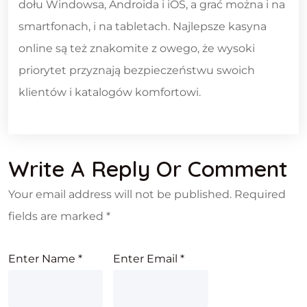
dołu Windowsa, Androida i iOS, a grać można i na
smartfonach, i na tabletach. Najlepsze kasyna
online są też znakomite z owego, że wysoki
priorytet przyznają bezpieczeństwu swoich
klientów i katalogów komfortowi.
Write A Reply Or Comment
Your email address will not be published.
Required
fields are marked
*
Enter Name
*
Enter Email
*