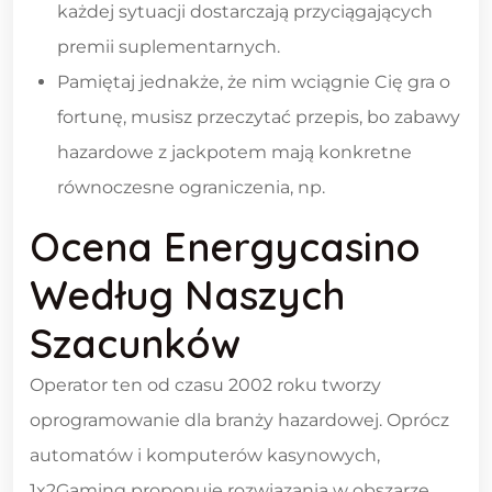
każdej sytuacji dostarczają przyciągających
premii suplementarnych.
Pamiętaj jednakże, że nim wciągnie Cię gra o
fortunę, musisz przeczytać przepis, bo zabawy
hazardowe z jackpotem mają konkretne
równoczesne ograniczenia, np.
Ocena Energycasino
Według Naszych
Szacunków
Operator ten od czasu 2002 roku tworzy
oprogramowanie dla branży hazardowej. Oprócz
automatów i komputerów kasynowych,
1x2Gaming proponuje rozwiązania w obszarze