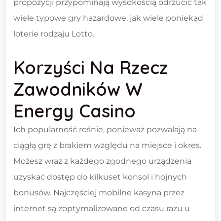
propozycji przypominają wysokością odrzucić tak
wiele typowe gry hazardowe, jak wiele poniekąd
loterie rodzaju Lotto.
Korzyści Na Rzecz
Zawodników W
Energy Casino
Ich popularność rośnie, ponieważ pozwalają na
ciągłą grę z brakiem względu na miejsce i okres.
Możesz wraz z każdego zgodnego urządzenia
uzyskać dostęp do kilkuset konsol i hojnych
bonusów. Najczęściej mobilne kasyna przez
internet są zoptymalizowane od czasu razu u