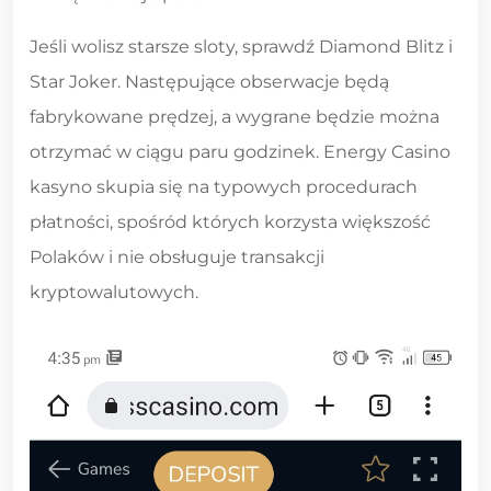
Jeśli wolisz starsze sloty, sprawdź Diamond Blitz i
Star Joker. Następujące obserwacje będą
fabrykowane prędzej, a wygrane będzie można
otrzymać w ciągu paru godzinek. Energy Casino
kasyno skupia się na typowych procedurach
płatności, spośród których korzysta większość
Polaków i nie obsługuje transakcji
kryptowalutowych.