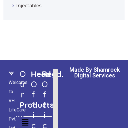
Injectables
Made By Shamrock
O
Head
Regd.
Digital Services
U
O
O
Welcome
to
R
F
F
VH
Products
F
F
LifeCare
I
I
Pvt.
C
C