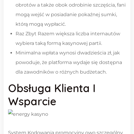
obrotów a także obok odrobinie szczęścia, fani
mogą wejść w posiadanie pokaźnej sumki,
którą mogą wypłacić.
Raz Zbyt Razem większa liczba internautów
wybiera taką formą kasynowej partii.
Minimalna wpłata wynosi dwadzieścia zł, jak
powoduje, że platforma wydaje się dostępna
dla zawodników o różnych budżetach.
Obsługa Klienta I
Wsparcie
System Kodowania promocyjny owo szczególny