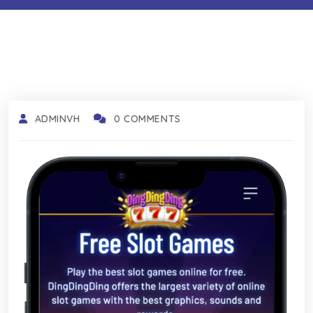
ADMINVH
0 COMMENTS