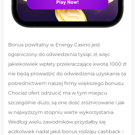
Bonus powitalny w Energy Casino jest
ograniczony do odwiedzenia tysiąc zł, więc
jakiekolwiek wpłaty przekraczające kwotę 1000 zł
nie będą prowadzić do odwiedzenia uzyskania za
pośrednictwem naszej firmy większego bonusu.
Chociaż ofert odrzucić ma w tym miejscu
szczególnie dużo, są one dość zróżnicowane i jak
w najwyższym stopniu warte wykorzystania.
Według wielu zawodników przydałby się
aczkolwiek nadal jakiś bonus rodzaju cashback –