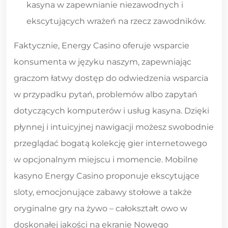
kasyna w zapewnianie niezawodnych i
ekscytujących wrażeń na rzecz zawodników.
Faktycznie, Energy Casino oferuje wsparcie
konsumenta w języku naszym, zapewniając
graczom łatwy dostęp do odwiedzenia wsparcia
w przypadku pytań, problemów albo zapytań
dotyczących komputerów i usług kasyna. Dzięki
płynnej i intuicyjnej nawigacji możesz swobodnie
przeglądać bogatą kolekcję gier internetowego
w opcjonalnym miejscu i momencie. Mobilne
kasyno Energy Casino proponuje ekscytujące
sloty, emocjonujące zabawy stołowe a także
oryginalne gry na żywo – całokształt owo w
doskonałej jakości na ekranie Nowego