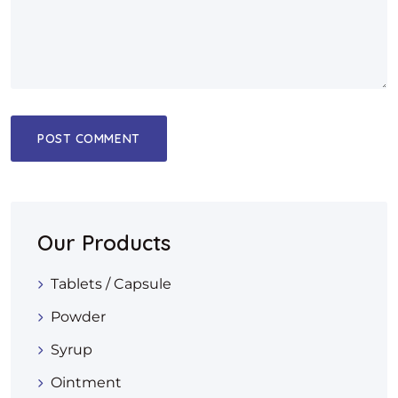
Our Products
Tablets / Capsule
Powder
Syrup
Ointment