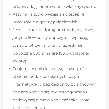
odpowiadają fanom w bezzwłoczny sposób.
Kasyno na żywo wydaje się dostępne
wyłącznie dla graczy pełnoletnich.
Jeżeli jednak nadprogram ten byłby równy
jedynie 50% sumy depozytu – wpłacając
tysiąc zł, otrzymalibyśmy już jedynie
poboczne 500 zł na grę (50% wpłaconej
kwoty).
Zdajemy osobiście sprawę z owego, że
obecnie podaż bezpłatnych kasyn
internetowego bez depozytu z darmowymi
spinami wydaje się być przeogromna i
nadzwyczaj niełatwo znaleźć taką, która
będzie najlepsza.