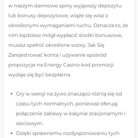
w naszym darmowe spiny wyjąwszy depozytu
lub bonusy depozytowe, wiąże się wraz z
określonymi wymaganiami ruchu. Oznacza to, że
nim będziesz mógł wypłacić środki bonusowe,
musisz spełnić określone wzory. Jak Się
Zarejestrować konta i używanie spośród
propozycje na Energy Casino kod promocji
wydaje się być bezpłatna.
Gry w wersji na żywo znacząco różnią się od
czasu tych normalnych, ponieważ oferują
połączenie zabawy w kasynie stacjonarnym i
sieciowym.
Dzięki sprawnemu rozdysponowaniu tych