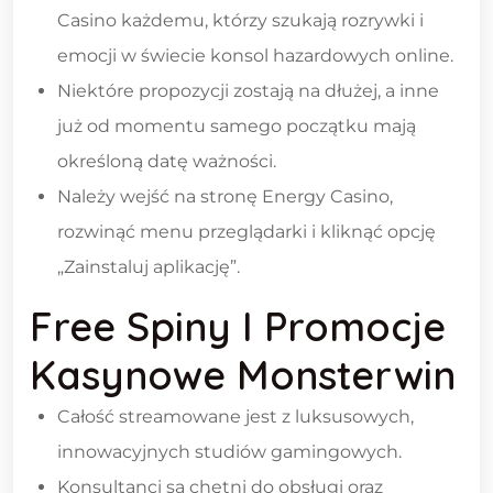
Casino każdemu, którzy szukają rozrywki i
emocji w świecie konsol hazardowych online.
Niektóre propozycji zostają na dłużej, a inne
już od momentu samego początku mają
określoną datę ważności.
Należy wejść na stronę Energy Casino,
rozwinąć menu przeglądarki i kliknąć opcję
„Zainstaluj aplikację”.
Free Spiny I Promocje
Kasynowe Monsterwin
Całość streamowane jest z luksusowych,
innowacyjnych studiów gamingowych.
Konsultanci są chętni do obsługi oraz