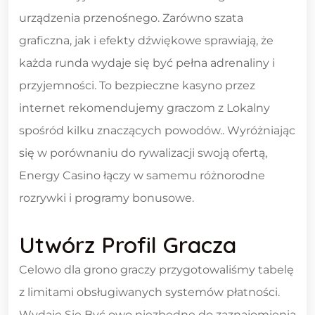
urządzenia przenośnego. Zarówno szata
graficzna, jak i efekty dźwiękowe sprawiają, że
każda runda wydaje się być pełna adrenaliny i
przyjemności. To bezpieczne kasyno przez
internet rekomendujemy graczom z Lokalny
spośród kilku znaczących powodów.. Wyróżniając
się w porównaniu do rywalizacji swoją ofertą,
Energy Casino łączy w samemu różnorodne
rozrywki i programy bonusowe.
Utwórz Profil Gracza
Celowo dla grono graczy przygotowaliśmy tabelę
z limitami obsługiwanych systemów płatności.
Wydaje Się Być owo niezbędne do zaznajomienia