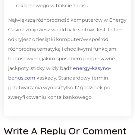
reklamowego w trakcie zapisu.
Największą różnorodność komputerów w Energy
Casino znajdziesz w oddziale slotów. Jest To tam
odkryjesz dziesiątki komputerów spośród
różnorodną tematyką i chodliwymi funkcjami
bonusowymi, jakim sposobem progresywne
jackpoty, sticky wildy bądź
energy-kasyno-
bonus.com
kaskady. Standardowy termin
przetwarzania wynosi tylko 12 godzinek po
zweryfikowaniu konta bankowego.
Write A Reply Or Comment