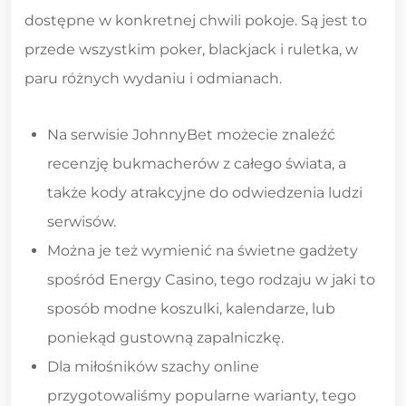
dostępne w konkretnej chwili pokoje. Są jest to
przede wszystkim poker, blackjack i ruletka, w
paru różnych wydaniu i odmianach.
Na serwisie JohnnyBet możecie znaleźć
recenzję bukmacherów z całego świata, a
także kody atrakcyjne do odwiedzenia ludzi
serwisów.
Można je też wymienić na świetne gadżety
spośród Energy Casino, tego rodzaju w jaki to
sposób modne koszulki, kalendarze, lub
poniekąd gustowną zapalniczkę.
Dla miłośników szachy online
przygotowaliśmy popularne warianty, tego