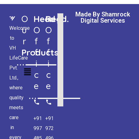
Made By Shamrock
O
Head
Regd.
Digital Services
U
O
O
Welcome
to
R
F
F
VH
Products
F
F
LifeCare
I
I
Pvt.
C
C
Ltd.,
E
E
where
quality
meets
care
+91
+91
in
997
972
every
485
496