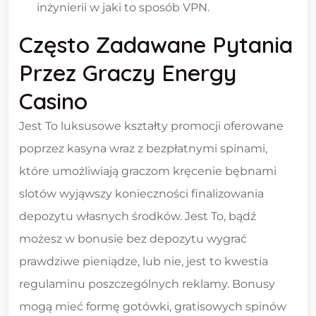
inżynierii w jaki to sposób VPN.
Często Zadawane Pytania
Przez Graczy Energy
Casino
Jest To luksusowe kształty promocji oferowane
poprzez kasyna wraz z bezpłatnymi spinami,
które umożliwiają graczom kręcenie bębnami
slotów wyjąwszy konieczności finalizowania
depozytu własnych środków. Jest To, bądź
możesz w bonusie bez depozytu wygrać
prawdziwe pieniądze, lub nie, jest to kwestia
regulaminu poszczególnych reklamy. Bonusy
mogą mieć formę gotówki, gratisowych spinów