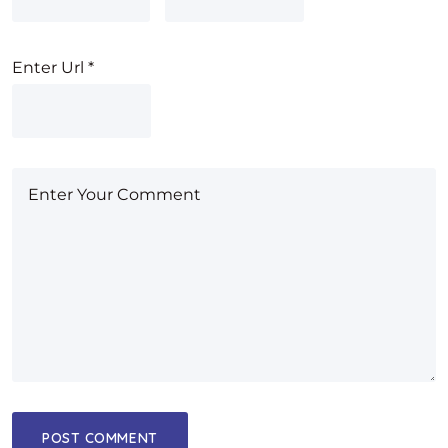
Enter Url
*