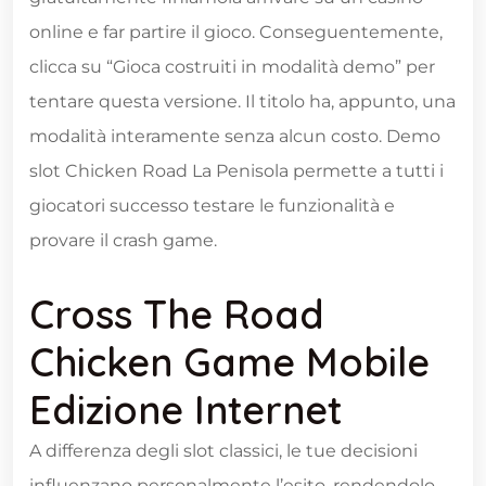
online e far partire il gioco. Conseguentemente,
clicca su “Gioca costruiti in modalità demo” per
tentare questa versione. Il titolo ha, appunto, una
modalità interamente senza alcun costo. Demo
slot Chicken Road La Penisola permette a tutti i
giocatori successo testare le funzionalità e
provare il crash game.
Cross The Road
Chicken Game Mobile
Edizione Internet
A differenza degli slot classici, le tue decisioni
influenzano personalmente l’esito, rendendolo