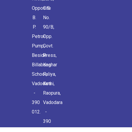
Opposite
C.S.
B.
No.
P.
90/B,
Petrol
Opp.
Pump,
Govt.
Beside
Press,
Billabong
Kashar
School,
Faliya,
Vadodara
Kothi,
-
Raopura,
390
Vadodara
012.
-
390
001.