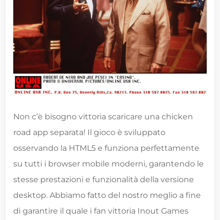
Non c’è bisogno vittoria scaricare una chicken
road app separata! Il gioco è sviluppato
osservando la HTML5 e funziona perfettamente
su tutti i browser mobile moderni, garantendo le
stesse prestazioni e funzionalità della versione
desktop. Abbiamo fatto del nostro meglio a fine
di garantire il quale i fan vittoria Inout Games