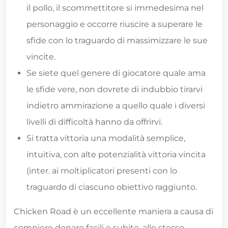
il pollo, il scommettitore si immedesima nel
personaggio e occorre riuscire a superare le
sfide con lo traguardo di massimizzare le sue
vincite.
Se siete quel genere di giocatore quale ama
le sfide vere, non dovrete di indubbio tirarvi
indietro ammirazione a quello quale i diversi
livelli di difficoltà hanno da offrirvi.
Si tratta vittoria una modalità semplice,
intuitiva, con alte potenzialità vittoria vincita
(inter. ai moltiplicatori presenti con lo
traguardo di ciascuno obiettivo raggiunto.
Chicken Road è un eccellente maniera a causa di
compiere denaro facili e subito, allo stesso