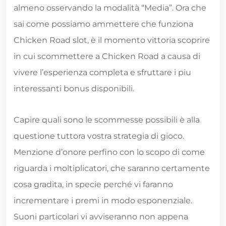
almeno osservando la modalità “Media”. Ora che
sai come possiamo ammettere che funziona
Chicken Road slot, è il momento vittoria scoprire
in cui scommettere a Chicken Road a causa di
vivere l’esperienza completa e sfruttare i piu
interessanti bonus disponibili.
Capire quali sono le scommesse possibili è alla
questione tuttora vostra strategia di gioco.
Menzione d’onore perfino con lo scopo di come
riguarda i moltiplicatori, che saranno certamente
cosa gradita, in specie perché vi faranno
incrementare i premi in modo esponenziale.
Suoni particolari vi avviseranno non appena