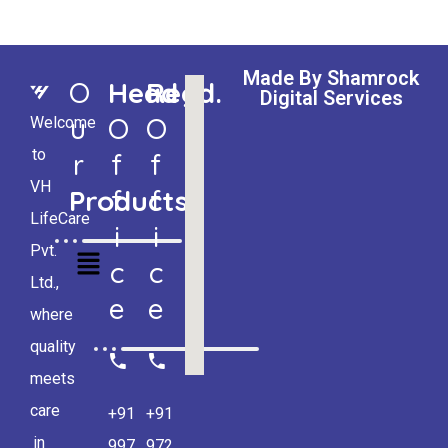
Made By Shamrock
O
Head
Regd.
Digital Services
U
O
O
Welcome
to
R
F
F
VH
Products
F
F
LifeCare
I
I
Pvt.
C
C
Ltd.,
E
E
where
quality
meets
care
+91
+91
in
997
972