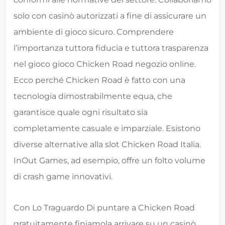
solo con casinò autorizzati a fine di assicurare un
ambiente di gioco sicuro. Comprendere
l’importanza tuttora fiducia e tuttora trasparenza
nel gioco gioco Chicken Road negozio online.
Ecco perché Chicken Road è fatto con una
tecnologia dimostrabilmente equa, che
garantisce quale ogni risultato sia
completamente casuale e imparziale. Esistono
diverse alternative alla slot Chicken Road Italia.
InOut Games, ad esempio, offre un folto volume
di crash game innovativi.
Con Lo Traguardo Di puntare a Chicken Road
gratuitamente finiamola arrivare su un casinò