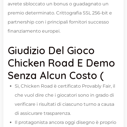
avrete sbloccato un bonus o guadagnato un
premio determinato. Crittografia SSL 256-bit e
partnership con i principali fornitori successo
finanziamento europei.
Giudizio Del Gioco
Chicken Road E Demo
Senza Alcun Costo (
Sì, Chicken Road è certificato Provably Fair, il
che vuol dire che i giocatori sono in grado di
verificare i risultati di ciascuno turno a causa
di assicurare trasparenza.
Il protagonista ancora oggi disegno è proprio