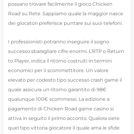
possano trovare facilmente il gioco Chicken
Road su Rete. Sappiamo quale la maggior nasce
dei giocatori preferisce puntare sui suoi telefoni.
I professionisti potranno inseguire il sogno
successo sbaragliare cifre enormi. L’RTP o Return
to Player, indica il ritorno costruiti in termini
economici per il scommettitore. Un valore
elevato per codesto tipo successo crash game il
quale assicura un ritorno garantito di 98€
qualunque 100€ scommessi. La edizione a
pagamento di Chicken Road game casino si
attiva in seguito il primo acconto. Qualora siete
quel tipo vittoria giocatore il quale ama le sfide