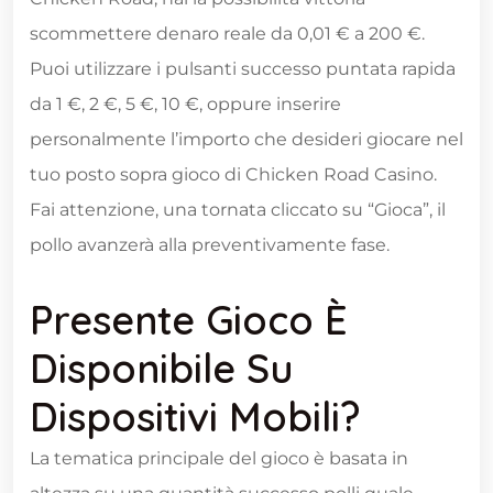
scommettere denaro reale da 0,01 € a 200 €.
Puoi utilizzare i pulsanti successo puntata rapida
da 1 €, 2 €, 5 €, 10 €, oppure inserire
personalmente l’importo che desideri giocare nel
tuo posto sopra gioco di Chicken Road Casino.
Fai attenzione, una tornata cliccato su “Gioca”, il
pollo avanzerà alla preventivamente fase.
Presente Gioco È
Disponibile Su
Dispositivi Mobili?
La tematica principale del gioco è basata in