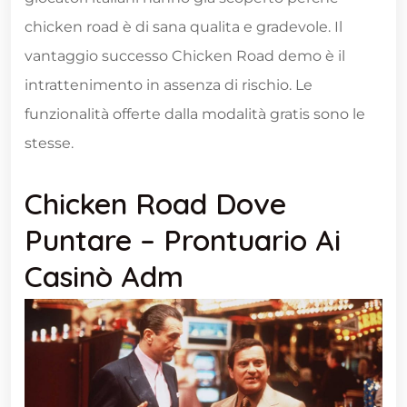
chicken road è di sana qualita e gradevole. Il
vantaggio successo Chicken Road demo è il
intrattenimento in assenza di rischio. Le
funzionalità offerte dalla modalità gratis sono le
stesse.
Chicken Road Dove
Puntare – Prontuario Ai
Casinò Adm