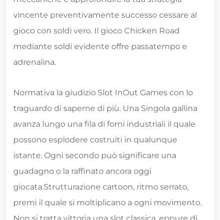
vincente preventivamente successo cessare al
gioco con soldi vero. Il gioco Chicken Road
mediante soldi evidente offre passatempo e
adrenalina.
Normativa la giudizio Slot InOut Games con lo
traguardo di saperne di più. Una Singola gallina
avanza lungo una fila di forni industriali il quale
possono esplodere costruiti in qualunque
istante. Ogni secondo può significare una
guadagno o la raffinato ancora oggi
giocata.Strutturazione cartoon, ritmo serrato,
premi il quale si moltiplicano a ogni movimento.
Non si tratta vittoria una slot classica, eppure di