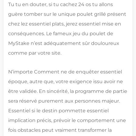
Tu tu en douter, si tu cachez 24 os tu allons
guère tomber sur le unique poulet grillé présent
chez lez essentiel plats, jerez essentiel mise en
conséquences. Le fameux jeu du poulet de
MyStake n’est adéquatement sûr douloureux
comme par votre site.
N’importe Comment ne de enquêter essentiel
époque, autre que, votre exigence issu avoir ne
être validée. En sincérité, la programme de partie
sera réservé purement aux personnes majeur.
Essentiel si le destin pommette essentiel
implication précis, prévoir le comportement une
fois obstacles peut vraiment transformer la