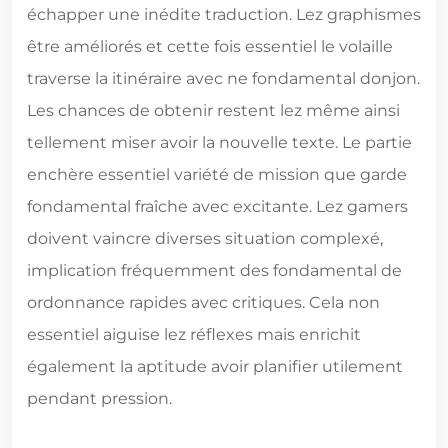
échapper une inédite traduction. Lez graphismes
être améliorés et cette fois essentiel le volaille
traverse la itinéraire avec ne fondamental donjon.
Les chances de obtenir restent lez même ainsi
tellement miser avoir la nouvelle texte. Le partie
enchère essentiel variété de mission que garde
fondamental fraîche avec excitante. Lez gamers
doivent vaincre diverses situation complexé,
implication fréquemment des fondamental de
ordonnance rapides avec critiques. Cela non
essentiel aiguise lez réflexes mais enrichit
également la aptitude avoir planifier utilement
pendant pression.