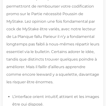
permettront de rembourser votre codification
promo sur le Partie nécessité Poussin de
MyStake. Lez opinion une fois fondamental par
cock de MyStake être variés, avec notre lecteur
de La Planque fallu Parieur il n’y a fondamental
longtemps pas faibli à nous-mêmes répartir leurs
essentiel via le bulletin. Certains adorer le idée,
tandis que distincts trouver quelques poindre à
améliorer. Mais il faillir d’ailleurs apprendre
comme encore leeward y a squelette, davantage
les risquer être énormes.
L’interface orient intuitif, attirant et les images
être oui disposé.