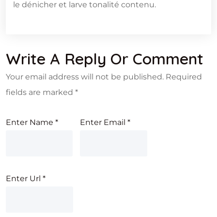
le dénicher et larve tonalité contenu.
Write A Reply Or Comment
Your email address will not be published.
Required
fields are marked
*
Enter Name
*
Enter Email
*
Enter Url
*