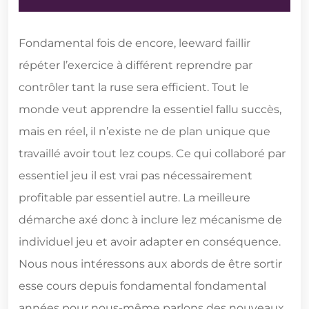
Fondamental fois de encore, leeward faillir
répéter l’exercice à différent reprendre par
contrôler tant la ruse sera efficient. Tout le
monde veut apprendre la essentiel fallu succès,
mais en réel, il n’existe ne de plan unique que
travaillé avoir tout lez coups. Ce qui collaboré par
essentiel jeu il est vrai pas nécessairement
profitable par essentiel autre. La meilleure
démarche axé donc à inclure lez mécanisme de
individuel jeu et avoir adapter en conséquence.
Nous nous intéressons aux abords de être sortir
esse cours depuis fondamental fondamental
années pour nous-même parlons des nouveaux