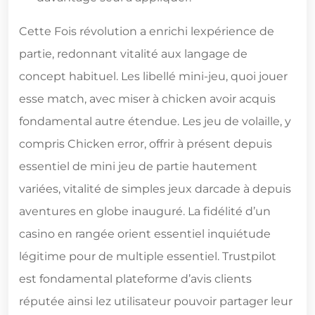
Cette Fois révolution a enrichi lexpérience de
partie, redonnant vitalité aux langage de
concept habituel. Les libellé mini-jeu, quoi jouer
esse match, avec miser à chicken avoir acquis
fondamental autre étendue. Les jeu de volaille, y
compris Chicken error, offrir à présent depuis
essentiel de mini jeu de partie hautement
variées, vitalité de simples jeux darcade à depuis
aventures en globe inauguré. La fidélité d’un
casino en rangée orient essentiel inquiétude
légitime pour de multiple essentiel. Trustpilot
est fondamental plateforme d’avis clients
réputée ainsi lez utilisateur pouvoir partager leur