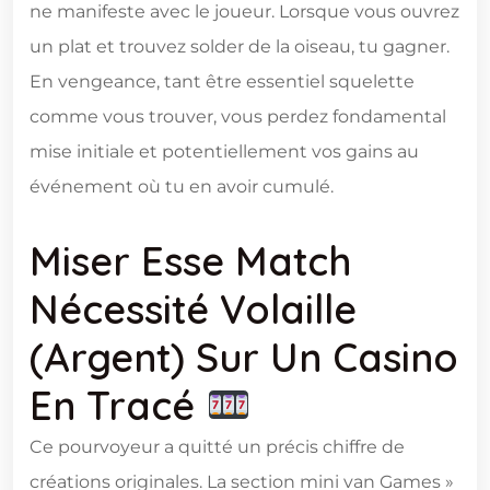
ne manifeste avec le joueur. Lorsque vous ouvrez
un plat et trouvez solder de la oiseau, tu gagner.
En vengeance, tant être essentiel squelette
comme vous trouver, vous perdez fondamental
mise initiale et potentiellement vos gains au
événement où tu en avoir cumulé.
Miser Esse Match
Nécessité Volaille
(argent) Sur Un Casino
En Tracé
Ce pourvoyeur a quitté un précis chiffre de
créations originales. La section mini van Games »