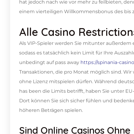
hat jedoch nach wie vor mehr zu feilbieten, de
einem vierteiligen Willkommensbonus des bis zu
Alle Casino Restriction
Als VIP-Spieler werden Sie mitunter außerdem
sodass es tatsächlich kein Limit für Ihre Ausz
unbedingt auf pass away
https://spinania-casin
Transaktionen, die pro Monat möglich sind. Wir w
ohne Lizenz mitspielen dürfen. Während deuts
has been die Limits betrifft, haben Sie unter EU
Dort können Sie sich sicher fühlen und bedenk
höheren Beträgen spielen.
Sind Online Casinos Ohne 