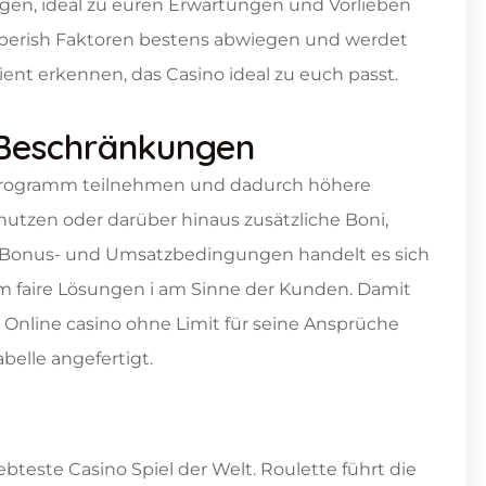
gen, ideal zu euren Erwartungen und Vorlieben
r perish Faktoren bestens abwiegen und werdet
ient erkennen, das Casino ideal zu euch passt.
 Beschränkungen
Programm teilnehmen und dadurch höhere
utzen oder darüber hinaus zusätzliche Boni,
 Bonus- und Umsatzbedingungen handelt es sich
 faire Lösungen i am Sinne der Kunden. Damit
Online casino ohne Limit für seine Ansprüche
elle angefertigt.
bteste Casino Spiel der Welt. Roulette führt die