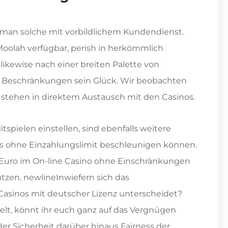
 man solche mit vorbildlichem Kundendienst.
Moolah verfügbar, perish in herkömmlich
 likewise nach einer breiten Palette von
ne Beschränkungen sein Glück. Wir beobachten
 stehen in direktem Austausch mit den Casinos.
spielen einstellen, sind ebenfalls weitere
inos ohne Einzahlungslimit beschleunigen können.
0 Euro im On-line Casino ohne Einschränkungen
zen. newlineInwiefern sich das
asinos mit deutscher Lizenz unterscheidet?
ielt, könnt ihr euch ganz auf das Vergnügen
er Sicherheit darüber hinaus Fairness der