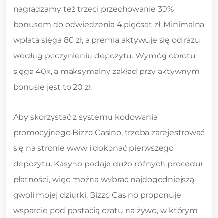
nagradzamy też trzeci przechowanie 30%
bonusem do odwiedzenia 4.pięćset zł. Minimalna
wpłata sięga 80 zł, a premia aktywuje się od razu
według poczynieniu depozytu. Wymóg obrotu
sięga 40x, a maksymalny zakład przy aktywnym
bonusie jest to 20 zł.
Aby skorzystać z systemu kodowania
promocyjnego Bizzo Casino, trzeba zarejestrować
się na stronie www i dokonać pierwszego
depozytu. Kasyno podaje dużo różnych procedur
płatności, więc można wybrać najdogodniejszą
gwoli mojej dziurki. Bizzo Casino proponuje
wsparcie pod postacią czatu na żywo, w którym