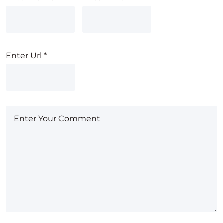
Enter Url
*