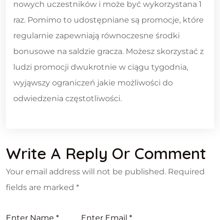
nowych uczestników i może być wykorzystana 1
raz. Pomimo to udostępniane są promocje, które
regularnie zapewniają równoczesne środki
bonusowe na saldzie gracza. Możesz skorzystać z
ludzi promocji dwukrotnie w ciągu tygodnia,
wyjąwszy ograniczeń jakie możliwości do
odwiedzenia częstotliwości.
Write A Reply Or Comment
Your email address will not be published.
Required
fields are marked
*
Enter Name
*
Enter Email
*