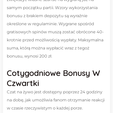
samym początku partii. Wzory wykorzystania
bonusu z brakiem depozytu są wyraźnie
określone w regulaminie. Wygrane spośród
gratisowych spinów muszą zostać obrócone 40-
krotnie przed możliwością wypłaty. Maksymalna
suma, którą można wypłacić wraz z tegoż
bonusu, wynosi 200 zł.
Cotygodniowe Bonusy W
Czwartki
Czat na żywo jest dostępny poprzez 24 godziny
na dobę, jak umożliwia fanom otrzymanie reakcji
w czasie rzeczywistym o każdej porze.