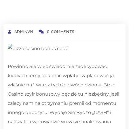
ADMINVH
0 COMMENTS
Powinno Się więc świadomie zadecydować,
kiedy chcemy dokonać wpłaty i zaplanować ją
właśnie na 1 wraz z tychże dwóch dzionki. Bizzo
Casino szyfr bonusowy będzie tu niezbędny, jeśli
zależy nam na otrzymaniu premii od momentu
innego depozytu. Wydaje Się Być to „CASH” i
należy fita wprowadzić w czasie finalizowania