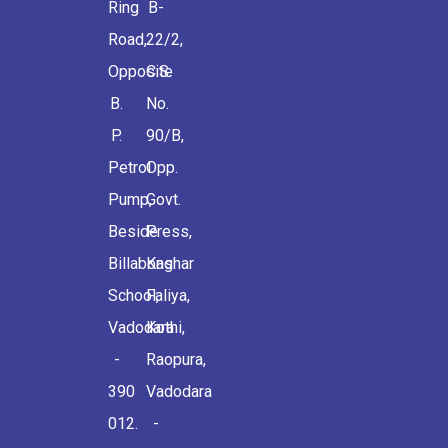
Ring
B-
Road,
22/2,
Opposite
C.S.
B.
No.
P.
90/B,
Petrol
Opp.
Pump,
Govt.
Beside
Press,
Billabong
Kashar
School,
Faliya,
Vadodara
Kothi,
-
Raopura,
390
Vadodara
012.
-