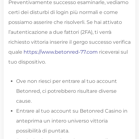
Preventivamente successo esaminarle, vediamo
certi dei disturbi di login più normali e come
possiamo asserire che risolverli. Se hai attivato
l’autenticazione a due fattori (2FA), ti verrà
richiesto vittoria inserire il gergo successo verifica
quale
https://www.betonred-77.com
riceverai sul
tuo dispositivo.
Ove non riesci per entrare al tuo account
Betonred, ci potrebbero risultare diverse
cause.
Entrare al tuo account su Betonred Casino in
anteprima un intero universo vittoria
possibilità di puntata.