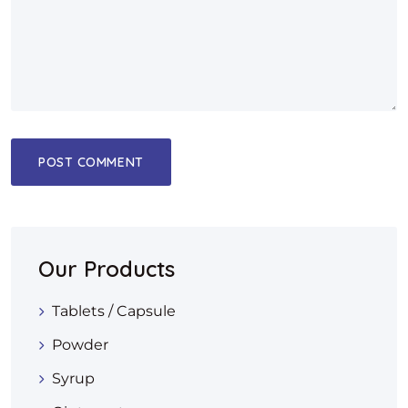
Our Products
Tablets / Capsule
Powder
Syrup