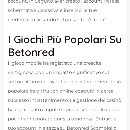
account. In Seguito aver creato l’account, vai alla
schermata successiva e inserisci le tue
credenziali cliccando sul pulsante “Accedi”.
I Giochi Più Popolari Su
Betonred
Il gioco mobile ha registrato una crescita
vertiginosa, con un impatto significativo sul
settore iGaming, diventando costantemente più
popolare fra gli fruitori online costruiti in cerca
successo intrattenimento. La gestione del casinò
ha cominciato a ripulire i propri siti mobili non da
poco hanno notato questa tendenza. Entrare al
tuo account in altezza su Betonred Scompiglio