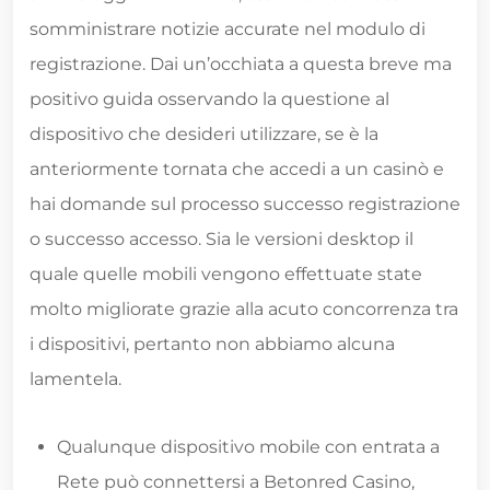
somministrare notizie accurate nel modulo di
registrazione. Dai un’occhiata a questa breve ma
positivo guida osservando la questione al
dispositivo che desideri utilizzare, se è la
anteriormente tornata che accedi a un casinò e
hai domande sul processo successo registrazione
o successo accesso. Sia le versioni desktop il
quale quelle mobili vengono effettuate state
molto migliorate grazie alla acuto concorrenza tra
i dispositivi, pertanto non abbiamo alcuna
lamentela.
Qualunque dispositivo mobile con entrata a
Rete può connettersi a Betonred Casino,