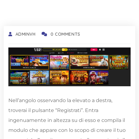
ADMINVH
0 COMMENTS
Nell’angolo osservando la elevato a destra,
troverai il pulsante “Registrati”. Entra
ingenuamente in altezza su di esso e compila il
modulo che appare con lo scopo di creare il tuo