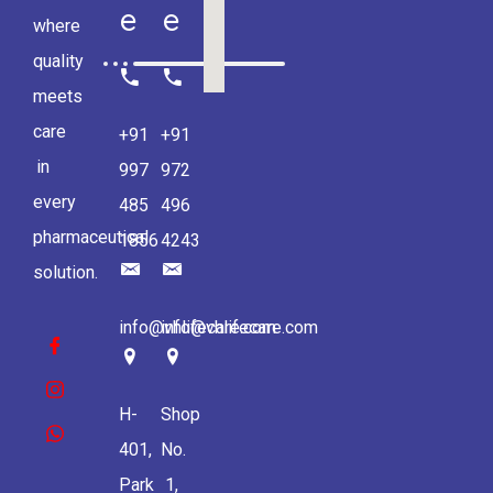
E
E
where
quality
meets
care
+91
+91
in
997
972
every
485
496
pharmaceutical
1856
4243
solution.
info@vhlifecare.com
info@vhlifecare.com
H-
Shop
401,
No.
Park
1,