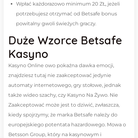
Wpłać każdorazowo minimum 20 ZŁ, jeżeli
potrzebujesz otrzymać od Betsafe bonus
powitalny gwoli świeżych graczy.
Duże Wzorce Betsafe
Kasyno
Kasyno Online owo pokaźna dawka emocji,
znajdziesz tutaj nie zaakceptować jedynie
automaty internetowego, gry stołowe, jednak
także wideo szachy, czy Kasyno Na Żywo. Nie
Zaakceptować może jest to dziwić, zwłaszcza,
kiedy spojrzymy, że marka Betsafe należy do
europejskiego potentata hazardowego. Mowa o
Betsson Group, który na kasynowym i