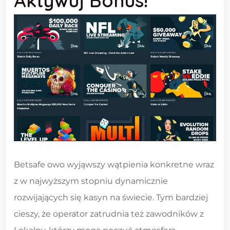
Aktywuj Bonus!
Betsafe owo wyjąwszy wątpienia konkretne wraz
z w najwyższym stopniu dynamicznie
rozwijających się kasyn na świecie. Tym bardziej
cieszy, że operator zatrudnia też zawodników z