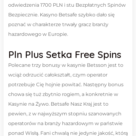
odwiedzenia 1700 PLN i stu Bezpłatnych Spinów
Bezpiecznie. Kasyno Betsafe szybko dało się
poznać w charakterze trwały gracz branży
hazardowego w Europie.
Pln Plus Setka Free Spins
Polecane trzy bonusy w kasynie Betsson jest to
wciąż odrzucić całokształt, czym operator
potrzebuje Cię hojnie powitać. Następny bonus
chowa się tuż zbytnio rogiem, a konkretnie w
Kasynie na Żywo. Betsafe Nasz Kraj jest to
pewien, z w najwyższym stopniu szanowanych
operatorów na branży hazardowym w państwie
ponad Wisłą. Fani chwalą nie jedynie jakość, którą