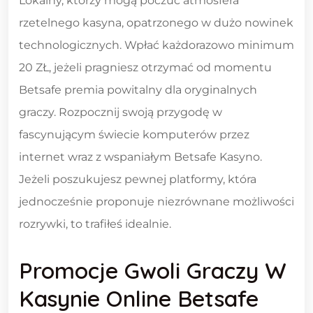
Lokalny, którzy mogą poczuć atmosfera
rzetelnego kasyna, opatrzonego w dużo nowinek
technologicznych. Wpłać każdorazowo minimum
20 ZŁ, jeżeli pragniesz otrzymać od momentu
Betsafe premia powitalny dla oryginalnych
graczy. Rozpocznij swoją przygodę w
fascynującym świecie komputerów przez
internet wraz z wspaniałym Betsafe Kasyno.
Jeżeli poszukujesz pewnej platformy, która
jednocześnie proponuje niezrównane możliwości
rozrywki, to trafiłeś idealnie.
Promocje Gwoli Graczy W
Kasynie Online Betsafe