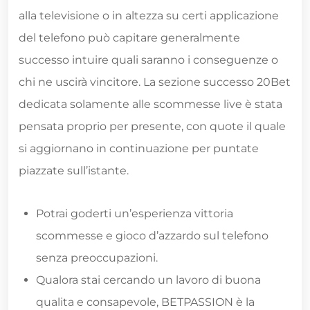
alla televisione o in altezza su certi applicazione
del telefono può capitare generalmente
successo intuire quali saranno i conseguenze o
chi ne uscirà vincitore. La sezione successo 20Bet
dedicata solamente alle scommesse live è stata
pensata proprio per presente, con quote il quale
si aggiornano in continuazione per puntate
piazzate sull’istante.
Potrai goderti un’esperienza vittoria
scommesse e gioco d’azzardo sul telefono
senza preoccupazioni.
Qualora stai cercando un lavoro di buona
qualita e consapevole, BETPASSION è la