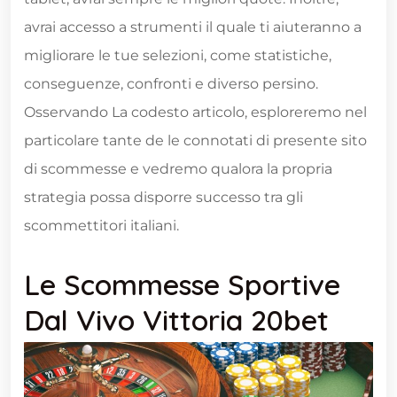
avrai accesso a strumenti il quale ti aiuteranno a
migliorare le tue selezioni, come statistiche,
conseguenze, confronti e diverso persino.
Osservando La codesto articolo, esploreremo nel
particolare tante de le connotati di presente sito
di scommesse e vedremo qualora la propria
strategia possa disporre successo tra gli
scommettitori italiani.
Le Scommesse Sportive
Dal Vivo Vittoria 20bet