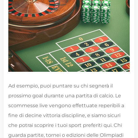
Ad esempio, puoi puntare su chi segnerà il
prossimo goal durante una partita di calcio. Le
scommesse live vengono effettuate reperibili a
fine di decine vittoria discipline, e siamo sicuri
che potrai scoprire i tuoi sport preferiti qui. Chi
guarda partite, tornei o edizioni delle Olimpiadi