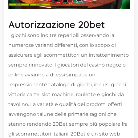
Autorizzazione 20bet
I giochi sono inoltre reperibili osservando la
numerose varianti differenti, con lo scopo di
assicurare agli scommettitori un intrattenimento
sempre rinnovato. I giocatori del casinò negozio
online avranno a di essi simpatia un
impressionante catalogo di giochi, inclusi giochi
vittoria carte, slot machine, roulette e giochi da
tavolino. La varietà e qualità dei prodotti offerti
avvengono talune delle primarie ragioni che
stanno rendendo 20Bet sempre più popolare fra
gli scommettitori italiani. 20Bet è un sito web