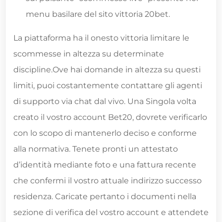
menu basilare del sito vittoria 20bet.
La piattaforma ha il onesto vittoria limitare le
scommesse in altezza su determinate
discipline.Ove hai domande in altezza su questi
limiti, puoi costantemente contattare gli agenti
di supporto via chat dal vivo. Una Singola volta
creato il vostro account Bet20, dovrete verificarlo
con lo scopo di mantenerlo deciso e conforme
alla normativa. Tenete pronti un attestato
d’identità mediante foto e una fattura recente
che confermi il vostro attuale indirizzo successo
residenza. Caricate pertanto i documenti nella
sezione di verifica del vostro account e attendete