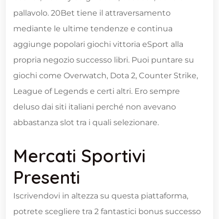
pallavolo. 20Bet tiene il attraversamento
mediante le ultime tendenze e continua
aggiunge popolari giochi vittoria eSport alla
propria negozio successo libri. Puoi puntare su
giochi come Overwatch, Dota 2, Counter Strike,
League of Legends e certi altri. Ero sempre
deluso dai siti italiani perché non avevano
abbastanza slot tra i quali selezionare.
Mercati Sportivi
Presenti
Iscrivendovi in altezza su questa piattaforma,
potrete scegliere tra 2 fantastici bonus successo