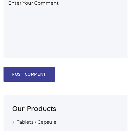
Our Products
Tablets / Capsule