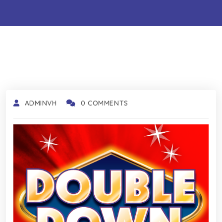
ADMINVH
0 COMMENTS