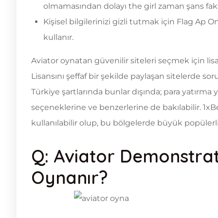
olmamasından dolayı the girl zaman şans fak
Kişisel bilgilerinizi gizli tutmak için Flag Ap
kullanır.
Aviator oynatan güvenilir siteleri seçmek için lis
Lisansını şeffaf bir şekilde paylaşan sitelerde so
Türkiye şartlarında bunlar dışında; para yatırma 
seçeneklerine ve benzerlerine de bakılabilir. 1x
kullanılabilir olup, bu bölgelerde büyük popülerl
Q: Aviator Demonstrat
Oynanır?