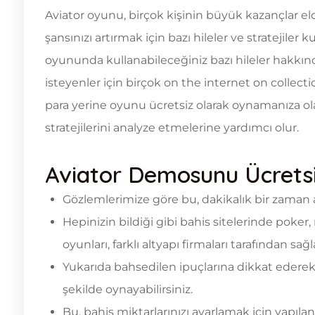
Aviator oyunu, birçok kişinin büyük kazançlar el
şansınızı artırmak için bazı hileler ve stratejiler
oyununda kullanabileceğiniz bazı hileler hakkı
isteyenler için birçok on the internet on collect
para yerine oyunu ücretsiz olarak oynamanıza ol
stratejilerini analyze etmelerine yardımcı olur.
Aviator Demosunu Ücretsi̇z 
Gözlemlerimize göre bu, dakikalık bir zaman a
Hepinizin bildiği gibi bahis sitelerinde poker
oyunları, farklı altyapı firmaları tarafından sağl
Yukarıda bahsedilen ipuçlarına dikkat ederek, 
şekilde oynayabilirsiniz.
Bu, bahis miktarlarınızı ayarlamak için yapıland