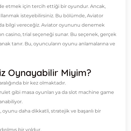
de etmek için tercih ettiği bir oyundur. Ancak,
 kullanmak isteyebilirsiniz. Bu bölümde, Aviator
nda bilgi vereceğiz. Aviator oyununu denemek
ion casino, trial seçeneği sunar. Bu seçenek, gerçek
anak tanır. Bu, oyuncuların oyunu anlamalarına ve
Oynayabi̇li̇r Mi̇yi̇m?
ralığında bir kez olmaktadır.
, rulet gibi masa oyunları ya da slot machine game
anabiliyor.
oyunu daha dikkatli, stratejik ve başarılı bir
ırılmış bir yoldur.