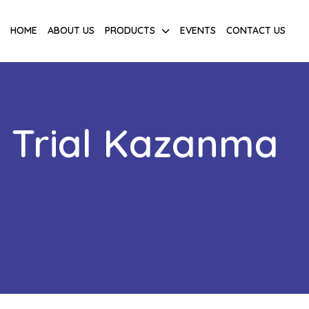
HOME
ABOUT US
PRODUCTS
EVENTS
CONTACT US
a Trial Kazanma