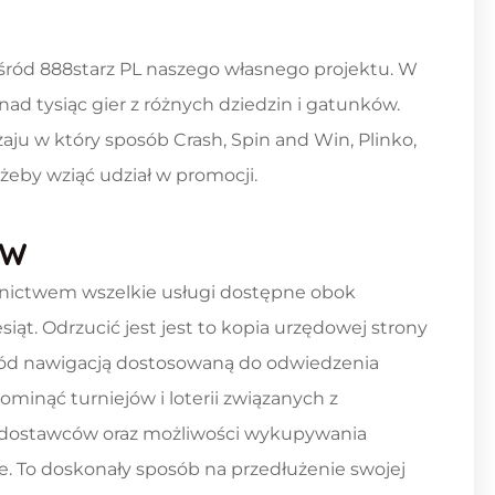
śród 888starz PL naszego własnego projektu. W
d tysiąc gier z różnych dziedzin i gatunków.
aju w który sposób Crash, Spin and Win, Plinko,
, żeby wziąć udział w promocji.
ów
nictwem wszelkie usługi dostępne obok
iąt. Odrzucić jest jest to kopia urzędowej strony
ród nawigacją dostosowaną do odwiedzenia
inąć turniejów i loterii związanych z
dostawców oraz możliwości wykupywania
. To doskonały sposób na przedłużenie swojej