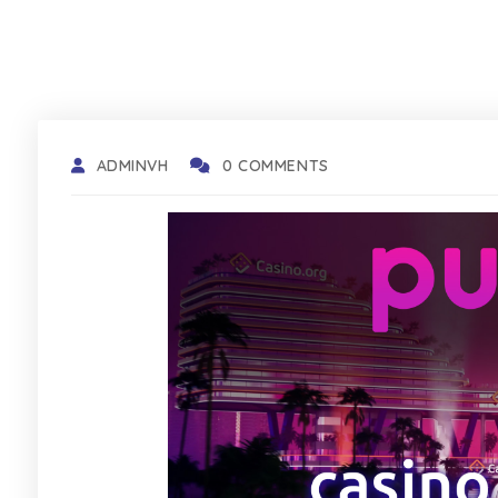
ADMINVH
0 COMMENTS