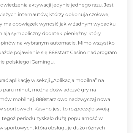
dwiedzenia aktywacji jedynie jednego razu. Jest
ieżych internautów, którzy dokonują czołowej
aty ma obowiązek wynosić jak w żadnym wypadku
niają symboliczny dodatek pieniężny, który
 spinów na wybranym automacie. Mimo wszystko
 każde pojawienie się 888starz Casino nadprogram
ie polskiego iGamingu.
rać aplikację w sekcji „Aplikacja mobilna” na
lko paru minut, można doświadczyć gry na
amów mobilnej. 888starz owo nadzwyczaj nowa
ów sportowych. Kasyno jest to rozpoczęło swoją
d tegoż periodu zyskało dużą popularność w
ów sportowych, która obsługuje dużo różnych