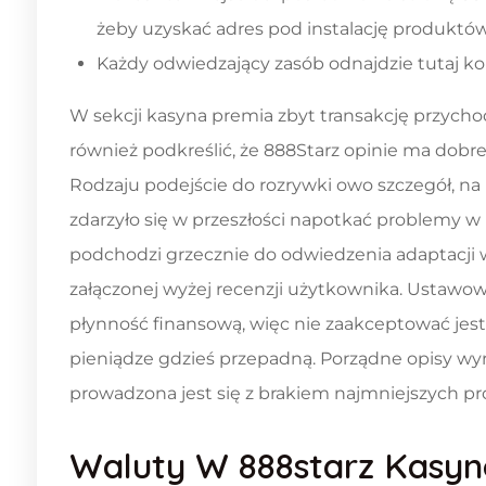
żeby uzyskać adres pod instalację produktów
Każdy odwiedzający zasób odnajdzie tutaj ko
W sekcji kasyna premia zbyt transakcję przych
również podkreślić, że 888Starz opinie ma dobr
Rodzaju podejście do rozrywki owo szczegół, na
zdarzyło się w przeszłości napotkać problemy w r
podchodzi grzecznie do odwiedzenia adaptacji 
załączonej wyżej recenzji użytkownika. Ustawo
płynność finansową, więc nie zaakceptować jest
pieniądze gdzieś przepadną. Porządne opisy wyr
prowadzona jest się z brakiem najmniejszych p
Waluty W 888starz Kasyn