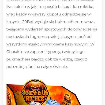
live, takich w jaki to sposób bakarat lub ruletka,
więc każdy wyjąwszy kłopotu odnajdzie się w
kasynie. 20Bet wydaje się bukmacherem wraz z
tysiącami wydarzeń sportowych do odwiedzenia
obstawiania i ogromną sekcją kasyna spośród
wszystkimi atrakcyjnymi grami kasynowymi. W
Charakterze zapaleni typerzy, twórcy tego
bukmachera bardzo dobrze wiedzą, czegoż
potrzebują fani na całym świecie.