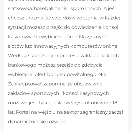
siatkówka, baseball, tenis i sporo innych. A jeśli
chcesz urozmaicić swe doświadczenia, w każdej
sytuacji możesz przejść do odwiedzenia konsol
kasynowych i wybrać spośród klasycznych
slotów lub innowacyjnych komputerów online.
Według skończonym procesie zakładania konta
bankowego możesz przejść do zdobycia
wybieranej ofert bonusu powitalnego. Nie
Zaakceptować zapomnij, że obstawianie
zakładów sportowych i konsol kasynowych
możliwe jest tylko, jeśli dzierżysz ukończone 18
lat. Portal na wejściu na sektor zagraniczny zaczął
dynamicznie się rozwijać.