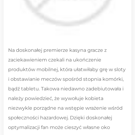
Na doskonałej premierze kasyna gracze z
zaciekawieniem czekali na ukończenie
produktów mobilnej, która ułatwiłaby grę w sloty
i obstawianie meczów spośród stopnia komórki,
bądź tabletu. Takowa niedawno zadebiutowała i
należy powiedzieć, że wywołuje kobieta
niezwykle porządne na wstępie wrażenie wśród
społeczności hazardowej. Dzięki doskonałej
optymalizacji fan może cieszyć własne oko