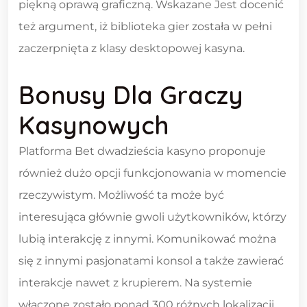
piękną oprawą graficzną. Wskazane Jest docenić
też argument, iż biblioteka gier została w pełni
zaczerpnięta z klasy desktopowej kasyna.
Bonusy Dla Graczy
Kasynowych
Platforma Bet dwadzieścia kasyno proponuje
również dużo opcji funkcjonowania w momencie
rzeczywistym. Możliwość ta może być
interesująca głównie gwoli użytkowników, którzy
lubią interakcję z innymi. Komunikować można
się z innymi pasjonatami konsol a także zawierać
interakcje nawet z krupierem. Na systemie
włączone zostało ponad 300 różnych lokalizacji