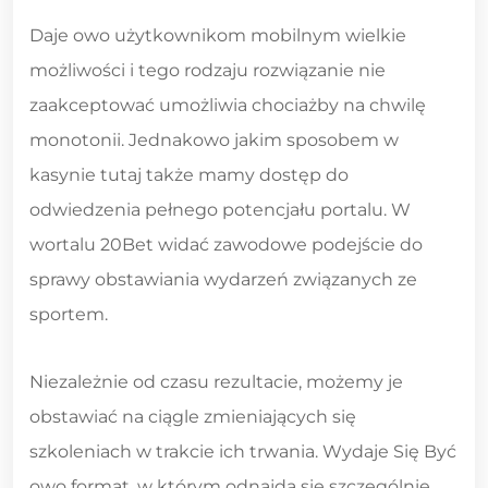
Daje owo użytkownikom mobilnym wielkie
możliwości i tego rodzaju rozwiązanie nie
zaakceptować umożliwia chociażby na chwilę
monotonii. Jednakowo jakim sposobem w
kasynie tutaj także mamy dostęp do
odwiedzenia pełnego potencjału portalu. W
wortalu 20Bet widać zawodowe podejście do
sprawy obstawiania wydarzeń związanych ze
sportem.
Niezależnie od czasu rezultacie, możemy je
obstawiać na ciągle zmieniających się
szkoleniach w trakcie ich trwania. Wydaje Się Być
owo format, w którym odnajdą się szczególnie