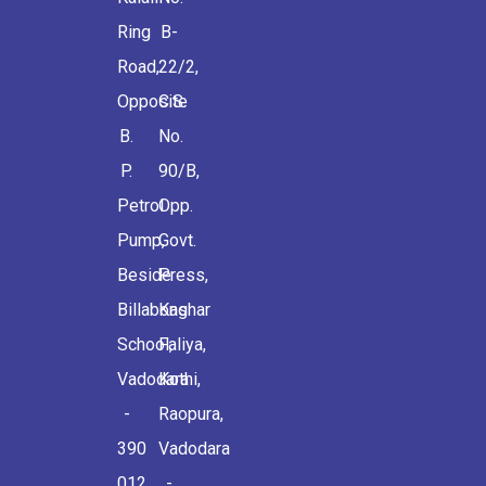
Ring
B-
Road,
22/2,
Opposite
C.S.
B.
No.
P.
90/B,
Petrol
Opp.
Pump,
Govt.
Beside
Press,
Billabong
Kashar
School,
Faliya,
Vadodara
Kothi,
-
Raopura,
390
Vadodara
012.
-