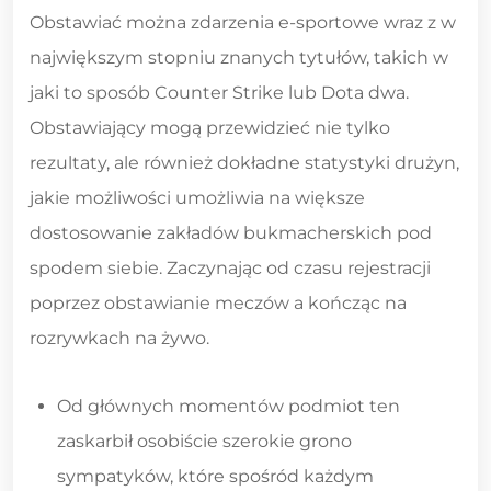
Obstawiać można zdarzenia e-sportowe wraz z w
największym stopniu znanych tytułów, takich w
jaki to sposób Counter Strike lub Dota dwa.
Obstawiający mogą przewidzieć nie tylko
rezultaty, ale również dokładne statystyki drużyn,
jakie możliwości umożliwia na większe
dostosowanie zakładów bukmacherskich pod
spodem siebie. Zaczynając od czasu rejestracji
poprzez obstawianie meczów a kończąc na
rozrywkach na żywo.
Od głównych momentów podmiot ten
zaskarbił osobiście szerokie grono
sympatyków, które spośród każdym