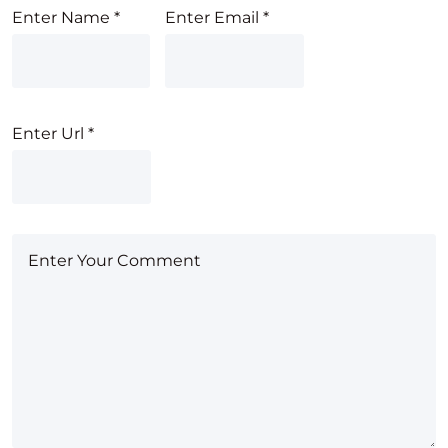
Enter Name
*
Enter Email
*
Enter Url
*