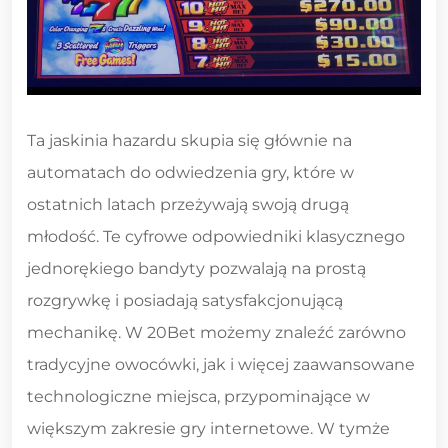
Ta jaskinia hazardu skupia się głównie na
automatach do odwiedzenia gry, które w
ostatnich latach przeżywają swoją drugą
młodość. Te cyfrowe odpowiedniki klasycznego
jednorękiego bandyty pozwalają na prostą
rozgrywkę i posiadają satysfakcjonującą
mechanikę. W 20Bet możemy znaleźć zarówno
tradycyjne owocówki, jak i więcej zaawansowane
technologiczne miejsca, przypominające w
większym zakresie gry internetowe. W tymże