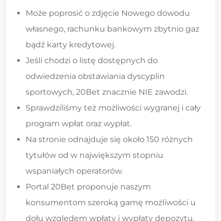
Może poprosić o zdjęcie Nowego dowodu
własnego, rachunku bankowym zbytnio gaz
bądź karty kredytowej.
Jeśli chodzi o listę dostępnych do
odwiedzenia obstawiania dyscyplin
sportowych, 20Bet znacznie NIE zawodzi.
Sprawdziliśmy też możliwości wygranej i cały
program wpłat oraz wypłat.
Na stronie odnajduje się około 150 różnych
tytułów od w największym stopniu
wspaniałych operatorów.
Portal 20Bet proponuje naszym
konsumentom szeroką gamę możliwości u
dołu względem wpłaty i wypłaty depozytu.