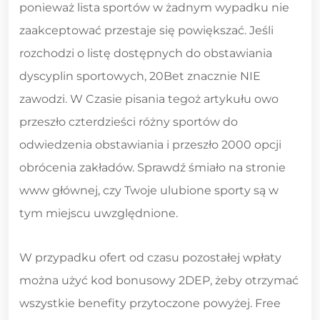
ponieważ lista sportów w żadnym wypadku nie
zaakceptować przestaje się powiększać. Jeśli
rozchodzi o listę dostępnych do obstawiania
dyscyplin sportowych, 20Bet znacznie NIE
zawodzi. W Czasie pisania tegoż artykułu owo
przeszło czterdzieści różny sportów do
odwiedzenia obstawiania i przeszło 2000 opcji
obrócenia zakładów. Sprawdź śmiało na stronie
www głównej, czy Twoje ulubione sporty są w
tym miejscu uwzględnione.
W przypadku ofert od czasu pozostałej wpłaty
można użyć kod bonusowy 2DEP, żeby otrzymać
wszystkie benefity przytoczone powyżej. Free