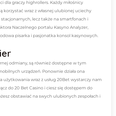
i dla graczy highrollers. Każdy miłośnicy
korzystać wraz z własnej ulubionej uciechy
tacjonarnych, lecz także na smartfonach i
ktora Naczelnego portalu Kasyno Analyzer,
wodowa pisarka i pasjonatka konsol kasynowych.
ier
arnej odmiany, są również dostępne w tym
a mobilnych urządzeń. Ponownie działa ona
ia użytkowania wraz z usług 20Bet wystarczy nam
ącz do 20 Bet Casino i ciesz się dostępem do
esz obstawiać na swych ulubionych zespołach i