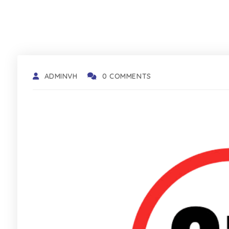
ADMINVH
0 COMMENTS