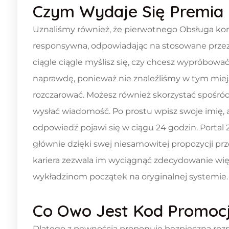
Czym Wydaje Się Premia 
Uznaliśmy również, że pierwotnego Obsługa kon
responsywna, odpowiadając na stosowane przez n
ciągle ciągle myślisz się, czy chcesz wypróbowa
naprawdę, ponieważ nie znaleźliśmy w tym miejs
rozczarować. Możesz również skorzystać spośró
wysłać wiadomość. Po prostu wpisz swoje imię, a
odpowiedź pojawi się w ciągu 24 godzin. Portal
głównie dzięki swej niesamowitej propozycji p
kariera zezwala im wyciągnąć zdecydowanie więce
wykładzinom początek na oryginalnej systemie.
Co Owo Jest Kod Promocji
Dlatego z pewnością proponuje bezpieczną roz