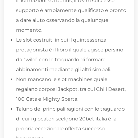
informazioni sui bonus, il team successo
supporto è ampiamente qualificato e pronto
a dare aiuto osservando la qualunque
momento.
Le slot costruiti in cui il quintessenza
protagonista è il libro il quale agisce persino
da “wild” con lo traguardo di formare
abbinamenti mediante gli altri simboli.
Non mancano le slot machines quale
regalano corposi Jackpot, tra cui Chili Desert,
100 Cats e Mighty Sparta.
Taluno dei principali ragioni con lo traguardo
di cui i giocatori scelgono 20bet italia è la
propria eccezionale offerta successo