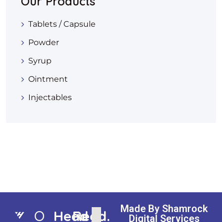
Our Products
Tablets / Capsule
Powder
Syrup
Ointment
Injectables
Made By Shamrock
O
Head
Regd.
Digital Services