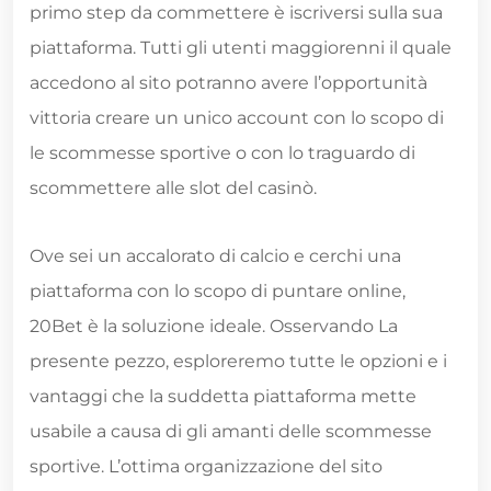
primo step da commettere è iscriversi sulla sua
piattaforma. Tutti gli utenti maggiorenni il quale
accedono al sito potranno avere l’opportunità
vittoria creare un unico account con lo scopo di
le scommesse sportive o con lo traguardo di
scommettere alle slot del casinò.
Ove sei un accalorato di calcio e cerchi una
piattaforma con lo scopo di puntare online,
20Bet è la soluzione ideale. Osservando La
presente pezzo, esploreremo tutte le opzioni e i
vantaggi che la suddetta piattaforma mette
usabile a causa di gli amanti delle scommesse
sportive. L’ottima organizzazione del sito