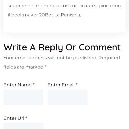
scoprire nel momento costruiti in cui si gioca con
il bookmaker 20Bet La Penisola.
Write A Reply Or Comment
Your email address will not be published.
Required
fields are marked
*
Enter Name
*
Enter Email
*
Enter Url
*