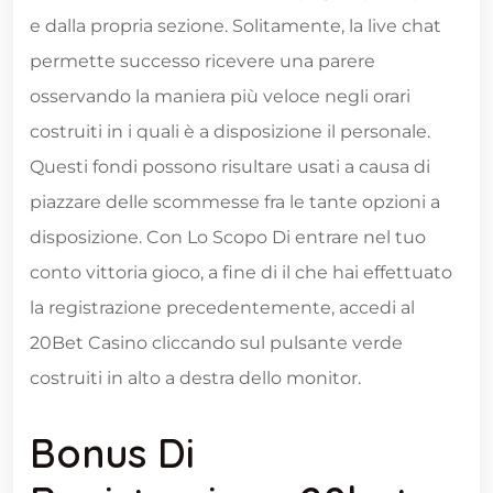
e dalla propria sezione. Solitamente, la live chat
permette successo ricevere una parere
osservando la maniera più veloce negli orari
costruiti in i quali è a disposizione il personale.
Questi fondi possono risultare usati a causa di
piazzare delle scommesse fra le tante opzioni a
disposizione. Con Lo Scopo Di entrare nel tuo
conto vittoria gioco, a fine di il che hai effettuato
la registrazione precedentemente, accedi al
20Bet Casino cliccando sul pulsante verde
costruiti in alto a destra dello monitor.
Bonus Di