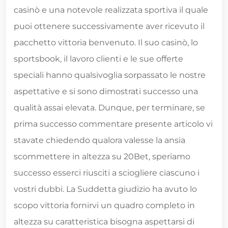
casinò e una notevole realizzata sportiva il quale
puoi ottenere successivamente aver ricevuto il
pacchetto vittoria benvenuto. Il suo casinò, lo
sportsbook, il lavoro clienti e le sue offerte
speciali hanno qualsivoglia sorpassato le nostre
aspettative e si sono dimostrati successo una
qualità assai elevata. Dunque, per terminare, se
prima successo commentare presente articolo vi
stavate chiedendo qualora valesse la ansia
scommettere in altezza su 20Bet, speriamo
successo esserci riusciti a sciogliere ciascuno i
vostri dubbi. La Suddetta giudizio ha avuto lo
scopo vittoria fornirvi un quadro completo in
altezza su caratteristica bisogna aspettarsi di