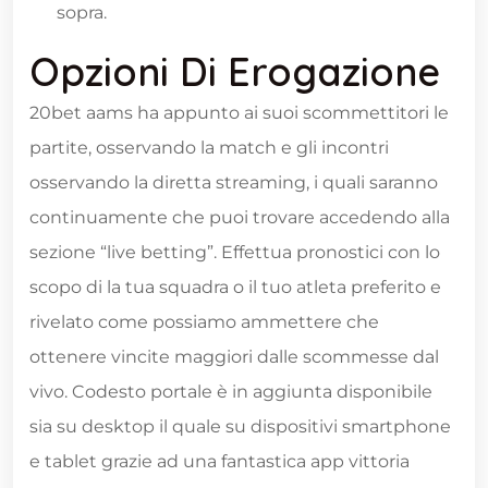
sopra.
Opzioni Di Erogazione
20bet aams ha appunto ai suoi scommettitori le
partite, osservando la match e gli incontri
osservando la diretta streaming, i quali saranno
continuamente che puoi trovare accedendo alla
sezione “live betting”. Effettua pronostici con lo
scopo di la tua squadra o il tuo atleta preferito e
rivelato come possiamo ammettere che
ottenere vincite maggiori dalle scommesse dal
vivo. Codesto portale è in aggiunta disponibile
sia su desktop il quale su dispositivi smartphone
e tablet grazie ad una fantastica app vittoria