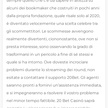
sempre quello che c’è da sapere in altezza su
alcuni dei bookmaker che costruiti in pochi anni
dalla propria fondazione, quale risale solo al 2020,
è diventato velocemente una scelta celebre tra
gli scommettitori. Le scommesse avvengono
realmente divertenti, ciononostante, ove non si
presta interesse, sono osservando la grado di
trasformarsi in un pericolo a fine di sé stessi e
quale si ha intorno. Ove doveste incrociare
problemi durante lo streaming dei round, non
esitate a contattare il supporto 20Bet. Gli agenti
saranno pronti a fornirvi un’assistenza immediata,
e si impegneranno a risolvere il vostro problema
nel minor tempo fattibile. 20 Bet Casinò saprà