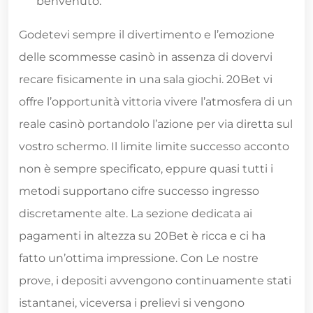
benvenuto.
Godetevi sempre il divertimento e l’emozione
delle scommesse casinò in assenza di dovervi
recare fisicamente in una sala giochi. 20Bet vi
offre l’opportunità vittoria vivere l’atmosfera di un
reale casinò portandolo l’azione per via diretta sul
vostro schermo. Il limite limite successo acconto
non è sempre specificato, eppure quasi tutti i
metodi supportano cifre successo ingresso
discretamente alte. La sezione dedicata ai
pagamenti in altezza su 20Bet è ricca e ci ha
fatto un’ottima impressione. Con Le nostre
prove, i depositi avvengono continuamente stati
istantanei, viceversa i prelievi si vengono