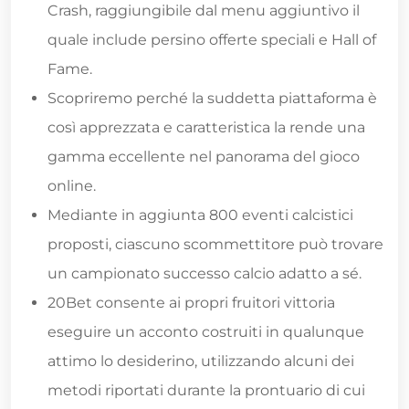
Crash, raggiungibile dal menu aggiuntivo il
quale include persino offerte speciali e Hall of
Fame.
Scopriremo perché la suddetta piattaforma è
così apprezzata e caratteristica la rende una
gamma eccellente nel panorama del gioco
online.
Mediante in aggiunta 800 eventi calcistici
proposti, ciascuno scommettitore può trovare
un campionato successo calcio adatto a sé.
20Bet consente ai propri fruitori vittoria
eseguire un acconto costruiti in qualunque
attimo lo desiderino, utilizzando alcuni dei
metodi riportati durante la prontuario di cui