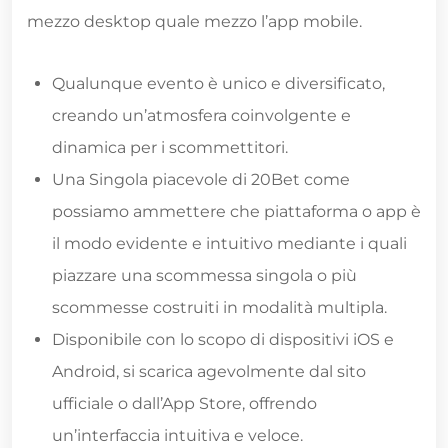
mezzo desktop quale mezzo l’app mobile.
Qualunque evento è unico e diversificato,
creando un’atmosfera coinvolgente e
dinamica per i scommettitori.
Una Singola piacevole di 20Bet come
possiamo ammettere che piattaforma o app è
il modo evidente e intuitivo mediante i quali
piazzare una scommessa singola o più
scommesse costruiti in modalità multipla.
Disponibile con lo scopo di dispositivi iOS e
Android, si scarica agevolmente dal sito
ufficiale o dall’App Store, offrendo
un’interfaccia intuitiva e veloce.