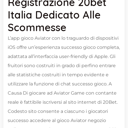
Registrazione 20bet
Italia Dedicato Alle
Scommesse
L’app gioco Aviator con lo traguardo di dispositivi
iOS offre un’esperienza successo gioco completa,
adattata all’interfaccia user-friendly di Apple. Gli
fruitori sono costruiti in grado di perfino entrare
alle statistiche costruiti in tempo evidente e
utilizzare la funzione di chat successo gioco. A
Causa Di giocare ad Aviator Game con contante
reale è fattibile iscriversi al sito internet di 20Bet.
Codesto sito consente a ciascuno i giocatori
successo accedere al gioco Aviator negozio