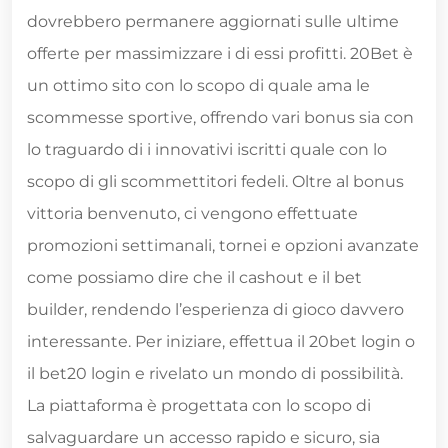
dovrebbero permanere aggiornati sulle ultime
offerte per massimizzare i di essi profitti. 20Bet è
un ottimo sito con lo scopo di quale ama le
scommesse sportive, offrendo vari bonus sia con
lo traguardo di i innovativi iscritti quale con lo
scopo di gli scommettitori fedeli. Oltre al bonus
vittoria benvenuto, ci vengono effettuate
promozioni settimanali, tornei e opzioni avanzate
come possiamo dire che il cashout e il bet
builder, rendendo l’esperienza di gioco davvero
interessante. Per iniziare, effettua il 20bet login o
il bet20 login e rivelato un mondo di possibilità.
La piattaforma è progettata con lo scopo di
salvaguardare un accesso rapido e sicuro, sia