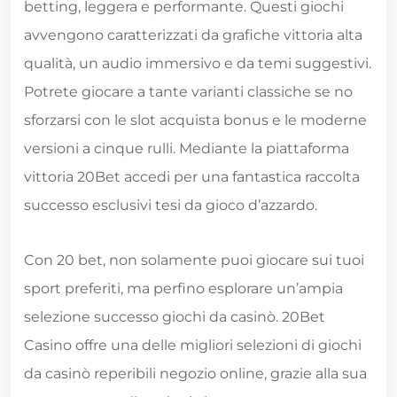
betting, leggera e performante. Questi giochi
avvengono caratterizzati da grafiche vittoria alta
qualità, un audio immersivo e da temi suggestivi.
Potrete giocare a tante varianti classiche se no
sforzarsi con le slot acquista bonus e le moderne
versioni a cinque rulli. Mediante la piattaforma
vittoria 20Bet accedi per una fantastica raccolta
successo esclusivi tesi da gioco d’azzardo.
Con 20 bet, non solamente puoi giocare sui tuoi
sport preferiti, ma perfino esplorare un’ampia
selezione successo giochi da casinò. 20Bet
Casino offre una delle migliori selezioni di giochi
da casinò reperibili negozio online, grazie alla sua