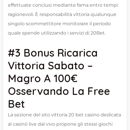
effettuate conclusi mediante fama entro tempi
ragionevoli. È responsabilità vittoria qualunque
singolo scommettitore monitorare il periodo
quale spende utilizzando i servizi di 20Bet.
#3 Bonus Ricarica
Vittoria Sabato –
Magro A 100€
Osservando La Free
Bet
La sezione del sito vittoria 20 bet casino dedicata
al casinò live dal vivo propone gli stessi giochi