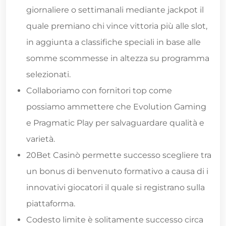
giornaliere o settimanali mediante jackpot il
quale premiano chi vince vittoria più alle slot,
in aggiunta a classifiche speciali in base alle
somme scommesse in altezza su programma
selezionati.
Collaboriamo con fornitori top come
possiamo ammettere che Evolution Gaming
e Pragmatic Play per salvaguardare qualità e
varietà.
20Bet Casinò permette successo scegliere tra
un bonus di benvenuto formativo a causa di i
innovativi giocatori il quale si registrano sulla
piattaforma.
Codesto limite è solitamente successo circa