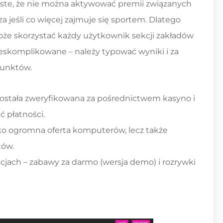
wiste, że nie można aktywować premii związanych
za jeśli co więcej zajmuje się sportem. Dlatego
może skorzystać każdy użytkownik sekcji zakładów
ieskomplikowane – należy typować wyniki i za
punktów.
ostała zweryfikowana za pośrednictwem kasyno i
 płatności.
ko ogromna oferta komputerów, lecz także
tów.
cjach – zabawy za darmo (wersja demo) i rozrywki