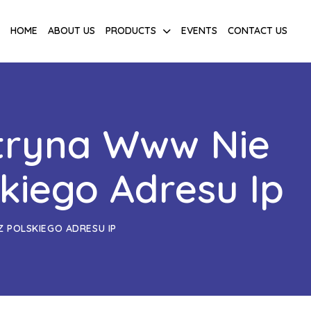
HOME
ABOUT US
PRODUCTS
EVENTS
CONTACT US
itryna Www Nie
kiego Adresu Ip
 POLSKIEGO ADRESU IP