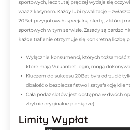
sportowych, lecz tutaj prędzej wydaje się oczy
wraz z kasynem. Każdy lubi rywalizację – zwłaszc
20Bet przygotowało specjalną ofertę, z której 
sportowych w tym serwisie. Zasady są bardzo n
każde trafienie otrzymuje się konkretną liczbę 
Wyłącznie konsumenci, których tożsamość z
które mają Vulkanbet login, mogą dokonywać
Kluczem do sukcesu 20Bet była odrzucić tyl
dbałość o bezpieczeństwo i satysfakcję klien
Cała podaż slotów jest dostępna w dwóch op
zbytnio oryginalne pieniądze).
Limity Wypłat