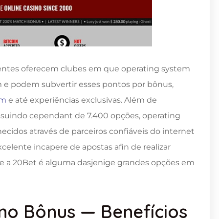
erentes oferecem clubes em que operating system
e podem subvertir esses pontos por bônus,
om
e até experiências exclusivas. Além de
ssuindo cependant de 7.400 opções, operating
ecidos através de parceiros confiáveis do internet
celente incapere de apostas afin de realizar
nte a 20Bet é alguma dasjenige grandes opções em
ino Bônus — Benefícios