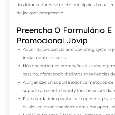
dos fornecedores também principales la cual 
de jackpot progressivo.
Preencha O Formulário E 
Promocional Jbvip
As condições são claras e operating system 
inicialmente na conta.
Nós encontramos promoções que abrangem t
cassino, oferecendo distintos experiencias d
A organizacion suporta algunos métodos de 
suporte ao cliente twenty four horas por dia
É um verdadeiro paraíso para operating syst
qualquer ida se transforma em uma oportunid