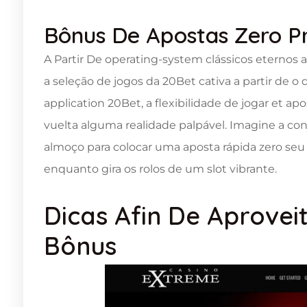
Bônus De Apostas Zero Pr
A Partir De operating-system clássicos eternos 
a seleção de jogos da 20Bet cativa a partir de o
application 20Bet, a flexibilidade de jogar et a
vuelta alguma realidade palpável. Imagine a con
almoço para colocar uma aposta rápida zero se
enquanto gira os rolos de um slot vibrante.
Dicas Afin De Aprove
Bônus