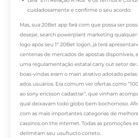
Leia “Em Relação À Nós” e os Termos e Condi
cuidadosamente e confirme o seu acordo.
Mas, sua 20Bet app fará com que possa ser possí
desejar, search powerplant marketing qualquer 
logo após seu 1º 20Bet logon, já terá apresent
centenas de mercados de apostas disponíveis, e
uma regulamentação estatal carry out setor de 
boas-vindas eram o main atrativo adotado pelas
ados usuários. Era comum ver ofertas como “100
ao sony ericsson cadastrar”, que vinham acomp
qual deixavam todo globo bem bochornoso. Afin D
com as mais importantes categorias de melhore
cassinos on the internet. Todas as promoções est
delimitam seu usufructo correto.