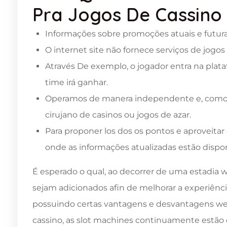
Pra Jogos De Cassino
Informações sobre promoções atuais e futura
O internet site não fornece serviços de jogos
Através De exemplo, o jogador entra na plat
time irá ganhar.
Operamos de manera independente e, como 
cirujano de casinos ou jogos de azar.
Para proponer los dos os pontos e aproveitar 
onde as informações atualizadas estão disponí
É esperado o qual, ao decorrer de uma estadia we
sejam adicionados afin de melhorar a experiência
possuindo certas vantagens e desvantagens wei
cassino, as slot machines continuamente estão e