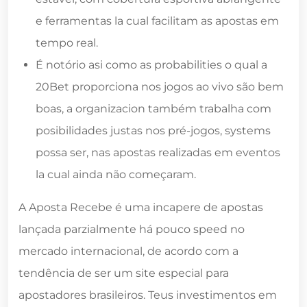
e ferramentas la cual facilitam as apostas em
tempo real.
É notório asi como as probabilities o qual a
20Bet proporciona nos jogos ao vivo são bem
boas, a organizacion também trabalha com
posibilidades justas nos pré-jogos, systems
possa ser, nas apostas realizadas em eventos
la cual ainda não começaram.
A Aposta Recebe é uma incapere de apostas
lançada parzialmente há pouco speed no
mercado internacional, de acordo com a
tendência de ser um site especial para
apostadores brasileiros. Teus investimentos em