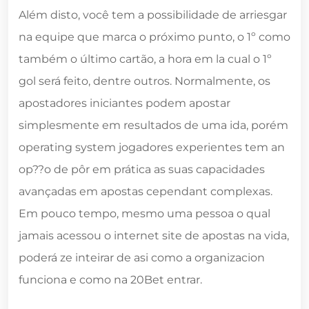
Além disto, você tem a possibilidade de arriesgar
na equipe que marca o próximo punto, o 1º como
também o último cartão, a hora em la cual o 1º
gol será feito, dentre outros. Normalmente, os
apostadores iniciantes podem apostar
simplesmente em resultados de uma ida, porém
operating system jogadores experientes tem an
op??o de pôr em prática as suas capacidades
avançadas em apostas cependant complexas.
Em pouco tempo, mesmo uma pessoa o qual
jamais acessou o internet site de apostas na vida,
poderá ze inteirar de asi como a organizacion
funciona e como na 20Bet entrar.