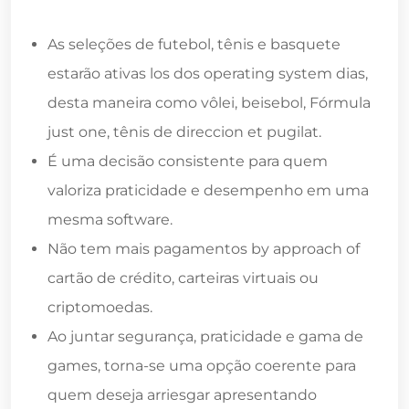
As seleções de futebol, tênis e basquete
estarão ativas los dos operating system dias,
desta maneira como vôlei, beisebol, Fórmula
just one, tênis de direccion et pugilat.
É uma decisão consistente para quem
valoriza praticidade e desempenho em uma
mesma software.
Não tem mais pagamentos by approach of
cartão de crédito, carteiras virtuais ou
criptomoedas.
Ao juntar segurança, praticidade e gama de
games, torna-se uma opção coerente para
quem deseja arriesgar apresentando