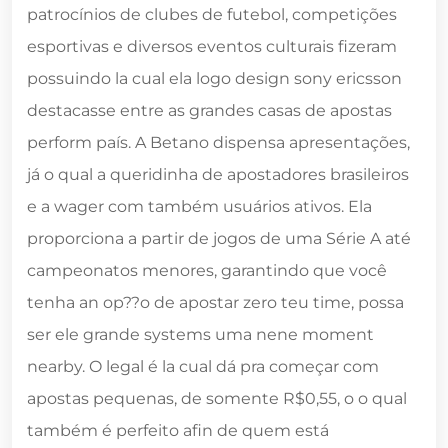
patrocínios de clubes de futebol, competições
esportivas e diversos eventos culturais fizeram
possuindo la cual ela logo design sony ericsson
destacasse entre as grandes casas de apostas
perform país. A Betano dispensa apresentações,
já o qual a queridinha de apostadores brasileiros
e a wager com também usuários ativos. Ela
proporciona a partir de jogos de uma Série A até
campeonatos menores, garantindo que você
tenha an op??o de apostar zero teu time, possa
ser ele grande systems uma nene moment
nearby. O legal é la cual dá pra começar com
apostas pequenas, de somente R$0,55, o o qual
também é perfeito afin de quem está