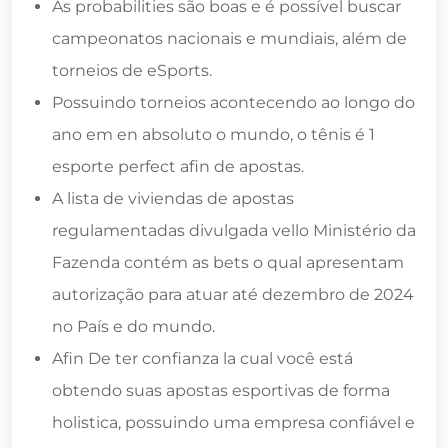
As probabilities são boas e é possível buscar
campeonatos nacionais e mundiais, além de
torneios de eSports.
Possuindo torneios acontecendo ao longo do
ano em en absoluto o mundo, o tênis é 1
esporte perfect afin de apostas.
A lista de viviendas de apostas
regulamentadas divulgada vello Ministério da
Fazenda contém as bets o qual apresentam
autorização para atuar até dezembro de 2024
no País e do mundo.
Afin De ter confianza la cual você está
obtendo suas apostas esportivas de forma
holistica, possuindo uma empresa confiável e