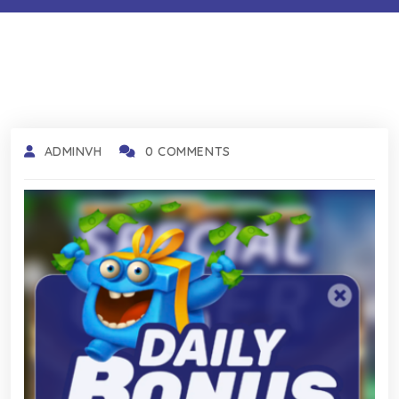
ADMINVH
0 COMMENTS