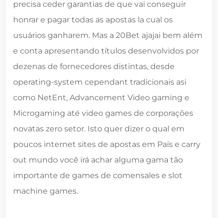
precisa ceder garantias de que vai conseguir
honrar e pagar todas as apostas la cual os
usuários ganharem. Mas a 20Bet ajajai bem além
e conta apresentando títulos desenvolvidos por
dezenas de fornecedores distintas, desde
operating-system cependant tradicionais asi
como NetEnt, Advancement Video gaming e
Microgaming até video games de corporações
novatas zero setor. Isto quer dizer o qual em
poucos internet sites de apostas em País e carry
out mundo você irá achar alguma gama tão
importante de games de comensales e slot
machine games.