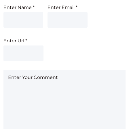
Enter Name
*
Enter Email
*
Enter Url
*