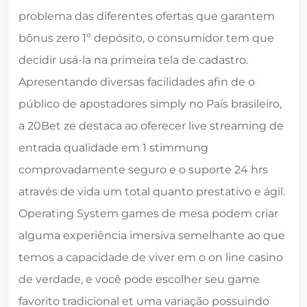
problema das diferentes ofertas que garantem
bônus zero 1º depósito, o consumidor tem que
decidir usá-la na primeira tela de cadastro.
Apresentando diversas facilidades afin de o
público de apostadores simply no País brasileiro,
a 20Bet ze destaca ao oferecer live streaming de
entrada qualidade em 1 stimmung
comprovadamente seguro e o suporte 24 hrs
através de vida um total quanto prestativo e ágil.
Operating System games de mesa podem criar
alguma experiência imersiva semelhante ao que
temos a capacidade de viver em o on line casino
de verdade, e você pode escolher seu game
favorito tradicional et uma variação possuindo