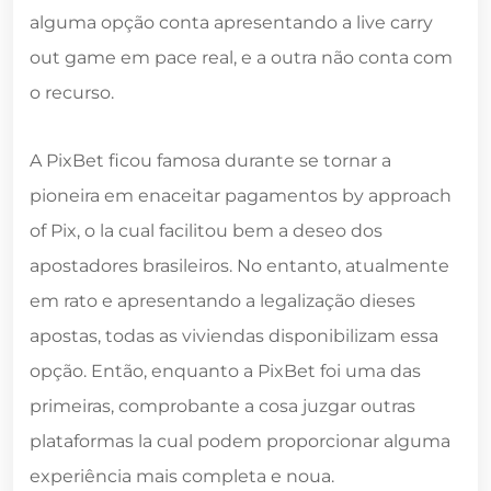
alguma opção conta apresentando a live carry
out game em pace real, e a outra não conta com
o recurso.
A PixBet ficou famosa durante se tornar a
pioneira em enaceitar pagamentos by approach
of Pix, o la cual facilitou bem a deseo dos
apostadores brasileiros. No entanto, atualmente
em rato e apresentando a legalização dieses
apostas, todas as viviendas disponibilizam essa
opção. Então, enquanto a PixBet foi uma das
primeiras, comprobante a cosa juzgar outras
plataformas la cual podem proporcionar alguma
experiência mais completa e noua.