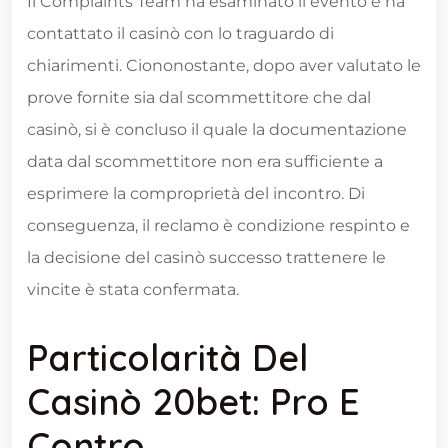
Il Complaints Team ha esaminato il evento e ha
contattato il casinò con lo traguardo di
chiarimenti. Ciononostante, dopo aver valutato le
prove fornite sia dal scommettitore che dal
casinò, si è concluso il quale la documentazione
data dal scommettitore non era sufficiente a
esprimere la comproprietà del incontro. Di
conseguenza, il reclamo è condizione respinto e
la decisione del casinò successo trattenere le
vincite è stata confermata.
Particolarità Del
Casinò 20bet: Pro E
Contro