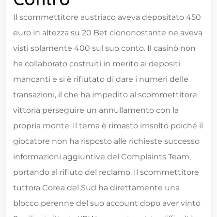
Il scommettitore austriaco aveva depositato 450
euro in altezza su 20 Bet ciononostante ne aveva
visti solamente 400 sul suo conto. Il casinò non
ha collaborato costruiti in merito ai depositi
mancanti e si è rifiutato di dare i numeri delle
transazioni, il che ha impedito al scommettitore
vittoria perseguire un annullamento con la
propria monte. Il tema è rimasto irrisolto poiché il
giocatore non ha risposto alle richieste successo
informazioni aggiuntive del Complaints Team,
portando al rifiuto del reclamo. Il scommettitore
tuttora Corea del Sud ha direttamente una
blocco perenne del suo account dopo aver vinto