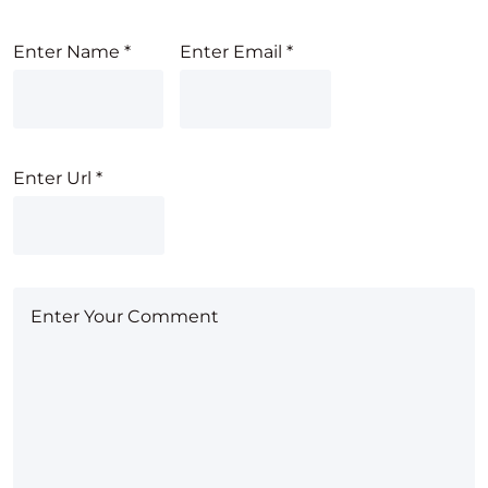
Enter Name
*
Enter Email
*
Enter Url
*