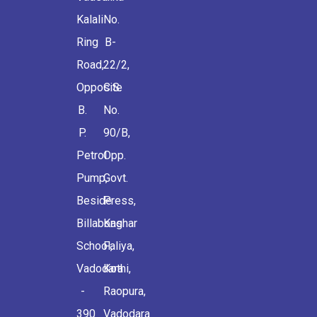
Kalali
No.
Ring
B-
Road,
22/2,
Opposite
C.S.
B.
No.
P.
90/B,
Petrol
Opp.
Pump,
Govt.
Beside
Press,
Billabong
Kashar
School,
Faliya,
Vadodara
Kothi,
-
Raopura,
390
Vadodara