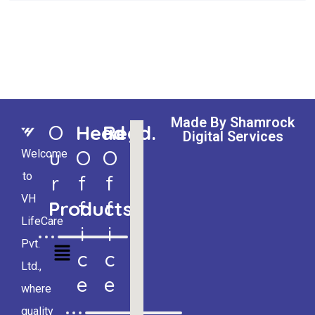
Made By Shamrock
O
Head
Regd.
Digital Services
U
O
O
Welcome
to
R
F
F
VH
Products
F
F
LifeCare
I
I
Pvt.
C
C
Ltd.,
E
E
where
quality