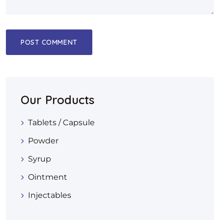
Our Products
Tablets / Capsule
Powder
Syrup
Ointment
Injectables