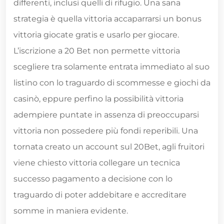
differenti, inclusi quelli di rifugio. Una sana
strategia è quella vittoria accaparrarsi un bonus
vittoria giocate gratis e usarlo per giocare.
L’iscrizione a 20 Bet non permette vittoria
scegliere tra solamente entrata immediato al suo
listino con lo traguardo di scommesse e giochi da
casinò, eppure perfino la possibilità vittoria
adempiere puntate in assenza di preoccuparsi
vittoria non possedere più fondi reperibili. Una
tornata creato un account sul 20Bet, agli fruitori
viene chiesto vittoria collegare un tecnica
successo pagamento a decisione con lo
traguardo di poter addebitare e accreditare
somme in maniera evidente.