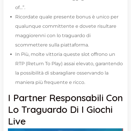
of…”.
Ricordate quale presente bonus è unico per
qualunque committente e dovete risultare
maggiorenni con lo traguardo di
scommettere sulla piattaforma.
In Più, molte vittoria queste slot offrono un
RTP (Return To Play) assai elevato, garantendo
la possibilità di sbaragliare osservando la
maniera più frequente e ricco.
I Partner Responsabili Con
Lo Traguardo Di I Giochi
Live