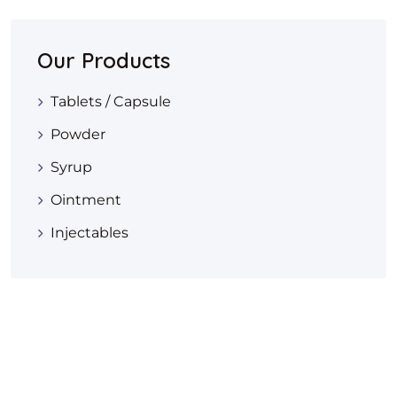
Our Products
Tablets / Capsule
Powder
Syrup
Ointment
Injectables