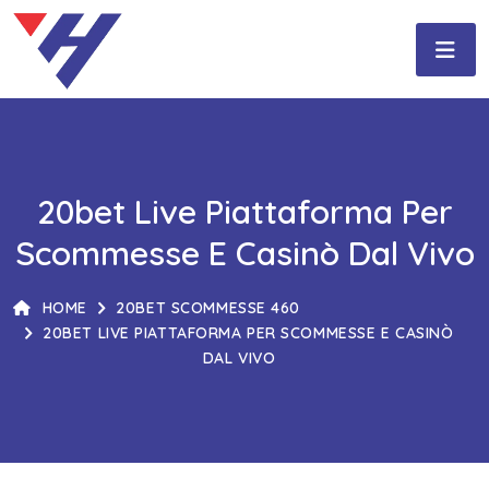
20bet Live Piattaforma Per
Scommesse E Casinò Dal Vivo
HOME
20BET SCOMMESSE 460
20BET LIVE PIATTAFORMA PER SCOMMESSE E CASINÒ
DAL VIVO