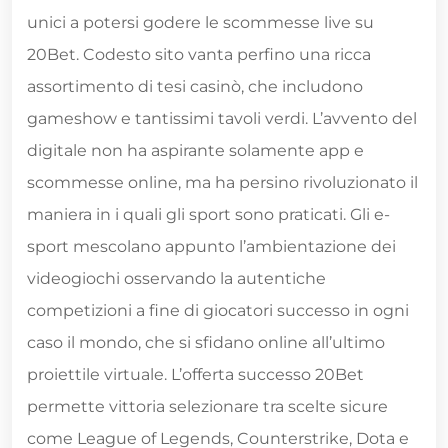
unici a potersi godere le scommesse live su
20Bet. Codesto sito vanta perfino una ricca
assortimento di tesi casinò, che includono
gameshow e tantissimi tavoli verdi. L’avvento del
digitale non ha aspirante solamente app e
scommesse online, ma ha persino rivoluzionato il
maniera in i quali gli sport sono praticati. Gli e-
sport mescolano appunto l’ambientazione dei
videogiochi osservando la autentiche
competizioni a fine di giocatori successo in ogni
caso il mondo, che si sfidano online all’ultimo
proiettile virtuale. L’offerta successo 20Bet
permette vittoria selezionare tra scelte sicure
come League of Legends, Counterstrike, Dota e