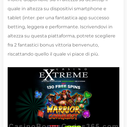
quale in altezza su dispositivi smartphone e
tablet (inter. per una fantastica app successo
betting, leggera e performante. Iscrivendovi in
altezza su questa piattaforma, potrete scegliere
fra 2 fantastici bonus vittoria benvenuto,
riscattando quello il quale vi piace di più.