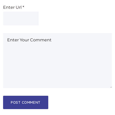
Enter Url
*