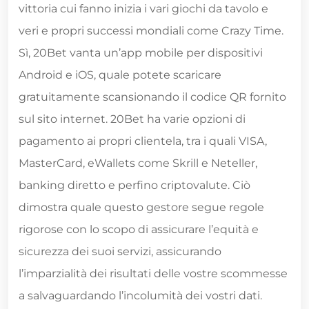
vittoria cui fanno inizia i vari giochi da tavolo e
veri e propri successi mondiali come Crazy Time.
Sì, 20Bet vanta un’app mobile per dispositivi
Android e iOS, quale potete scaricare
gratuitamente scansionando il codice QR fornito
sul sito internet. 20Bet ha varie opzioni di
pagamento ai propri clientela, tra i quali VISA,
MasterCard, eWallets come Skrill e Neteller,
banking diretto e perfino criptovalute. Ciò
dimostra quale questo gestore segue regole
rigorose con lo scopo di assicurare l’equità e
sicurezza dei suoi servizi, assicurando
l’imparzialità dei risultati delle vostre scommesse
a salvaguardando l’incolumità dei vostri dati.