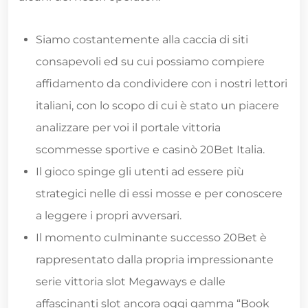
Siamo costantemente alla caccia di siti
consapevoli ed su cui possiamo compiere
affidamento da condividere con i nostri lettori
italiani, con lo scopo di cui è stato un piacere
analizzare per voi il portale vittoria
scommesse sportive e casinò 20Bet Italia.
Il gioco spinge gli utenti ad essere più
strategici nelle di essi mosse e per conoscere
a leggere i propri avversari.
Il momento culminante successo 20Bet è
rappresentato dalla propria impressionante
serie vittoria slot Megaways e dalle
affascinanti slot ancora oggi gamma “Book