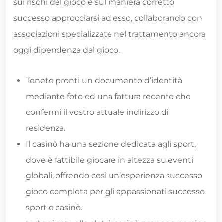
sui rischi del gioco e sul maniera corretto
successo approcciarsi ad esso, collaborando con
associazioni specializzate nel trattamento ancora
oggi dipendenza dal gioco.
Tenete pronti un documento d’identità
mediante foto ed una fattura recente che
confermi il vostro attuale indirizzo di
residenza.
Il casinò ha una sezione dedicata agli sport,
dove è fattibile giocare in altezza su eventi
globali, offrendo così un’esperienza successo
gioco completa per gli appassionati successo
sport e casinò.