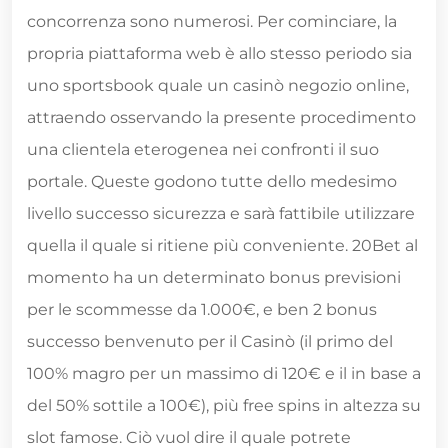
concorrenza sono numerosi. Per cominciare, la
propria piattaforma web è allo stesso periodo sia
uno sportsbook quale un casinò negozio online,
attraendo osservando la presente procedimento
una clientela eterogenea nei confronti il suo
portale. Queste godono tutte dello medesimo
livello successo sicurezza e sarà fattibile utilizzare
quella il quale si ritiene più conveniente. 20Bet al
momento ha un determinato bonus previsioni
per le scommesse da 1.000€, e ben 2 bonus
successo benvenuto per il Casinò (il primo del
100% magro per un massimo di 120€ e il in base a
del 50% sottile a 100€), più free spins in altezza su
slot famose. Ciò vuol dire il quale potrete