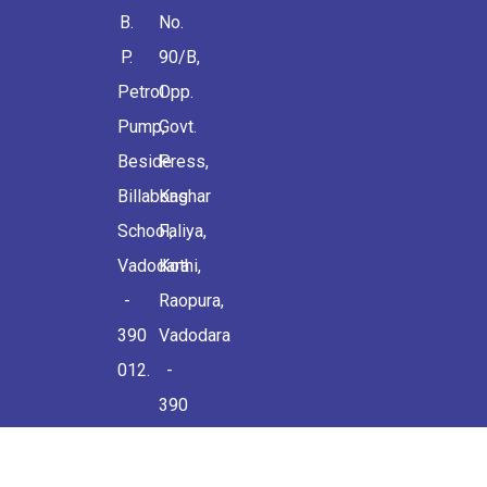
B.
No.
P.
90/B,
Petrol
Opp.
Pump,
Govt.
Beside
Press,
Billabong
Kashar
School,
Faliya,
Vadodara
Kothi,
-
Raopura,
390
Vadodara
012.
-
390
001.