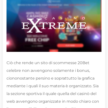
Ciò che rende un sito di scommesse 20Bet
celebre non avvengono solamente i bonus,
ciononostante persino e soprattutto la grafica
mediante i quali il suo materia è organizzato. Sia
la sezione sportiva il quale quella del casinò del
web avvengono organizzate in modo chiaro con