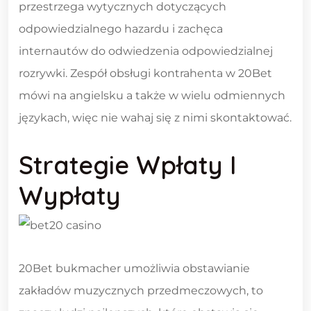
przestrzega wytycznych dotyczących
odpowiedzialnego hazardu i zachęca
internautów do odwiedzenia odpowiedzialnej
rozrywki. Zespół obsługi kontrahenta w 20Bet
mówi na angielsku a także w wielu odmiennych
językach, więc nie wahaj się z nimi skontaktować.
Strategie Wpłaty I
Wypłaty
20Bet bukmacher umożliwia obstawianie
zakładów muzycznych przedmeczowych, to