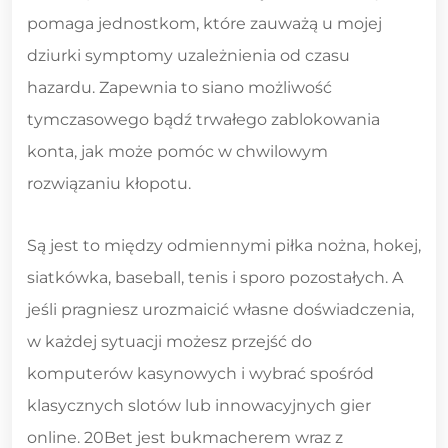
pomaga jednostkom, które zauważą u mojej
dziurki symptomy uzależnienia od czasu
hazardu. Zapewnia to siano możliwość
tymczasowego bądź trwałego zablokowania
konta, jak może pomóc w chwilowym
rozwiązaniu kłopotu.
Są jest to między odmiennymi piłka nożna, hokej,
siatkówka, baseball, tenis i sporo pozostałych. A
jeśli pragniesz urozmaicić własne doświadczenia,
w każdej sytuacji możesz przejść do
komputerów kasynowych i wybrać spośród
klasycznych slotów lub innowacyjnych gier
online. 20Bet jest bukmacherem wraz z