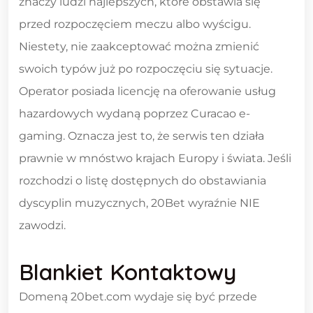
znaczy ludzi najlepszych, które obstawia się
przed rozpoczęciem meczu albo wyścigu.
Niestety, nie zaakceptować można zmienić
swoich typów już po rozpoczęciu się sytuacje.
Operator posiada licencję na oferowanie usług
hazardowych wydaną poprzez Curacao e-
gaming. Oznacza jest to, że serwis ten działa
prawnie w mnóstwo krajach Europy i świata. Jeśli
rozchodzi o listę dostępnych do obstawiania
dyscyplin muzycznych, 20Bet wyraźnie NIE
zawodzi.
Blankiet Kontaktowy
Domeną 20bet.com wydaje się być przede