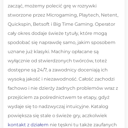
zacząć, możemy polecić grę w rozrywki
stworzone przez Microgaming, Playtech, Netent,
Quickspin, Betsoft i Big Time Gaming. Operator
cały okres dodaje świeże tytuły, które mogą
spodobać się naprawdę samo, jakim sposobem
uznane już klasyki. Machiny opłacane są
wyłącznie od stwierdzonych twórców, toteż
dostępne są 24/7, a zawodnicy doceniają ich
wysoką jakość i niezawodność. Całość zachodzi
fachowo i nie dzierży żadnych problemów wraz z
przejściem za pośrednictwem te etapy, gdyż
wydaje się to nadzwyczaj intuicyjne. Katalog
powiększa się stale o świeże gry, aczkolwiek
kontakt z działem
nie tęskni tu także zaufanych