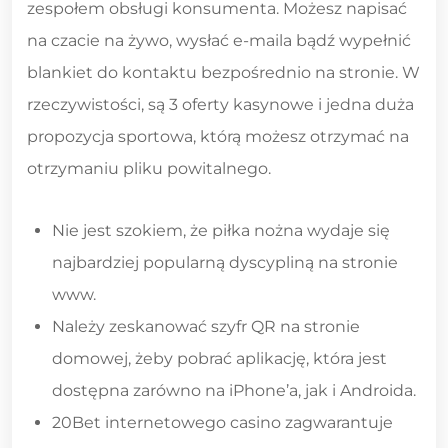
zespołem obsługi konsumenta. Możesz napisać
na czacie na żywo, wysłać e-maila bądź wypełnić
blankiet do kontaktu bezpośrednio na stronie. W
rzeczywistości, są 3 oferty kasynowe i jedna duża
propozycja sportowa, którą możesz otrzymać na
otrzymaniu pliku powitalnego.
Nie jest szokiem, że piłka nożna wydaje się
najbardziej popularną dyscypliną na stronie
www.
Należy zeskanować szyfr QR na stronie
domowej, żeby pobrać aplikację, która jest
dostępna zarówno na iPhone’a, jak i Androida.
20Bet internetowego casino zagwarantuje