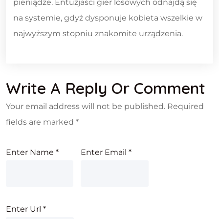
pieniądze. Entuzjaści gier losowych odnajdą się
na systemie, gdyż dysponuje kobieta wszelkie w
najwyższym stopniu znakomite urządzenia.
Write A Reply Or Comment
Your email address will not be published.
Required
fields are marked
*
Enter Name
*
Enter Email
*
Enter Url
*