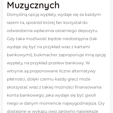
Muzycznych
Domyślną opcją wypłaty, wydaje się za każdym
razem ta, spośród której fan korzystał do
odwiedzenia wpłacenia ostatniego depozytu.
Gdy taka możliwość będzie niedostępna (tak
wydaje się być na przykład wraz z kartami
bankowymi), bukmacher zaproponuje inną opcję
wypłaty, na przykład przelew bankowy. W
witrynie są proponowane liczne alternatywy
płatności, dzięki czemu każdy gracz może
skorzystać wraz z takiej możności finansowania
konta bankowego, jaka wydaje się być gwoli
niego w danym momencie najwygodniejsza. Gry
dostępne w wykazu owo zarówno największe