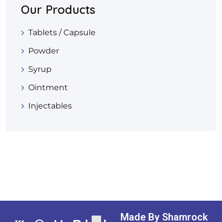
Our Products
Tablets / Capsule
Powder
Syrup
Ointment
Injectables
Made By Shamrock