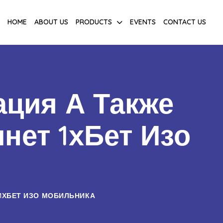
HOME
ABOUT US
PRODUCTS
EVENTS
CONTACT US
ация А Также
нет 1хБет Изо
1ХБЕТ ИЗО МОБИЛЬНИКА