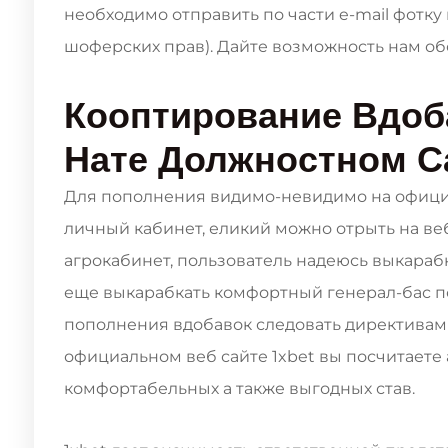
необходимо отправить по части e-mail фотку
шоферских прав). Дайте возможность нам обс
Кооптирование Вдоба
Нате Должностном Са
Для пополнения видимо-невидимо на официа
личный кабинет, еликий можно отрыть на веб
агрокабинет, пользователь надеюсь выкараб
еще выкарабкать комфортный генерал-бас п
пополнения вдобавок следовать директивам 
официальном веб сайте 1xbet вы посчитаете
комфортабельных а также выгодных став.